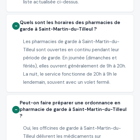
liste actualisée ci-dessus.
Quels sont les horaires des pharmacies de
garde à Saint-Martin-du-Tilleul ?
Les pharmacies de garde à Saint-Martin-du-
Tilleul sont ouvertes en continu pendant leur
période de garde. En journée (dimanches et
fériés), elles ouvrent généralement de 9h à 20h.
La nuit, le service fonctionne de 20h à 9h le
lendemain, souvent avec un volet fermé.
Peut-on faire préparer une ordonnance en
pharmacie de garde à Saint-Martin-du-Tilleul
?
Oui, les officines de garde à Saint-Martin-du-
Tilleul délivrent les médicaments sur