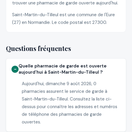
trouver une pharmacie de garde ouverte aujourd'hui.
Saint-Martin-du-Tilleul est une commune de l'Eure
(27) en Normandie. Le code postal est 27300.
Questions fréquentes
Quelle pharmacie de garde est ouverte
aujourd'hui à Saint-Martin-du-Tilleul ?
Aujourd'hui, dimanche 9 août 2026, 0
pharmacies assurent le service de garde à
Saint-Martin-du-Tilleul. Consultez la liste ci-
dessus pour connaître les adresses et numéros
de téléphone des pharmacies de garde
ouvertes.