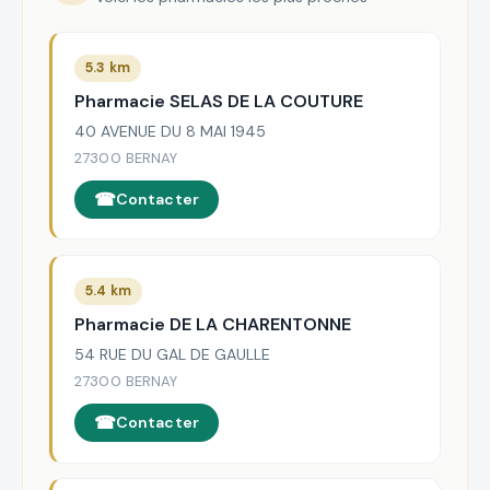
5.3 km
Pharmacie SELAS DE LA COUTURE
40 AVENUE DU 8 MAI 1945
27300 BERNAY
Contacter
5.4 km
Pharmacie DE LA CHARENTONNE
54 RUE DU GAL DE GAULLE
27300 BERNAY
Contacter