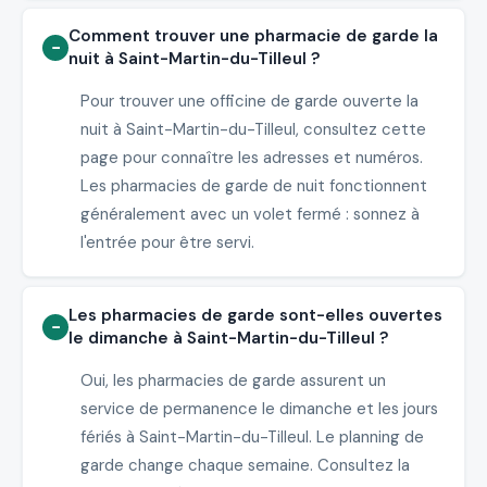
Comment trouver une pharmacie de garde la
nuit à Saint-Martin-du-Tilleul ?
Pour trouver une officine de garde ouverte la
nuit à Saint-Martin-du-Tilleul, consultez cette
page pour connaître les adresses et numéros.
Les pharmacies de garde de nuit fonctionnent
généralement avec un volet fermé : sonnez à
l'entrée pour être servi.
Les pharmacies de garde sont-elles ouvertes
le dimanche à Saint-Martin-du-Tilleul ?
Oui, les pharmacies de garde assurent un
service de permanence le dimanche et les jours
fériés à Saint-Martin-du-Tilleul. Le planning de
garde change chaque semaine. Consultez la