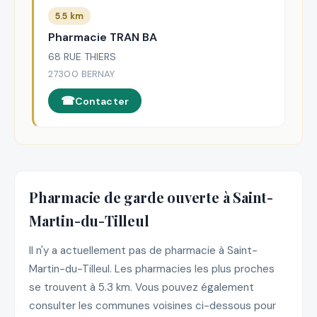
5.5 km
Pharmacie TRAN BA
68 RUE THIERS
27300 BERNAY
Contacter
Pharmacie de garde ouverte à Saint-
Martin-du-Tilleul
Il n'y a actuellement pas de pharmacie à Saint-
Martin-du-Tilleul. Les pharmacies les plus proches
se trouvent à 5.3 km. Vous pouvez également
consulter les communes voisines ci-dessous pour