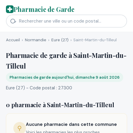
Pharmacie de Garde
Accueil
Normandie
Eure (27)
Saint-Martin-du-Tilleul
Pharmacie de garde à Saint-Martin-du-
Tilleul
Pharmacies de garde aujourd'hui, dimanche 9 août 2026
Eure (27) - Code postal : 27300
0 pharmacie à Saint-Martin-du-Tilleul
Aucune pharmacie dans cette commune
⚲
Voici les pharmacies les plus proches