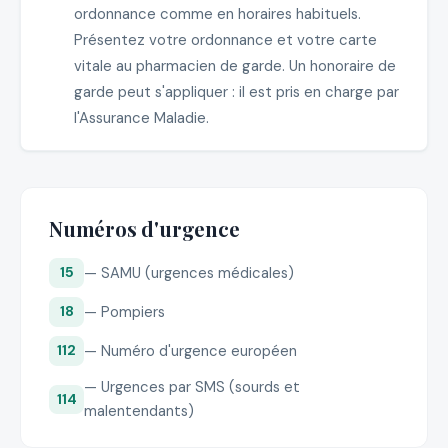
ordonnance comme en horaires habituels.
Présentez votre ordonnance et votre carte
vitale au pharmacien de garde. Un honoraire de
garde peut s'appliquer : il est pris en charge par
l'Assurance Maladie.
Numéros d'urgence
— SAMU (urgences médicales)
15
— Pompiers
18
— Numéro d'urgence européen
112
— Urgences par SMS (sourds et
114
malentendants)