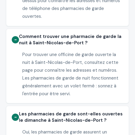
dessus pour connaître les adresses et numéros
de téléphone des pharmacies de garde
ouvertes.
Comment trouver une pharmacie de garde la
nuit à Saint-Nicolas-de-Port ?
Pour trouver une officine de garde ouverte la
nuit à Saint-Nicolas-de-Port, consultez cette
page pour connaître les adresses et numéros.
Les pharmacies de garde de nuit fonctionnent
généralement avec un volet fermé : sonnez à
l'entrée pour être servi.
Les pharmacies de garde sont-elles ouvertes
le dimanche à Saint-Nicolas-de-Port ?
Oui, les pharmacies de garde assurent un