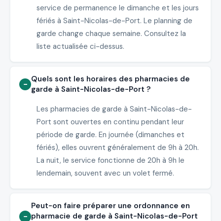
service de permanence le dimanche et les jours
fériés à Saint-Nicolas-de-Port. Le planning de
garde change chaque semaine. Consultez la
liste actualisée ci-dessus.
Quels sont les horaires des pharmacies de
garde à Saint-Nicolas-de-Port ?
Les pharmacies de garde à Saint-Nicolas-de-
Port sont ouvertes en continu pendant leur
période de garde. En journée (dimanches et
fériés), elles ouvrent généralement de 9h à 20h.
La nuit, le service fonctionne de 20h à 9h le
lendemain, souvent avec un volet fermé.
Peut-on faire préparer une ordonnance en
pharmacie de garde à Saint-Nicolas-de-Port