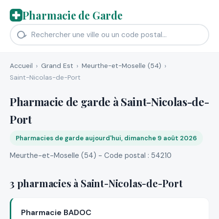
Pharmacie de Garde
Accueil
Grand Est
Meurthe-et-Moselle (54)
Saint-Nicolas-de-Port
Pharmacie de garde à Saint-Nicolas-de-
Port
Pharmacies de garde aujourd'hui, dimanche 9 août 2026
Meurthe-et-Moselle (54) - Code postal : 54210
3 pharmacies à Saint-Nicolas-de-Port
Pharmacie BADOC