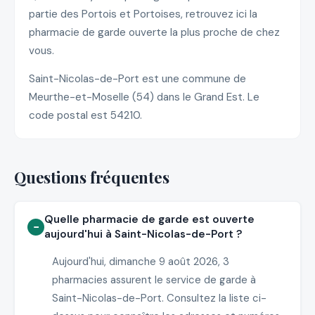
partie des Portois et Portoises, retrouvez ici la
pharmacie de garde ouverte la plus proche de chez
vous.
Saint-Nicolas-de-Port est une commune de
Meurthe-et-Moselle (54) dans le Grand Est. Le
code postal est 54210.
Questions fréquentes
Quelle pharmacie de garde est ouverte
aujourd'hui à Saint-Nicolas-de-Port ?
Aujourd'hui, dimanche 9 août 2026, 3
pharmacies assurent le service de garde à
Saint-Nicolas-de-Port. Consultez la liste ci-