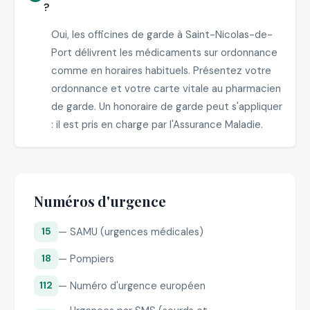
?
Oui, les officines de garde à Saint-Nicolas-de-
Port délivrent les médicaments sur ordonnance
comme en horaires habituels. Présentez votre
ordonnance et votre carte vitale au pharmacien
de garde. Un honoraire de garde peut s'appliquer
: il est pris en charge par l'Assurance Maladie.
Numéros d'urgence
— SAMU (urgences médicales)
15
— Pompiers
18
— Numéro d'urgence européen
112