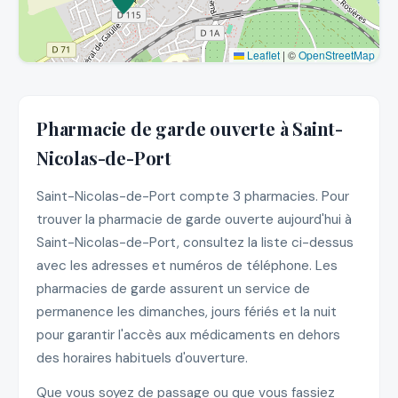
Leaflet
|
©
OpenStreetMap
Pharmacie de garde ouverte à Saint-
Nicolas-de-Port
Saint-Nicolas-de-Port compte 3 pharmacies. Pour
trouver la pharmacie de garde ouverte aujourd'hui à
Saint-Nicolas-de-Port, consultez la liste ci-dessus
avec les adresses et numéros de téléphone. Les
pharmacies de garde assurent un service de
permanence les dimanches, jours fériés et la nuit
pour garantir l'accès aux médicaments en dehors
des horaires habituels d'ouverture.
Que vous soyez de passage ou que vous fassiez