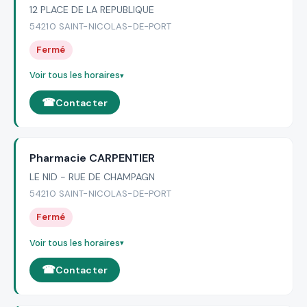
12 PLACE DE LA REPUBLIQUE
54210 SAINT-NICOLAS-DE-PORT
Fermé
Voir tous les horaires
Contacter
Pharmacie CARPENTIER
LE NID - RUE DE CHAMPAGN
54210 SAINT-NICOLAS-DE-PORT
Fermé
Voir tous les horaires
Contacter