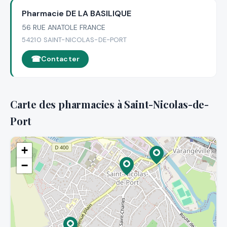
Pharmacie DE LA BASILIQUE
56 RUE ANATOLE FRANCE
54210 SAINT-NICOLAS-DE-PORT
Contacter
Carte des pharmacies à Saint-Nicolas-de-
Port
+
−