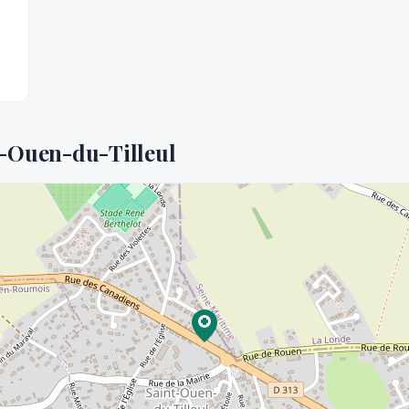
t-Ouen-du-Tilleul