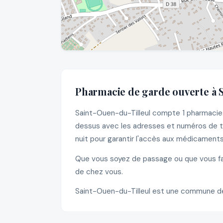
Pharmacie de garde ouverte à 
Saint-Ouen-du-Tilleul compte 1 pharmacie. 
dessus avec les adresses et numéros de té
nuit pour garantir l'accès aux médicaments
Que vous soyez de passage ou que vous fas
de chez vous.
Saint-Ouen-du-Tilleul est une commune de