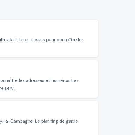
tez la liste ci-dessus pour connaître les
onnaître les adresses et numéros. Les
e servi.
say-la-Campagne. Le planning de garde