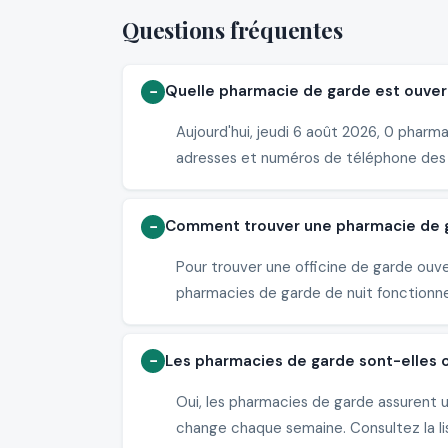
Questions fréquentes
Quelle pharmacie de garde est ouver
Aujourd'hui, jeudi 6 août 2026, 0 pharm
adresses et numéros de téléphone des
Comment trouver une pharmacie de g
Pour trouver une officine de garde ouv
pharmacies de garde de nuit fonctionne
Les pharmacies de garde sont-elles
Oui, les pharmacies de garde assurent 
change chaque semaine. Consultez la li