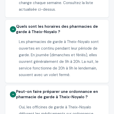
change chaque semaine. Consultez la liste
actualisée ci-dessus.
Quels sont les horaires des pharmacies de
garde à Theix-Noyalo ?
Les pharmacies de garde à Theix-Noyalo sont
ouvertes en continu pendant leur période de
garde. En journée (dimanches et fériés), elles
ouvrent généralement de 9h à 20h. La nuit, le
service fonctionne de 20h à 9h le lendemain,
souvent avec un volet fermé.
Peut-on faire préparer une ordonnance en
pharmacie de garde à Theix-Noyalo ?
Oui, les officines de garde à Theix-Noyalo
délivrent les médicaments sur ordonnance