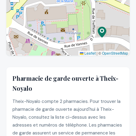
Leaflet
|
©
OpenStreetMap
Pharmacie de garde ouverte à Theix-
Noyalo
Theix-Noyalo compte 2 pharmacies. Pour trouver la
pharmacie de garde ouverte aujourd'hui à Theix-
Noyalo, consultez la liste ci-dessus avec les
adresses et numéros de téléphone. Les pharmacies
de garde assurent un service de permanence les