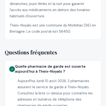
dimanches, jours fériés et la nuit pour garantir
l'accès aux médicaments en dehors des horaires
habituels d'ouverture.
Theix-Noyalo est une commune du Morbihan (56) en
Bretagne. Le code postal est 56450.
Questions fréquentes
Quelle pharmacie de garde est ouverte
aujourd'hui à Theix-Noyalo ?
Aujourd'hui, lundi 10 août 2026, 2 pharmacies
assurent le service de garde à Theix-Noyalo.
Consultez la liste ci-dessus pour connaître les
adresses et numéros de téléphone des
pharmacies de garde ouvertes.