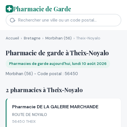
Pharmacie de Garde
Accueil
Bretagne
Morbihan (56)
Theix-Noyalo
Pharmacie de garde à Theix-Noyalo
Pharmacies de garde aujourd'hui, lundi 10 août 2026
Morbihan (56) - Code postal : 56450
2 pharmacies à Theix-Noyalo
Pharmacie DE LA GALERIE MARCHANDE
ROUTE DE NOYALO
56450 THEIX