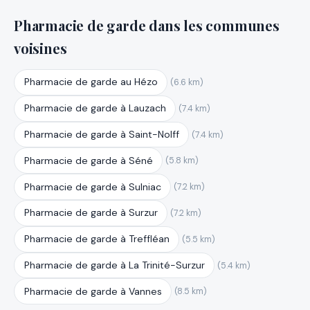
Pharmacie de garde dans les communes
voisines
Pharmacie de garde au Hézo
(6.6 km)
Pharmacie de garde à Lauzach
(7.4 km)
Pharmacie de garde à Saint-Nolff
(7.4 km)
Pharmacie de garde à Séné
(5.8 km)
Pharmacie de garde à Sulniac
(7.2 km)
Pharmacie de garde à Surzur
(7.2 km)
Pharmacie de garde à Treffléan
(5.5 km)
Pharmacie de garde à La Trinité-Surzur
(5.4 km)
Pharmacie de garde à Vannes
(8.5 km)