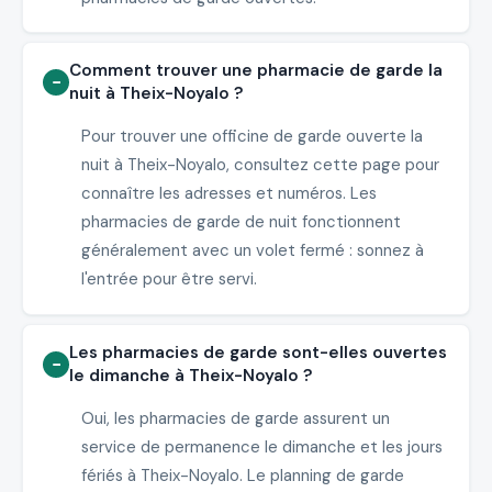
Comment trouver une pharmacie de garde la
nuit à Theix-Noyalo ?
Pour trouver une officine de garde ouverte la
nuit à Theix-Noyalo, consultez cette page pour
connaître les adresses et numéros. Les
pharmacies de garde de nuit fonctionnent
généralement avec un volet fermé : sonnez à
l'entrée pour être servi.
Les pharmacies de garde sont-elles ouvertes
le dimanche à Theix-Noyalo ?
Oui, les pharmacies de garde assurent un
service de permanence le dimanche et les jours
fériés à Theix-Noyalo. Le planning de garde