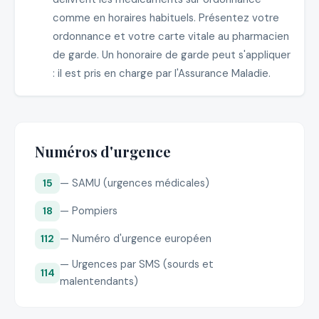
comme en horaires habituels. Présentez votre
ordonnance et votre carte vitale au pharmacien
de garde. Un honoraire de garde peut s'appliquer
: il est pris en charge par l'Assurance Maladie.
Numéros d'urgence
— SAMU (urgences médicales)
15
— Pompiers
18
— Numéro d'urgence européen
112
— Urgences par SMS (sourds et
114
malentendants)