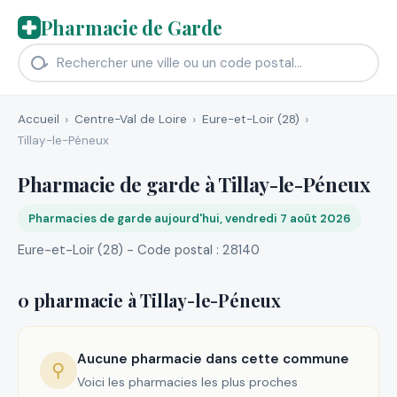
Pharmacie de Garde
Accueil
Centre-Val de Loire
Eure-et-Loir (28)
Tillay-le-Péneux
Pharmacie de garde à Tillay-le-Péneux
Pharmacies de garde aujourd'hui, vendredi 7 août 2026
Eure-et-Loir (28) - Code postal : 28140
0 pharmacie à Tillay-le-Péneux
Aucune pharmacie dans cette commune
⚲
Voici les pharmacies les plus proches