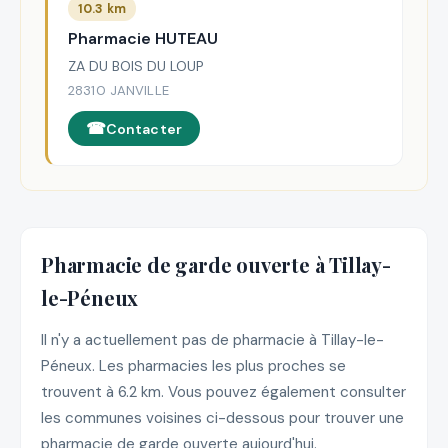
10.3 km
Pharmacie HUTEAU
ZA DU BOIS DU LOUP
28310 JANVILLE
Contacter
Pharmacie de garde ouverte à Tillay-
le-Péneux
Il n'y a actuellement pas de pharmacie à Tillay-le-
Péneux. Les pharmacies les plus proches se
trouvent à 6.2 km. Vous pouvez également consulter
les communes voisines ci-dessous pour trouver une
pharmacie de garde ouverte aujourd'hui.