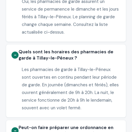
Oui, les pharmacies de garde assurent un
service de permanence le dimanche et les jours
fériés à Tillay-le-Péneux. Le planning de garde
change chaque semaine. Consultez la liste
actualisée ci-dessus.
Quels sont les horaires des pharmacies de
garde à Tillay-le-Péneux ?
Les pharmacies de garde à Tillay-le-Péneux
sont ouvertes en continu pendant leur période
de garde. En journée (dimanches et fériés), elles
ouvrent généralement de 9h à 20h. La nuit, le
service fonctionne de 20h à 9h le lendemain,
souvent avec un volet fermé.
Peut-on faire préparer une ordonnance en