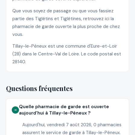
Que vous soyez de passage ou que vous fassiez
partie des Tiglétins et Tiglétines, retrouvez ici la
pharmacie de garde ouverte la plus proche de chez
vous.
Tillay-le-Péneux est une commune d'Eure-et-Loir
(28) dans le Centre-Val de Loire. Le code postal est
28140.
Questions fréquentes
Quelle pharmacie de garde est ouverte
aujourd'hui à Tillay-le-Péneux ?
Aujourd'hui, vendredi 7 août 2026, 0 pharmacies
assurent le service de garde à Tillay-le-Péneux.