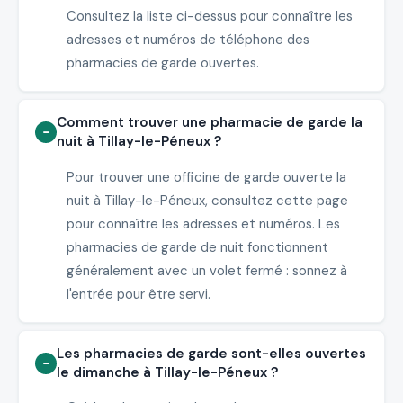
Consultez la liste ci-dessus pour connaître les
adresses et numéros de téléphone des
pharmacies de garde ouvertes.
Comment trouver une pharmacie de garde la
nuit à Tillay-le-Péneux ?
Pour trouver une officine de garde ouverte la
nuit à Tillay-le-Péneux, consultez cette page
pour connaître les adresses et numéros. Les
pharmacies de garde de nuit fonctionnent
généralement avec un volet fermé : sonnez à
l'entrée pour être servi.
Les pharmacies de garde sont-elles ouvertes
le dimanche à Tillay-le-Péneux ?