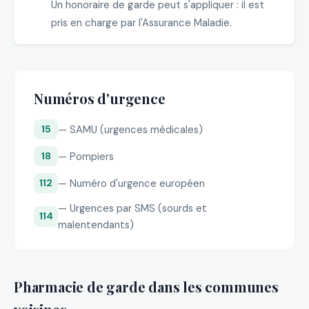
Un honoraire de garde peut s'appliquer : il est
pris en charge par l'Assurance Maladie.
Numéros d'urgence
— SAMU (urgences médicales)
15
— Pompiers
18
— Numéro d'urgence européen
112
— Urgences par SMS (sourds et
114
malentendants)
Pharmacie de garde dans les communes