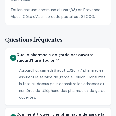
Toulon est une commune du Var (83) en Provence-
Alpes-Côte d'Azur. Le code postal est 83000.
Questions fréquentes
Quelle pharmacie de garde est ouverte
aujourd'hui à Toulon ?
Aujourd'hui, samedi 8 août 2026, 77 pharmacies
assurent le service de garde à Toulon. Consultez
la liste ci-dessus pour connaître les adresses et
numéros de téléphone des pharmacies de garde
ouvertes.
Comment trouver une pharmacie de garde la