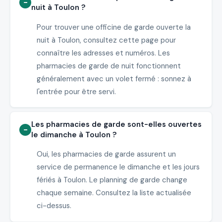
nuit à Toulon ?
Pour trouver une officine de garde ouverte la
nuit à Toulon, consultez cette page pour
connaître les adresses et numéros. Les
pharmacies de garde de nuit fonctionnent
généralement avec un volet fermé : sonnez à
l'entrée pour être servi.
Les pharmacies de garde sont-elles ouvertes
le dimanche à Toulon ?
Oui, les pharmacies de garde assurent un
service de permanence le dimanche et les jours
fériés à Toulon. Le planning de garde change
chaque semaine. Consultez la liste actualisée
ci-dessus.