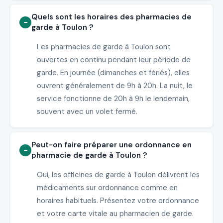
Quels sont les horaires des pharmacies de
garde à Toulon ?
Les pharmacies de garde à Toulon sont
ouvertes en continu pendant leur période de
garde. En journée (dimanches et fériés), elles
ouvrent généralement de 9h à 20h. La nuit, le
service fonctionne de 20h à 9h le lendemain,
souvent avec un volet fermé.
Peut-on faire préparer une ordonnance en
pharmacie de garde à Toulon ?
Oui, les officines de garde à Toulon délivrent les
médicaments sur ordonnance comme en
horaires habituels. Présentez votre ordonnance
et votre carte vitale au pharmacien de garde.