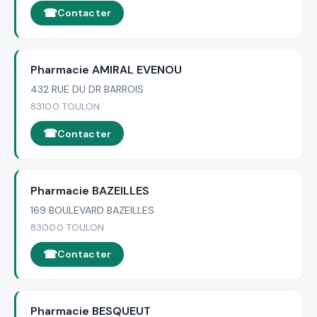
Contacter
Pharmacie AMIRAL EVENOU
432 RUE DU DR BARROIS
83100 TOULON
Contacter
Pharmacie BAZEILLES
169 BOULEVARD BAZEILLES
83000 TOULON
Contacter
Pharmacie BESQUEUT