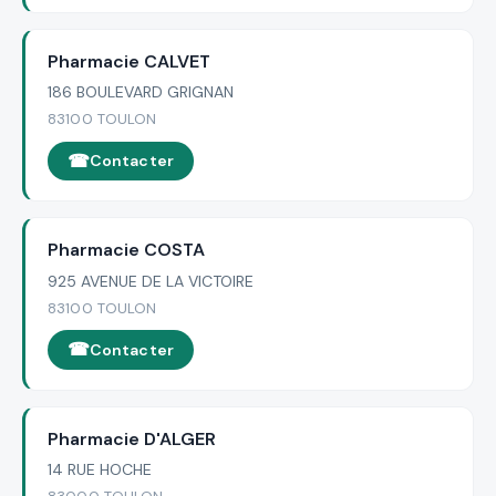
Pharmacie CALVET
186 BOULEVARD GRIGNAN
83100 TOULON
Contacter
Pharmacie COSTA
925 AVENUE DE LA VICTOIRE
83100 TOULON
Contacter
Pharmacie D'ALGER
14 RUE HOCHE