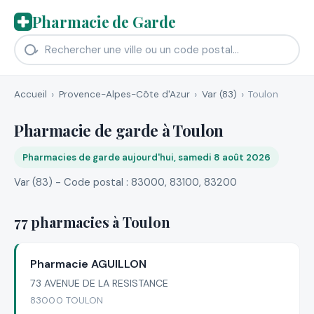
Pharmacie de Garde
Accueil
Provence-Alpes-Côte d'Azur
Var (83)
Toulon
Pharmacie de garde à Toulon
Pharmacies de garde aujourd'hui, samedi 8 août 2026
Var (83) - Code postal : 83000, 83100, 83200
77 pharmacies à Toulon
Pharmacie AGUILLON
73 AVENUE DE LA RESISTANCE
83000 TOULON