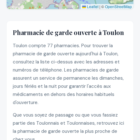
Leaflet
|
©
OpenStreetMap
Pharmacie de garde ouverte à Toulon
Toulon compte 77 pharmacies. Pour trouver la
pharmacie de garde ouverte aujourd'hui à Toulon,
consultez la liste ci-dessus avec les adresses et
numéros de téléphone. Les pharmacies de garde
assurent un service de permanence les dimanches,
jours fériés et la nuit pour garantir l'accès aux
médicaments en dehors des horaires habituels
d'ouverture.
Que vous soyez de passage ou que vous fassiez
partie des Toulonnais et Toulonnaises, retrouvez ici
la pharmacie de garde ouverte la plus proche de
chez vous.