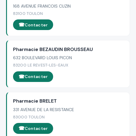
168 AVENUE FRANCOIS CUZIN
83100 TOULON
Contacter
Pharmacie BEZAUDIN BROUSSEAU
632 BOULEVARD LOUIS PICON
83200 LE REVEST-LES-EAUX
Contacter
Pharmacie BRELET
331 AVENUE DE LA RESISTANCE
83000 TOULON
Contacter