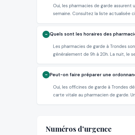
Oui, les pharmacies de garde assurent 
semaine. Consultez la liste actualisée c
Quels sont les horaires des pharmaci
Les pharmacies de garde à Trondes sont
généralement de 9h à 20h. La nuit, le s
Peut-on faire préparer une ordonnan
Oui, les officines de garde à Trondes 
carte vitale au pharmacien de garde. Un 
Numéros d'urgence