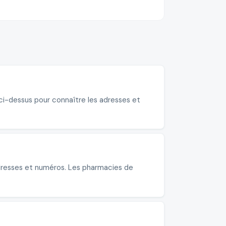
 ci-dessus pour connaître les adresses et
adresses et numéros. Les pharmacies de