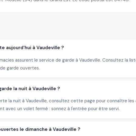
e aujourd'hui à Vaudeville ?
macies assurent le service de garde à Vaudeville. Consultez la lis
de garde ouvertes.
rde la nuit à Vaudeville ?
rte la nuit à Vaudeville, consultez cette page pour connaître le
 avec un volet fermé : sonnez à l'entrée pour être servi.
uvertes le dimanche à Vaudeville ?