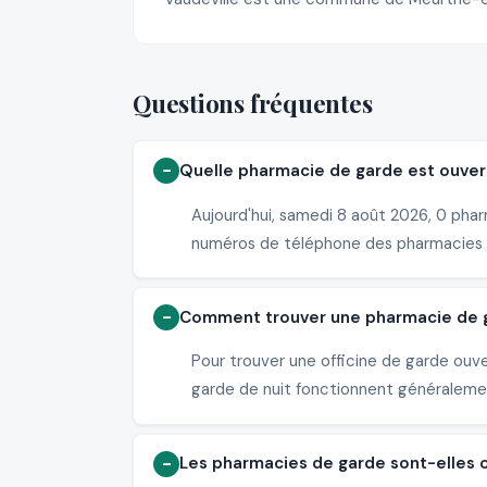
Questions fréquentes
Quelle pharmacie de garde est ouvert
Aujourd'hui, samedi 8 août 2026, 0 phar
numéros de téléphone des pharmacies 
Comment trouver une pharmacie de ga
Pour trouver une officine de garde ouve
garde de nuit fonctionnent généralement
Les pharmacies de garde sont-elles o