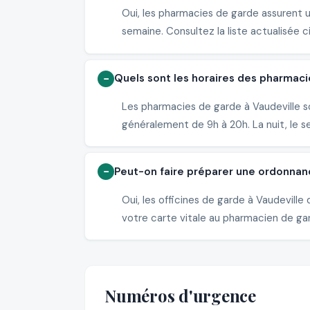
Oui, les pharmacies de garde assurent 
semaine. Consultez la liste actualisée c
Quels sont les horaires des pharmaci
Les pharmacies de garde à Vaudeville so
généralement de 9h à 20h. La nuit, le s
Peut-on faire préparer une ordonnan
Oui, les officines de garde à Vaudevil
votre carte vitale au pharmacien de gard
Numéros d'urgence