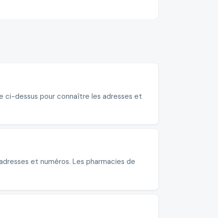
te ci-dessus pour connaître les adresses et
s adresses et numéros. Les pharmacies de