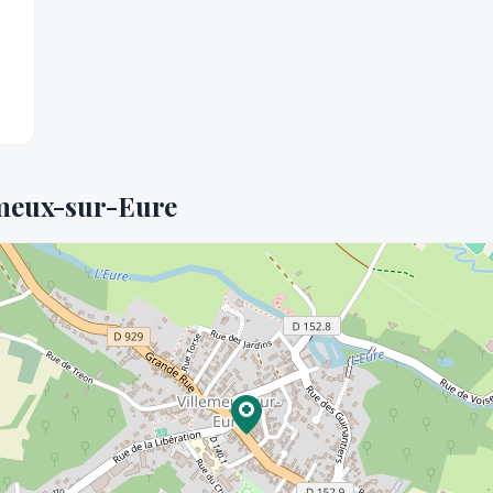
emeux-sur-Eure