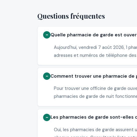
Questions fréquentes
Quelle pharmacie de garde est ouvert
Aujourd'hui, vendredi 7 août 2026, 1 ph
adresses et numéros de téléphone des
Comment trouver une pharmacie de ga
Pour trouver une officine de garde ouve
pharmacies de garde de nuit fonctionne
Les pharmacies de garde sont-elles 
Oui, les pharmacies de garde assurent 