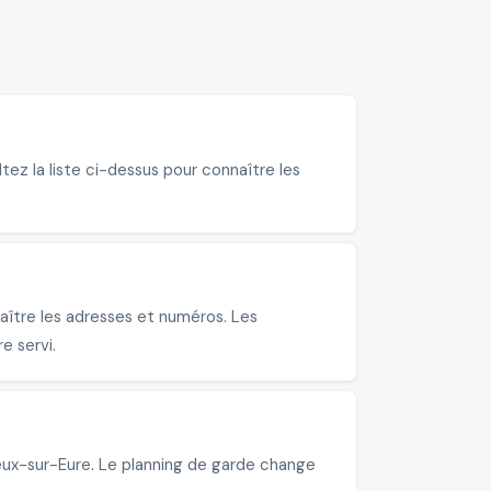
tez la liste ci-dessus pour connaître les
aître les adresses et numéros. Les
e servi.
meux-sur-Eure. Le planning de garde change