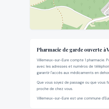
Pharmacie de garde ouverte à 
Villemeux-sur-Eure compte 1 pharmacie. Pou
avec les adresses et numéros de téléphone
garantir l'accès aux médicaments en dehors
Que vous soyez de passage ou que vous fass
proche de chez vous.
Villemeux-sur-Eure est une commune d'Eure