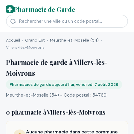
Pharmacie de Garde
Accueil
Grand Est
Meurthe-et-Moselle (54)
Villers-lès-Moivrons
Pharmacie de garde à Villers-lès-
Moivrons
Pharmacies de garde aujourd'hui, vendredi 7 août 2026
Meurthe-et-Moselle (54) - Code postal : 54760
0 pharmacie à Villers-lès-Moivrons
Aucune pharmacie dans cette commune