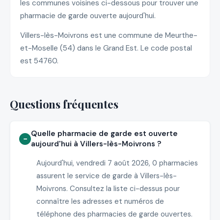
les communes voisines ci-dessous pour trouver une
pharmacie de garde ouverte aujourd'hui.
Villers-lès-Moivrons est une commune de Meurthe-
et-Moselle (54) dans le Grand Est. Le code postal
est 54760.
Questions fréquentes
Quelle pharmacie de garde est ouverte
aujourd'hui à Villers-lès-Moivrons ?
Aujourd'hui, vendredi 7 août 2026, 0 pharmacies
assurent le service de garde à Villers-lès-
Moivrons. Consultez la liste ci-dessus pour
connaître les adresses et numéros de
téléphone des pharmacies de garde ouvertes.