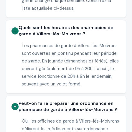
garde change chaque semaine. Consultez la
liste actualisée ci-dessus.
Quels sont les horaires des pharmacies de
garde à Villers-lès-Moivrons ?
Les pharmacies de garde à Villers-lès-Moivrons
sont ouvertes en continu pendant leur période
de garde. En journée (dimanches et fériés), elles
ouvrent généralement de 9h à 20h. La nuit, le
service fonctionne de 20h à 9h le lendemain,
souvent avec un volet fermé.
Peut-on faire préparer une ordonnance en
pharmacie de garde à Villers-lès-Moivrons ?
Oui, les officines de garde à Villers-lès-Moivrons
délivrent les médicaments sur ordonnance