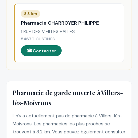
8.3 km
Pharmacie CHARROYER PHILIPPE
1 RUE DES VIEILLES HALLES
54670 CUSTINES
Contacter
Pharmacie de garde ouverte à Villers-
lès-Moivrons
Il n'y a actuellement pas de pharmacie à Villers-lès-
Moivrons. Les pharmacies les plus proches se
trouvent à 8.2 km. Vous pouvez également consulter