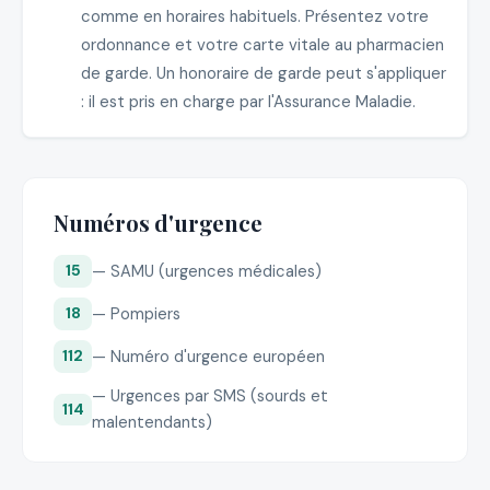
comme en horaires habituels. Présentez votre
ordonnance et votre carte vitale au pharmacien
de garde. Un honoraire de garde peut s'appliquer
: il est pris en charge par l'Assurance Maladie.
Numéros d'urgence
— SAMU (urgences médicales)
15
— Pompiers
18
— Numéro d'urgence européen
112
— Urgences par SMS (sourds et
114
malentendants)