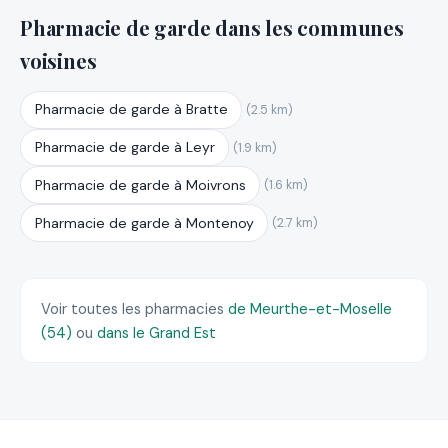
Pharmacie de garde dans les communes
voisines
Pharmacie de garde à Bratte
(2.5 km)
Pharmacie de garde à Leyr
(1.9 km)
Pharmacie de garde à Moivrons
(1.6 km)
Pharmacie de garde à Montenoy
(2.7 km)
Voir toutes les pharmacies
de Meurthe-et-Moselle
(54)
ou
dans le Grand Est