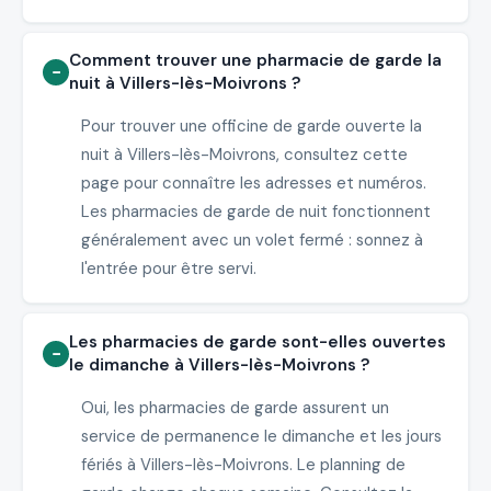
Comment trouver une pharmacie de garde la
nuit à Villers-lès-Moivrons ?
Pour trouver une officine de garde ouverte la
nuit à Villers-lès-Moivrons, consultez cette
page pour connaître les adresses et numéros.
Les pharmacies de garde de nuit fonctionnent
généralement avec un volet fermé : sonnez à
l'entrée pour être servi.
Les pharmacies de garde sont-elles ouvertes
le dimanche à Villers-lès-Moivrons ?
Oui, les pharmacies de garde assurent un
service de permanence le dimanche et les jours
fériés à Villers-lès-Moivrons. Le planning de