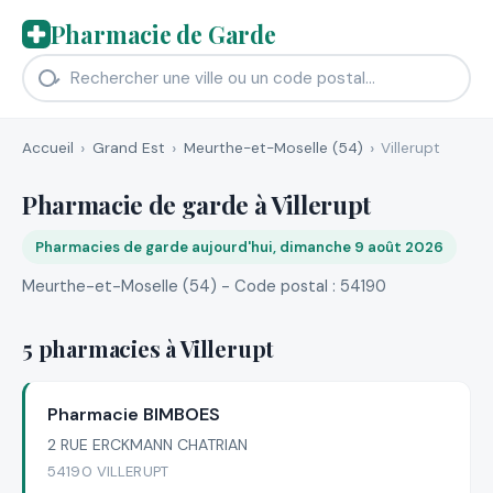
Pharmacie de Garde
Accueil
Grand Est
Meurthe-et-Moselle (54)
Villerupt
Pharmacie de garde à Villerupt
Pharmacies de garde aujourd'hui, dimanche 9 août 2026
Meurthe-et-Moselle (54) - Code postal : 54190
5 pharmacies à Villerupt
Pharmacie BIMBOES
2 RUE ERCKMANN CHATRIAN
54190 VILLERUPT