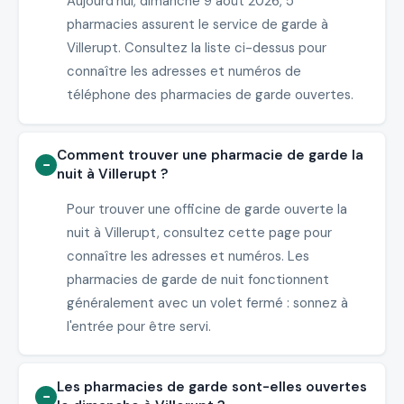
Aujourd'hui, dimanche 9 août 2026, 5
pharmacies assurent le service de garde à
Villerupt. Consultez la liste ci-dessus pour
connaître les adresses et numéros de
téléphone des pharmacies de garde ouvertes.
Comment trouver une pharmacie de garde la
nuit à Villerupt ?
Pour trouver une officine de garde ouverte la
nuit à Villerupt, consultez cette page pour
connaître les adresses et numéros. Les
pharmacies de garde de nuit fonctionnent
généralement avec un volet fermé : sonnez à
l'entrée pour être servi.
Les pharmacies de garde sont-elles ouvertes