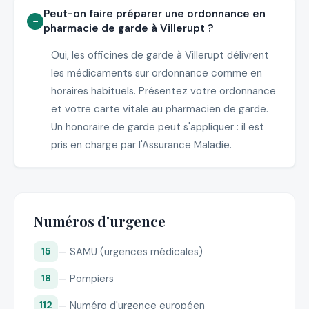
Peut-on faire préparer une ordonnance en
pharmacie de garde à Villerupt ?
Oui, les officines de garde à Villerupt délivrent
les médicaments sur ordonnance comme en
horaires habituels. Présentez votre ordonnance
et votre carte vitale au pharmacien de garde.
Un honoraire de garde peut s'appliquer : il est
pris en charge par l'Assurance Maladie.
Numéros d'urgence
— SAMU (urgences médicales)
15
— Pompiers
18
— Numéro d'urgence européen
112