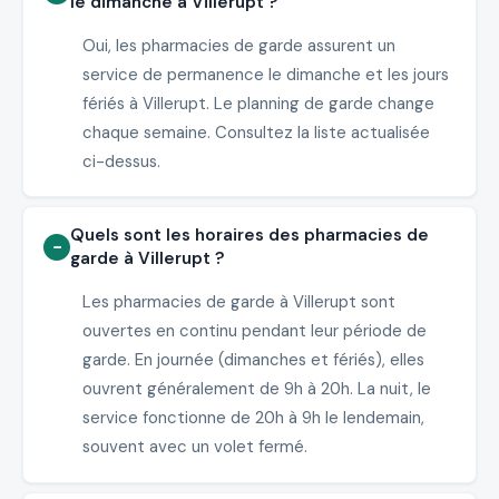
le dimanche à Villerupt ?
Oui, les pharmacies de garde assurent un
service de permanence le dimanche et les jours
fériés à Villerupt. Le planning de garde change
chaque semaine. Consultez la liste actualisée
ci-dessus.
Quels sont les horaires des pharmacies de
garde à Villerupt ?
Les pharmacies de garde à Villerupt sont
ouvertes en continu pendant leur période de
garde. En journée (dimanches et fériés), elles
ouvrent généralement de 9h à 20h. La nuit, le
service fonctionne de 20h à 9h le lendemain,
souvent avec un volet fermé.