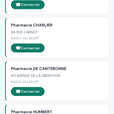
Contacter
Pharmacie CHARLIER
66 RUE CARNOT
54190 VILLERUPT
Contacter
Pharmacie DE CANTEBONNE
60 AVENUE DE LA LIBERATION
54190 VILLERUPT
Contacter
Pharmacie HUMBERT