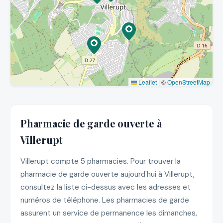
Leaflet
|
©
OpenStreetMap
Pharmacie de garde ouverte à
Villerupt
Villerupt compte 5 pharmacies. Pour trouver la
pharmacie de garde ouverte aujourd'hui à Villerupt,
consultez la liste ci-dessus avec les adresses et
numéros de téléphone. Les pharmacies de garde
assurent un service de permanence les dimanches,