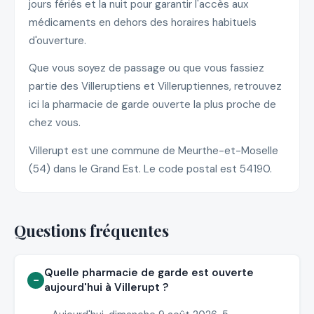
jours fériés et la nuit pour garantir l'accès aux
médicaments en dehors des horaires habituels
d'ouverture.
Que vous soyez de passage ou que vous fassiez
partie des Villeruptiens et Villeruptiennes, retrouvez
ici la pharmacie de garde ouverte la plus proche de
chez vous.
Villerupt est une commune de Meurthe-et-Moselle
(54) dans le Grand Est. Le code postal est 54190.
Questions fréquentes
Quelle pharmacie de garde est ouverte
aujourd'hui à Villerupt ?