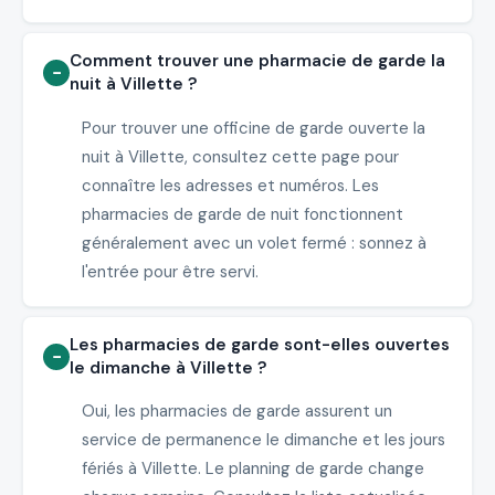
Comment trouver une pharmacie de garde la
nuit à Villette ?
Pour trouver une officine de garde ouverte la
nuit à Villette, consultez cette page pour
connaître les adresses et numéros. Les
pharmacies de garde de nuit fonctionnent
généralement avec un volet fermé : sonnez à
l'entrée pour être servi.
Les pharmacies de garde sont-elles ouvertes
le dimanche à Villette ?
Oui, les pharmacies de garde assurent un
service de permanence le dimanche et les jours
fériés à Villette. Le planning de garde change