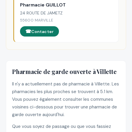
Pharmacie GUILLOT
24 ROUTE DE JAMETZ
55600 MARVILLE
Contacter
Pharmacie de garde ouverte à Villette
Il n'y a actuellement pas de pharmacie à Villette. Les
pharmacies les plus proches se trouvent à 5.1 km.
Vous pouvez également consulter les communes
voisines ci-dessous pour trouver une pharmacie de
garde ouverte aujourd'hui.
Que vous soyez de passage ou que vous fassiez