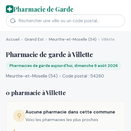
Pharmacie de Garde
Accueil
Grand Est
Meurthe-et-Moselle (54)
Villette
Pharmacie de garde à Villette
Pharmacies de garde aujourd'hui, dimanche 9 août 2026
Meurthe-et-Moselle (54) - Code postal : 54260
0 pharmacie à Villette
Aucune pharmacie dans cette commune
⚲
Voici les pharmacies les plus proches