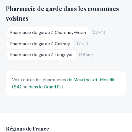
Pharmacie de garde dans les communes
voisines
Pharmacie de garde à Charency-Vezin
(2.8 km)
Pharmacie de garde à Colmey
(1.7 km)
Pharmacie de garde à Longuyon
(3.6 km)
Voir toutes les pharmacies
de Meurthe-et-Moselle
(54)
ou
dans le Grand Est
Régions de France