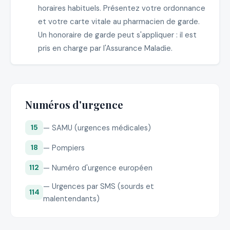
horaires habituels. Présentez votre ordonnance
et votre carte vitale au pharmacien de garde.
Un honoraire de garde peut s'appliquer : il est
pris en charge par l'Assurance Maladie.
Numéros d'urgence
— SAMU (urgences médicales)
15
— Pompiers
18
— Numéro d'urgence européen
112
— Urgences par SMS (sourds et
114
malentendants)