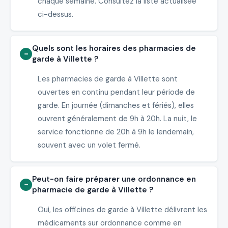
chaque semaine. Consultez la liste actualisée
ci-dessus.
Quels sont les horaires des pharmacies de
garde à Villette ?
Les pharmacies de garde à Villette sont
ouvertes en continu pendant leur période de
garde. En journée (dimanches et fériés), elles
ouvrent généralement de 9h à 20h. La nuit, le
service fonctionne de 20h à 9h le lendemain,
souvent avec un volet fermé.
Peut-on faire préparer une ordonnance en
pharmacie de garde à Villette ?
Oui, les officines de garde à Villette délivrent les
médicaments sur ordonnance comme en