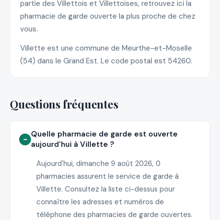
partie des Villettois et Villettoises, retrouvez ici la
pharmacie de garde ouverte la plus proche de chez
vous.
Villette est une commune de Meurthe-et-Moselle
(54) dans le Grand Est. Le code postal est 54260.
Questions fréquentes
Quelle pharmacie de garde est ouverte
aujourd'hui à Villette ?
Aujourd'hui, dimanche 9 août 2026, 0
pharmacies assurent le service de garde à
Villette. Consultez la liste ci-dessus pour
connaître les adresses et numéros de
téléphone des pharmacies de garde ouvertes.