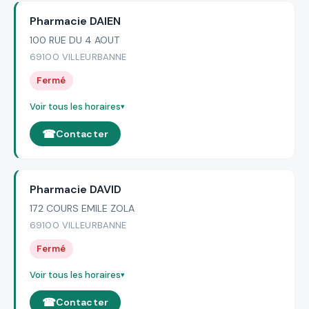
Pharmacie DAIEN
100 RUE DU 4 AOUT
69100 VILLEURBANNE
Fermé
Voir tous les horaires
Contacter
Pharmacie DAVID
172 COURS EMILE ZOLA
69100 VILLEURBANNE
Fermé
Voir tous les horaires
Contacter