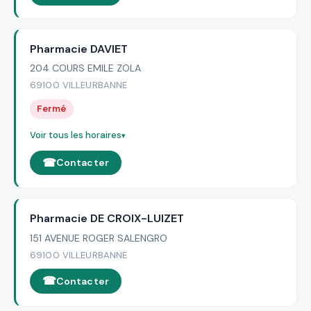
Pharmacie DAVIET
204 COURS EMILE ZOLA
69100 VILLEURBANNE
Fermé
Voir tous les horaires
Contacter
Pharmacie DE CROIX-LUIZET
151 AVENUE ROGER SALENGRO
69100 VILLEURBANNE
Contacter