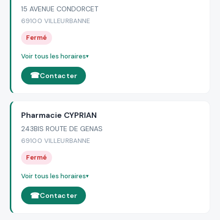
15 AVENUE CONDORCET
69100 VILLEURBANNE
Fermé
Voir tous les horaires
Contacter
Pharmacie CYPRIAN
243BIS ROUTE DE GENAS
69100 VILLEURBANNE
Fermé
Voir tous les horaires
Contacter