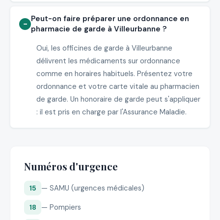
Peut-on faire préparer une ordonnance en
pharmacie de garde à Villeurbanne ?
Oui, les officines de garde à Villeurbanne
délivrent les médicaments sur ordonnance
comme en horaires habituels. Présentez votre
ordonnance et votre carte vitale au pharmacien
de garde. Un honoraire de garde peut s'appliquer
: il est pris en charge par l'Assurance Maladie.
Numéros d'urgence
— SAMU (urgences médicales)
15
— Pompiers
18