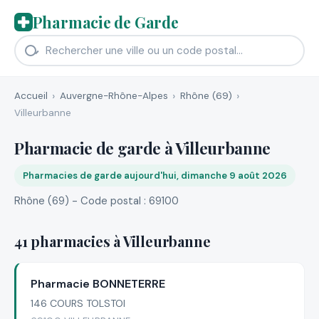
Pharmacie de Garde
Accueil
Auvergne-Rhône-Alpes
Rhône (69)
Villeurbanne
Pharmacie de garde à Villeurbanne
Pharmacies de garde aujourd'hui, dimanche 9 août 2026
Rhône (69) - Code postal : 69100
41 pharmacies à Villeurbanne
Pharmacie BONNETERRE
146 COURS TOLSTOI