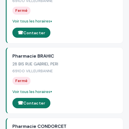
69100 VILLEURBANNE
Fermé
Voir tous les horaires
Contacter
Pharmacie BRAHIC
28 BIS RUE GABRIEL PERI
69100 VILLEURBANNE
Fermé
Voir tous les horaires
Contacter
Pharmacie CONDORCET