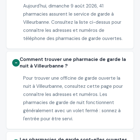
Aujourd'hui, dimanche 9 août 2026, 41
pharmacies assurent le service de garde à
Villeurbanne. Consultez la liste ci-dessus pour
connaître les adresses et numéros de
téléphone des pharmacies de garde ouvertes.
Comment trouver une pharmacie de garde la
nuit à Villeurbanne ?
Pour trouver une officine de garde ouverte la
nuit à Villeurbanne, consultez cette page pour
connaître les adresses et numéros. Les
pharmacies de garde de nuit fonctionnent
généralement avec un volet fermé : sonnez à
l'entrée pour être servi.
Les pharmacies de garde sont-elles ouvertes