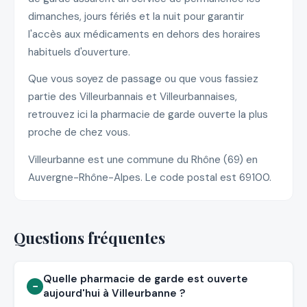
dimanches, jours fériés et la nuit pour garantir
l'accès aux médicaments en dehors des horaires
habituels d'ouverture.
Que vous soyez de passage ou que vous fassiez
partie des Villeurbannais et Villeurbannaises,
retrouvez ici la pharmacie de garde ouverte la plus
proche de chez vous.
Villeurbanne est une commune du Rhône (69) en
Auvergne-Rhône-Alpes. Le code postal est 69100.
Questions fréquentes
Quelle pharmacie de garde est ouverte
aujourd'hui à Villeurbanne ?