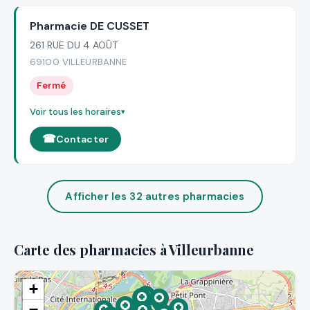
Pharmacie DE CUSSET
261 RUE DU 4 AOÛT
69100 VILLEURBANNE
Fermé
Voir tous les horaires
Contacter
Afficher les 32 autres pharmacies
Carte des pharmacies à Villeurbanne
+
−