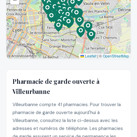
Leaflet
|
©
OpenStreetMap
Pharmacie de garde ouverte à
Villeurbanne
Villeurbanne compte 41 pharmacies. Pour trouver la
pharmacie de garde ouverte aujourd'hui à
Villeurbanne, consultez la liste ci-dessus avec les
adresses et numéros de téléphone. Les pharmacies
de garde assurent un service de permanence les