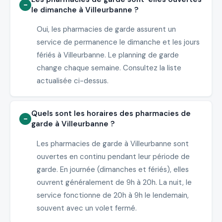
le dimanche à Villeurbanne ?
Oui, les pharmacies de garde assurent un
service de permanence le dimanche et les jours
fériés à Villeurbanne. Le planning de garde
change chaque semaine. Consultez la liste
actualisée ci-dessus.
Quels sont les horaires des pharmacies de
garde à Villeurbanne ?
Les pharmacies de garde à Villeurbanne sont
ouvertes en continu pendant leur période de
garde. En journée (dimanches et fériés), elles
ouvrent généralement de 9h à 20h. La nuit, le
service fonctionne de 20h à 9h le lendemain,
souvent avec un volet fermé.