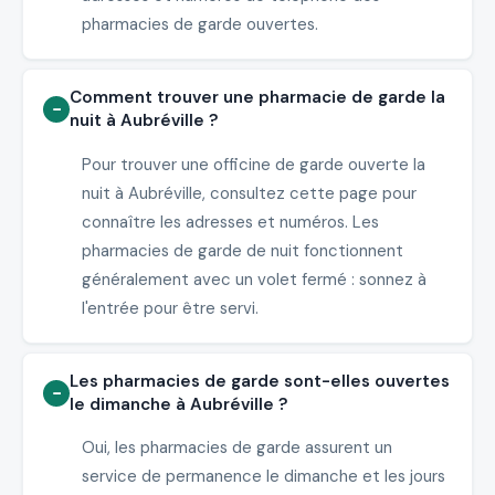
pharmacies de garde ouvertes.
Comment trouver une pharmacie de garde la
nuit à Aubréville ?
Pour trouver une officine de garde ouverte la
nuit à Aubréville, consultez cette page pour
connaître les adresses et numéros. Les
pharmacies de garde de nuit fonctionnent
généralement avec un volet fermé : sonnez à
l'entrée pour être servi.
Les pharmacies de garde sont-elles ouvertes
le dimanche à Aubréville ?
Oui, les pharmacies de garde assurent un
service de permanence le dimanche et les jours