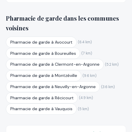
Pharmacie de garde dans les communes
voisines
Pharmacie de garde à Avocourt
(6.4 km)
Pharmacie de garde à Boureuilles
(7 km)
Pharmacie de garde à Clermont-en-Argonne
(5.2 km)
Pharmacie de garde à Montzéville
(9.6 km)
Pharmacie de garde à Neuvilly-en-Argonne
(3.6 km)
Pharmacie de garde à Récicourt
(4.9 km)
Pharmacie de garde à Vauquois
(5 km)