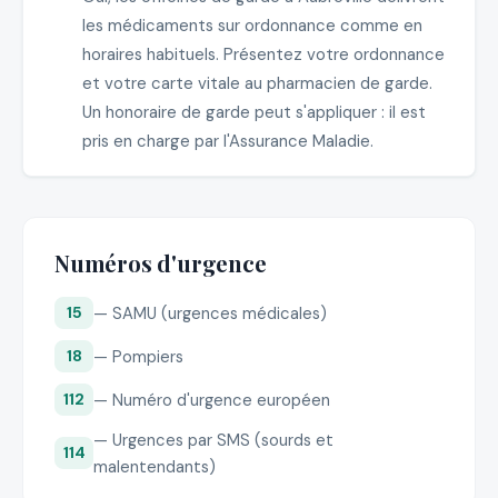
les médicaments sur ordonnance comme en
horaires habituels. Présentez votre ordonnance
et votre carte vitale au pharmacien de garde.
Un honoraire de garde peut s'appliquer : il est
pris en charge par l'Assurance Maladie.
Numéros d'urgence
— SAMU (urgences médicales)
15
— Pompiers
18
— Numéro d'urgence européen
112
— Urgences par SMS (sourds et
114
malentendants)