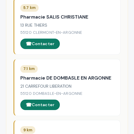
5.7 km
Pharmacie SALIS CHRISTIANE
13 RUE THIERS
55120 CLERMONT-EN-ARGONNE
Contacter
7.1 km
Pharmacie DE DOMBASLE EN ARGONNE
21 CARREFOUR LIBERATION
55120 DOMBASLE-EN-ARGONNE
Contacter
9 km