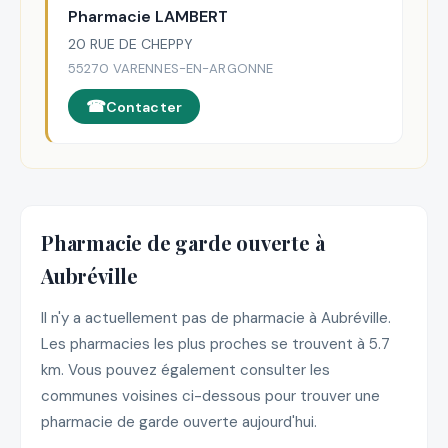
Pharmacie LAMBERT
20 RUE DE CHEPPY
55270 VARENNES-EN-ARGONNE
Contacter
Pharmacie de garde ouverte à
Aubréville
Il n'y a actuellement pas de pharmacie à Aubréville.
Les pharmacies les plus proches se trouvent à 5.7
km. Vous pouvez également consulter les
communes voisines ci-dessous pour trouver une
pharmacie de garde ouverte aujourd'hui.