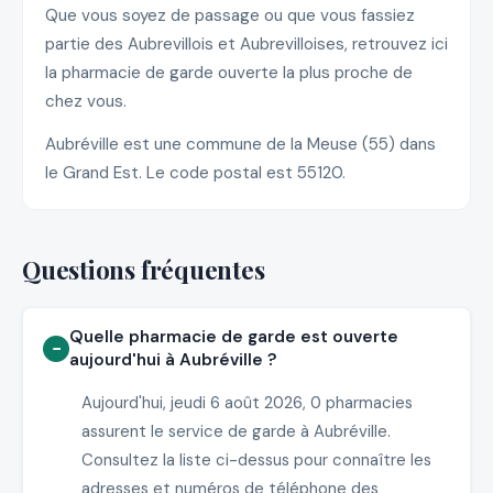
Que vous soyez de passage ou que vous fassiez
partie des Aubrevillois et Aubrevilloises, retrouvez ici
la pharmacie de garde ouverte la plus proche de
chez vous.
Aubréville est une commune de la Meuse (55) dans
le Grand Est. Le code postal est 55120.
Questions fréquentes
Quelle pharmacie de garde est ouverte
aujourd'hui à Aubréville ?
Aujourd'hui, jeudi 6 août 2026, 0 pharmacies
assurent le service de garde à Aubréville.
Consultez la liste ci-dessus pour connaître les
adresses et numéros de téléphone des