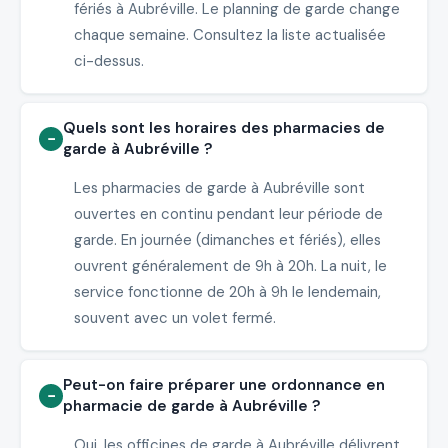
fériés à Aubréville. Le planning de garde change
chaque semaine. Consultez la liste actualisée
ci-dessus.
Quels sont les horaires des pharmacies de
garde à Aubréville ?
Les pharmacies de garde à Aubréville sont
ouvertes en continu pendant leur période de
garde. En journée (dimanches et fériés), elles
ouvrent généralement de 9h à 20h. La nuit, le
service fonctionne de 20h à 9h le lendemain,
souvent avec un volet fermé.
Peut-on faire préparer une ordonnance en
pharmacie de garde à Aubréville ?
Oui, les officines de garde à Aubréville délivrent