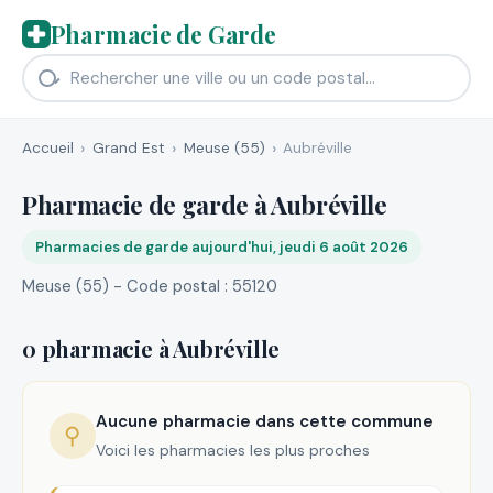
Pharmacie de Garde
Accueil
Grand Est
Meuse (55)
Aubréville
Pharmacie de garde à Aubréville
Pharmacies de garde aujourd'hui, jeudi 6 août 2026
Meuse (55) - Code postal : 55120
0 pharmacie à Aubréville
Aucune pharmacie dans cette commune
⚲
Voici les pharmacies les plus proches