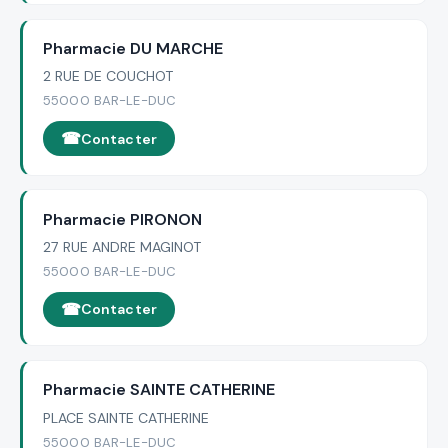
Pharmacie DU MARCHE
2 RUE DE COUCHOT
55000 BAR-LE-DUC
Contacter
Pharmacie PIRONON
27 RUE ANDRE MAGINOT
55000 BAR-LE-DUC
Contacter
Pharmacie SAINTE CATHERINE
PLACE SAINTE CATHERINE
55000 BAR-LE-DUC