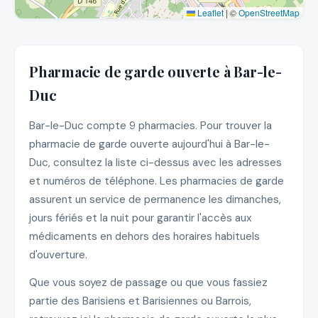
Leaflet
|
©
OpenStreetMap
Pharmacie de garde ouverte à Bar-le-
Duc
Bar-le-Duc compte 9 pharmacies. Pour trouver la
pharmacie de garde ouverte aujourd'hui à Bar-le-
Duc, consultez la liste ci-dessus avec les adresses
et numéros de téléphone. Les pharmacies de garde
assurent un service de permanence les dimanches,
jours fériés et la nuit pour garantir l'accès aux
médicaments en dehors des horaires habituels
d'ouverture.
Que vous soyez de passage ou que vous fassiez
partie des Barisiens et Barisiennes ou Barrois,