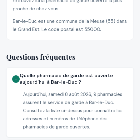
retrouvez ici la pharmacie de garde ouverte la plus
proche de chez vous.
Bar-le-Duc est une commune de la Meuse (55) dans
le Grand Est. Le code postal est 55000.
Questions fréquentes
Quelle pharmacie de garde est ouverte
aujourd'hui à Bar-le-Duc ?
Aujourd'hui, samedi 8 août 2026, 9 pharmacies
assurent le service de garde à Bar-le-Duc.
Consultez la liste ci-dessus pour connaître les
adresses et numéros de téléphone des
pharmacies de garde ouvertes.