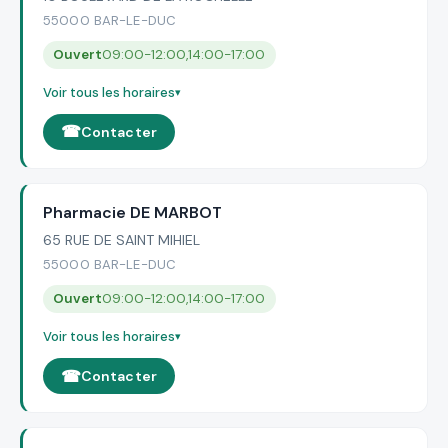
55000 BAR-LE-DUC
Ouvert
09:00-12:00,14:00-17:00
Voir tous les horaires
Contacter
Pharmacie DE MARBOT
65 RUE DE SAINT MIHIEL
55000 BAR-LE-DUC
Ouvert
09:00-12:00,14:00-17:00
Voir tous les horaires
Contacter