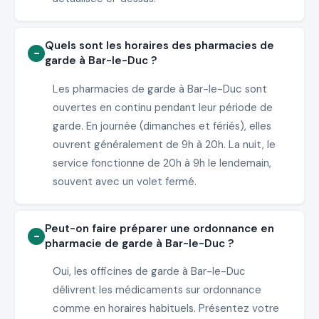
Quels sont les horaires des pharmacies de
garde à Bar-le-Duc ?
Les pharmacies de garde à Bar-le-Duc sont
ouvertes en continu pendant leur période de
garde. En journée (dimanches et fériés), elles
ouvrent généralement de 9h à 20h. La nuit, le
service fonctionne de 20h à 9h le lendemain,
souvent avec un volet fermé.
Peut-on faire préparer une ordonnance en
pharmacie de garde à Bar-le-Duc ?
Oui, les officines de garde à Bar-le-Duc
délivrent les médicaments sur ordonnance
comme en horaires habituels. Présentez votre