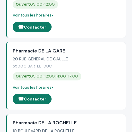
Ouvert
09:00-12:00
Voir tous les horaires
Contacter
Pharmacie DE LA GARE
20 RUE GENERAL DE GAULLE
55000 BAR-LE-DUC
Ouvert
09:00-12:00,14:00-17:00
Voir tous les horaires
Contacter
Pharmacie DE LA ROCHELLE
10 BOULEVARD DE LA ROCHELLE