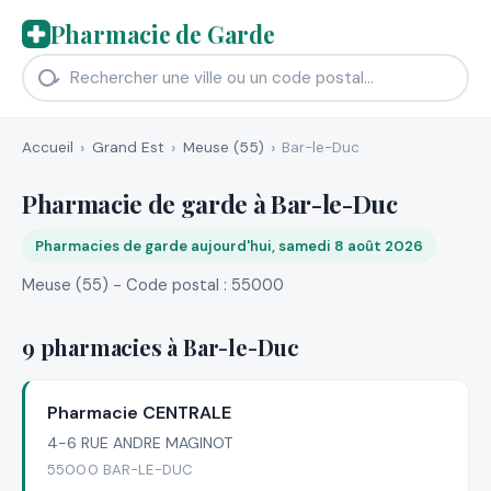
Pharmacie de Garde
Accueil
Grand Est
Meuse (55)
Bar-le-Duc
Pharmacie de garde à Bar-le-Duc
Pharmacies de garde aujourd'hui, samedi 8 août 2026
Meuse (55) - Code postal : 55000
9 pharmacies à Bar-le-Duc
Pharmacie CENTRALE
4-6 RUE ANDRE MAGINOT
55000 BAR-LE-DUC