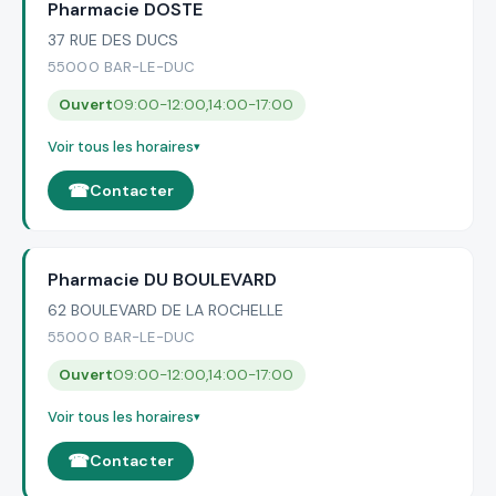
Pharmacie DOSTE
37 RUE DES DUCS
55000 BAR-LE-DUC
Ouvert
09:00-12:00,14:00-17:00
Voir tous les horaires
Contacter
Pharmacie DU BOULEVARD
62 BOULEVARD DE LA ROCHELLE
55000 BAR-LE-DUC
Ouvert
09:00-12:00,14:00-17:00
Voir tous les horaires
Contacter