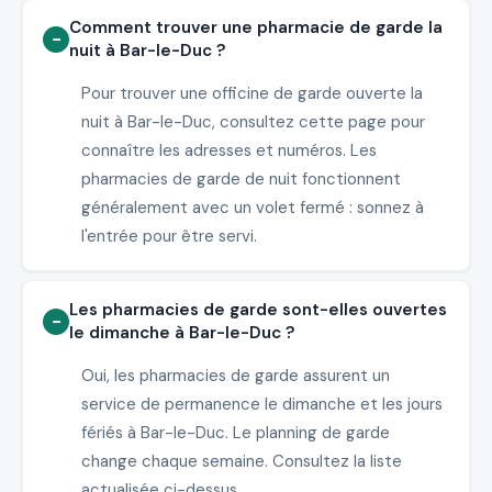
Comment trouver une pharmacie de garde la
nuit à Bar-le-Duc ?
Pour trouver une officine de garde ouverte la
nuit à Bar-le-Duc, consultez cette page pour
connaître les adresses et numéros. Les
pharmacies de garde de nuit fonctionnent
généralement avec un volet fermé : sonnez à
l'entrée pour être servi.
Les pharmacies de garde sont-elles ouvertes
le dimanche à Bar-le-Duc ?
Oui, les pharmacies de garde assurent un
service de permanence le dimanche et les jours
fériés à Bar-le-Duc. Le planning de garde
change chaque semaine. Consultez la liste
actualisée ci-dessus.