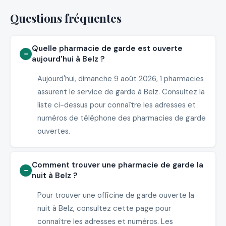
Questions fréquentes
Quelle pharmacie de garde est ouverte
aujourd'hui à Belz ?
Aujourd'hui, dimanche 9 août 2026, 1 pharmacies
assurent le service de garde à Belz. Consultez la
liste ci-dessus pour connaître les adresses et
numéros de téléphone des pharmacies de garde
ouvertes.
Comment trouver une pharmacie de garde la
nuit à Belz ?
Pour trouver une officine de garde ouverte la
nuit à Belz, consultez cette page pour
connaître les adresses et numéros. Les