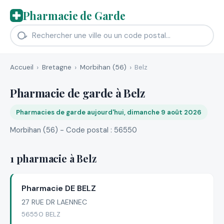
Pharmacie de Garde
Accueil
Bretagne
Morbihan (56)
Belz
Pharmacie de garde à Belz
Pharmacies de garde aujourd'hui, dimanche 9 août 2026
Morbihan (56) - Code postal : 56550
1 pharmacie à Belz
Pharmacie DE BELZ
27 RUE DR LAENNEC
56550 BELZ