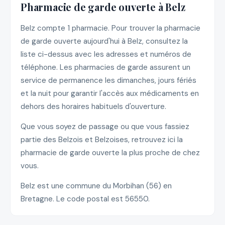
Pharmacie de garde ouverte à Belz
Belz compte 1 pharmacie. Pour trouver la pharmacie
de garde ouverte aujourd'hui à Belz, consultez la
liste ci-dessus avec les adresses et numéros de
téléphone. Les pharmacies de garde assurent un
service de permanence les dimanches, jours fériés
et la nuit pour garantir l'accès aux médicaments en
dehors des horaires habituels d'ouverture.
Que vous soyez de passage ou que vous fassiez
partie des Belzois et Belzoises, retrouvez ici la
pharmacie de garde ouverte la plus proche de chez
vous.
Belz est une commune du Morbihan (56) en
Bretagne. Le code postal est 56550.