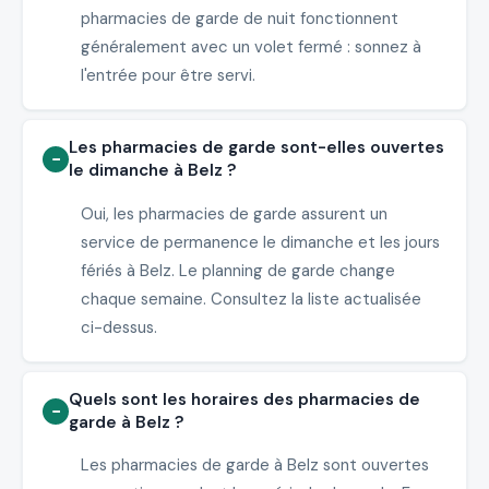
pharmacies de garde de nuit fonctionnent
généralement avec un volet fermé : sonnez à
l'entrée pour être servi.
Les pharmacies de garde sont-elles ouvertes
le dimanche à Belz ?
Oui, les pharmacies de garde assurent un
service de permanence le dimanche et les jours
fériés à Belz. Le planning de garde change
chaque semaine. Consultez la liste actualisée
ci-dessus.
Quels sont les horaires des pharmacies de
garde à Belz ?
Les pharmacies de garde à Belz sont ouvertes