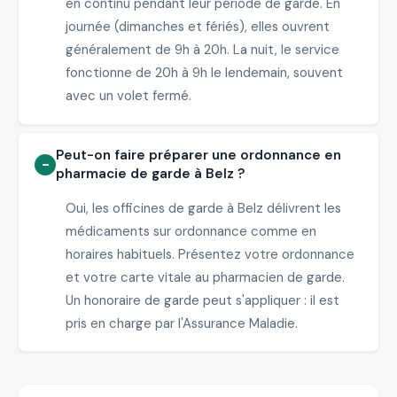
en continu pendant leur période de garde. En
journée (dimanches et fériés), elles ouvrent
généralement de 9h à 20h. La nuit, le service
fonctionne de 20h à 9h le lendemain, souvent
avec un volet fermé.
Peut-on faire préparer une ordonnance en
pharmacie de garde à Belz ?
Oui, les officines de garde à Belz délivrent les
médicaments sur ordonnance comme en
horaires habituels. Présentez votre ordonnance
et votre carte vitale au pharmacien de garde.
Un honoraire de garde peut s'appliquer : il est
pris en charge par l'Assurance Maladie.