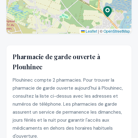
Leaflet
|
©
OpenStreetMap
Pharmacie de garde ouverte à
Plouhinec
Plouhinec compte 2 pharmacies. Pour trouver la
pharmacie de garde ouverte aujourd'hui à Plouhinec,
consultez la liste ci-dessus avec les adresses et
numéros de téléphone. Les pharmacies de garde
assurent un service de permanence les dimanches,
jours fériés et la nuit pour garantir l'accès aux
médicaments en dehors des horaires habituels
d'ouverture.