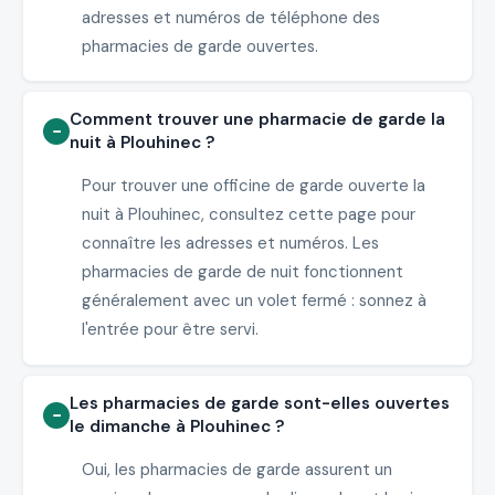
adresses et numéros de téléphone des
pharmacies de garde ouvertes.
Comment trouver une pharmacie de garde la
nuit à Plouhinec ?
Pour trouver une officine de garde ouverte la
nuit à Plouhinec, consultez cette page pour
connaître les adresses et numéros. Les
pharmacies de garde de nuit fonctionnent
généralement avec un volet fermé : sonnez à
l'entrée pour être servi.
Les pharmacies de garde sont-elles ouvertes
le dimanche à Plouhinec ?
Oui, les pharmacies de garde assurent un