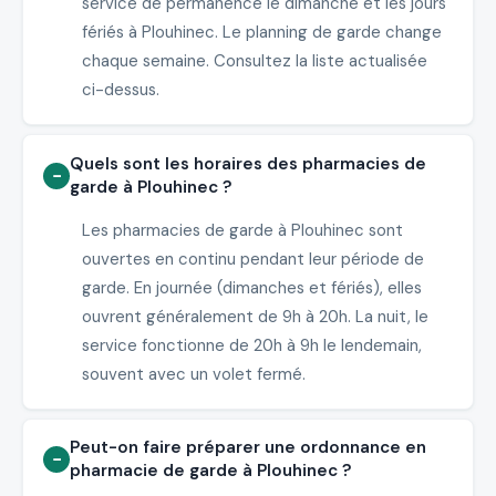
service de permanence le dimanche et les jours
fériés à Plouhinec. Le planning de garde change
chaque semaine. Consultez la liste actualisée
ci-dessus.
Quels sont les horaires des pharmacies de
garde à Plouhinec ?
Les pharmacies de garde à Plouhinec sont
ouvertes en continu pendant leur période de
garde. En journée (dimanches et fériés), elles
ouvrent généralement de 9h à 20h. La nuit, le
service fonctionne de 20h à 9h le lendemain,
souvent avec un volet fermé.
Peut-on faire préparer une ordonnance en
pharmacie de garde à Plouhinec ?