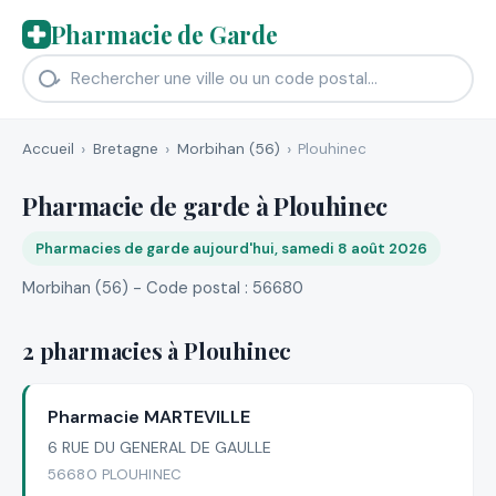
Pharmacie de Garde
Accueil
Bretagne
Morbihan (56)
Plouhinec
Pharmacie de garde à Plouhinec
Pharmacies de garde aujourd'hui, samedi 8 août 2026
Morbihan (56) - Code postal : 56680
2 pharmacies à Plouhinec
Pharmacie MARTEVILLE
6 RUE DU GENERAL DE GAULLE
56680 PLOUHINEC