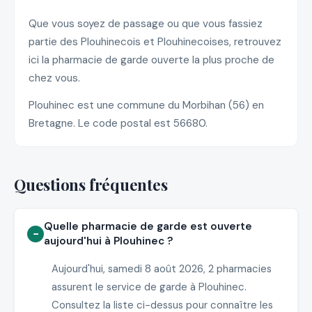
Que vous soyez de passage ou que vous fassiez
partie des Plouhinecois et Plouhinecoises, retrouvez
ici la pharmacie de garde ouverte la plus proche de
chez vous.
Plouhinec est une commune du Morbihan (56) en
Bretagne. Le code postal est 56680.
Questions fréquentes
Quelle pharmacie de garde est ouverte
aujourd'hui à Plouhinec ?
Aujourd'hui, samedi 8 août 2026, 2 pharmacies
assurent le service de garde à Plouhinec.
Consultez la liste ci-dessus pour connaître les