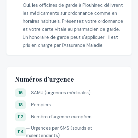
Oui, les officines de garde à Plouhinec délivrent
les médicaments sur ordonnance comme en
horaires habituels. Présentez votre ordonnance
et votre carte vitale au pharmacien de garde.
Un honoraire de garde peut s'appliquer : il est
pris en charge par l'Assurance Maladie.
Numéros d'urgence
— SAMU (urgences médicales)
15
— Pompiers
18
— Numéro d'urgence européen
112
— Urgences par SMS (sourds et
114
malentendants)