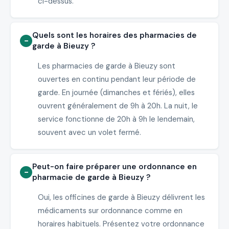
ci-dessus.
Quels sont les horaires des pharmacies de
garde à Bieuzy ?
Les pharmacies de garde à Bieuzy sont
ouvertes en continu pendant leur période de
garde. En journée (dimanches et fériés), elles
ouvrent généralement de 9h à 20h. La nuit, le
service fonctionne de 20h à 9h le lendemain,
souvent avec un volet fermé.
Peut-on faire préparer une ordonnance en
pharmacie de garde à Bieuzy ?
Oui, les officines de garde à Bieuzy délivrent les
médicaments sur ordonnance comme en
horaires habituels. Présentez votre ordonnance