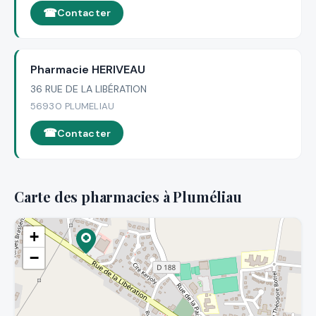
Contacter
Pharmacie HERIVEAU
36 RUE DE LA LIBÉRATION
56930 PLUMELIAU
Contacter
Carte des pharmacies à Pluméliau
+
−