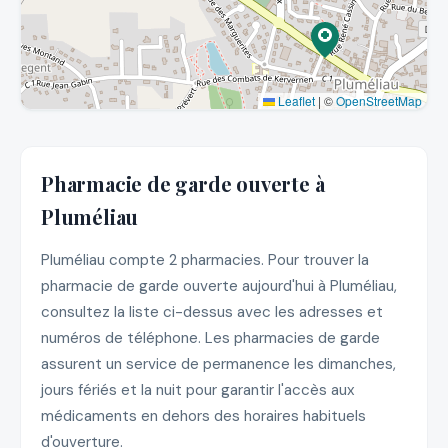
Leaflet
|
©
OpenStreetMap
Pharmacie de garde ouverte à
Pluméliau
Pluméliau compte 2 pharmacies. Pour trouver la
pharmacie de garde ouverte aujourd'hui à Pluméliau,
consultez la liste ci-dessus avec les adresses et
numéros de téléphone. Les pharmacies de garde
assurent un service de permanence les dimanches,
jours fériés et la nuit pour garantir l'accès aux
médicaments en dehors des horaires habituels
d'ouverture.