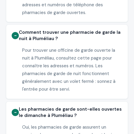
adresses et numéros de téléphone des
pharmacies de garde ouvertes.
Comment trouver une pharmacie de garde la
nuit à Pluméliau ?
Pour trouver une officine de garde ouverte la
nuit à Pluméliau, consultez cette page pour
connaître les adresses et numéros. Les
pharmacies de garde de nuit fonctionnent
généralement avec un volet fermé : sonnez à
l'entrée pour être servi.
Les pharmacies de garde sont-elles ouvertes
le dimanche à Pluméliau ?
Oui, les pharmacies de garde assurent un