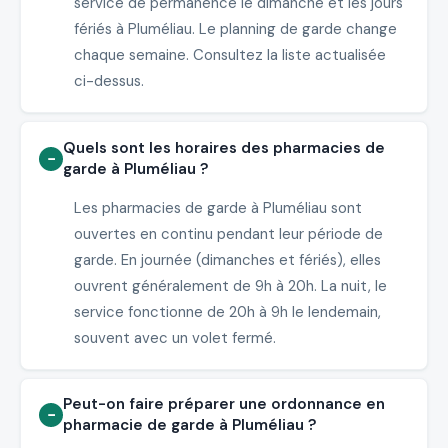
service de permanence le dimanche et les jours
fériés à Pluméliau. Le planning de garde change
chaque semaine. Consultez la liste actualisée
ci-dessus.
Quels sont les horaires des pharmacies de
garde à Pluméliau ?
Les pharmacies de garde à Pluméliau sont
ouvertes en continu pendant leur période de
garde. En journée (dimanches et fériés), elles
ouvrent généralement de 9h à 20h. La nuit, le
service fonctionne de 20h à 9h le lendemain,
souvent avec un volet fermé.
Peut-on faire préparer une ordonnance en
pharmacie de garde à Pluméliau ?