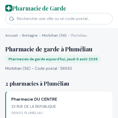
Pharmacie de Garde
Accueil
Bretagne
Morbihan (56)
Pluméliau
Pharmacie de garde à Pluméliau
Pharmacies de garde aujourd'hui, jeudi 6 août 2026
Morbihan (56) - Code postal : 56930
2 pharmacies à Pluméliau
Pharmacie DU CENTRE
23 RUE DE LA REPUBLIQUE
56930 PLUMELIAU