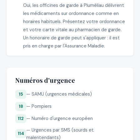
Oui, les officines de garde à Pluméliau délivrent
les médicaments sur ordonnance comme en
horaires habituels. Présentez votre ordonnance
et votre carte vitale au pharmacien de garde.
Un honoraire de garde peut s'appliquer : il est
pris en charge par l'Assurance Maladie.
Numéros d'urgence
— SAMU (urgences médicales)
15
— Pompiers
18
— Numéro d'urgence européen
112
— Urgences par SMS (sourds et
114
malentendants)