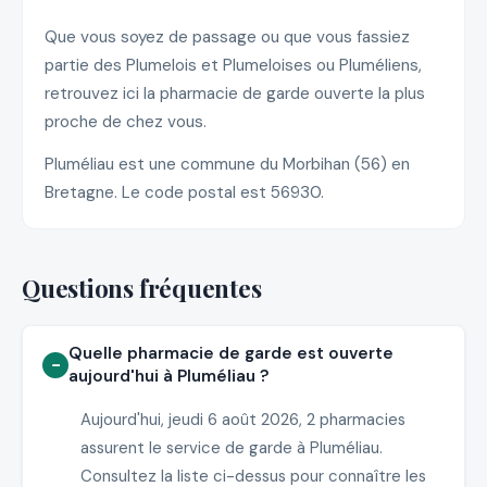
Que vous soyez de passage ou que vous fassiez
partie des Plumelois et Plumeloises ou Pluméliens,
retrouvez ici la pharmacie de garde ouverte la plus
proche de chez vous.
Pluméliau est une commune du Morbihan (56) en
Bretagne. Le code postal est 56930.
Questions fréquentes
Quelle pharmacie de garde est ouverte
aujourd'hui à Pluméliau ?
Aujourd'hui, jeudi 6 août 2026, 2 pharmacies
assurent le service de garde à Pluméliau.
Consultez la liste ci-dessus pour connaître les