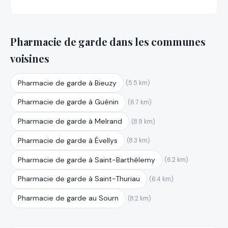
Pharmacie de garde dans les communes
voisines
Pharmacie de garde à Bieuzy
(5.5 km)
Pharmacie de garde à Guénin
(6.7 km)
Pharmacie de garde à Melrand
(8.9 km)
Pharmacie de garde à Évellys
(8.3 km)
Pharmacie de garde à Saint-Barthélemy
(6.2 km)
Pharmacie de garde à Saint-Thuriau
(6.4 km)
Pharmacie de garde au Sourn
(8.2 km)