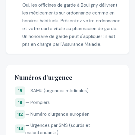
Oui, les officines de garde à Bouligny délivrent
les médicaments sur ordonnance comme en
horaires habituels. Présentez votre ordonnance
et votre carte vitale au pharmacien de garde.
Un honoraire de garde peut s'appliquer : il est
pris en charge par l'Assurance Maladie.
Numéros d'urgence
— SAMU (urgences médicales)
15
— Pompiers
18
— Numéro d'urgence européen
112
— Urgences par SMS (sourds et
114
malentendants)