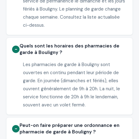
service de permanence le dimanche et les jours
fériés à Bouligny. Le planning de garde change
chaque semaine. Consultez la liste actualisée
ci-dessus.
Quels sont les horaires des pharmacies de
garde à Bouligny ?
Les pharmacies de garde à Bouligny sont
ouvertes en continu pendant leur période de
garde. En journée (dimanches et fériés), elles
ouvrent généralement de 9h à 20h. La nuit, le
service fonctionne de 20h à 9h le lendemain,
souvent avec un volet fermé.
Peut-on faire préparer une ordonnance en
pharmacie de garde à Bouligny ?