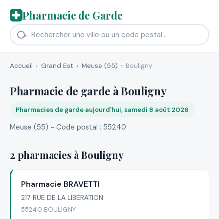
Pharmacie de Garde
Accueil
Grand Est
Meuse (55)
Bouligny
Pharmacie de garde à Bouligny
Pharmacies de garde aujourd'hui, samedi 8 août 2026
Meuse (55) - Code postal : 55240
2 pharmacies à Bouligny
Pharmacie BRAVETTI
217 RUE DE LA LIBERATION
55240 BOULIGNY