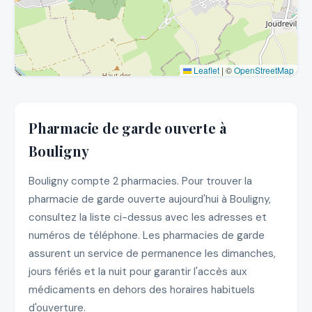
Leaflet
|
©
OpenStreetMap
Pharmacie de garde ouverte à
Bouligny
Bouligny compte 2 pharmacies. Pour trouver la
pharmacie de garde ouverte aujourd'hui à Bouligny,
consultez la liste ci-dessus avec les adresses et
numéros de téléphone. Les pharmacies de garde
assurent un service de permanence les dimanches,
jours fériés et la nuit pour garantir l'accès aux
médicaments en dehors des horaires habituels
d'ouverture.