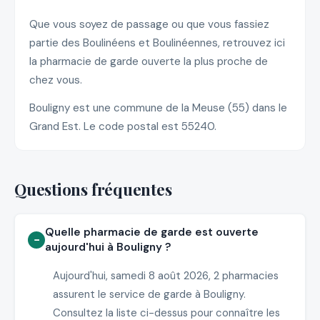
Que vous soyez de passage ou que vous fassiez
partie des Boulinéens et Boulinéennes, retrouvez ici
la pharmacie de garde ouverte la plus proche de
chez vous.
Bouligny est une commune de la Meuse (55) dans le
Grand Est. Le code postal est 55240.
Questions fréquentes
Quelle pharmacie de garde est ouverte
aujourd'hui à Bouligny ?
Aujourd'hui, samedi 8 août 2026, 2 pharmacies
assurent le service de garde à Bouligny.
Consultez la liste ci-dessus pour connaître les