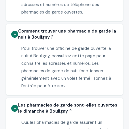
adresses et numéros de téléphone des
pharmacies de garde ouvertes.
Comment trouver une pharmacie de garde la
nuit à Bouligny ?
Pour trouver une officine de garde ouverte la
nuit à Bouligny, consultez cette page pour
connaître les adresses et numéros. Les
pharmacies de garde de nuit fonctionnent
généralement avec un volet fermé : sonnez à
l'entrée pour être servi.
Les pharmacies de garde sont-elles ouvertes
le dimanche à Bouligny ?
Oui, les pharmacies de garde assurent un