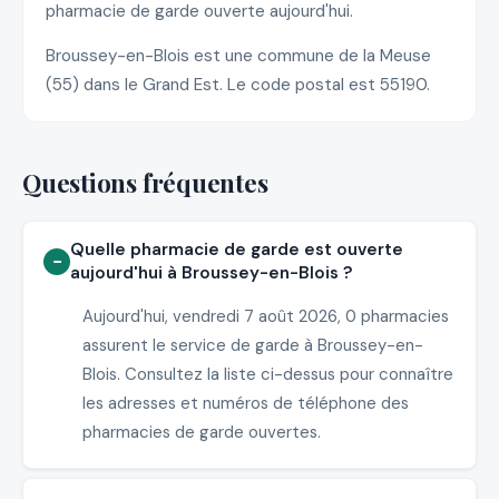
pharmacie de garde ouverte aujourd'hui.
Broussey-en-Blois est une commune de la Meuse
(55) dans le Grand Est. Le code postal est 55190.
Questions fréquentes
Quelle pharmacie de garde est ouverte
aujourd'hui à Broussey-en-Blois ?
Aujourd'hui, vendredi 7 août 2026, 0 pharmacies
assurent le service de garde à Broussey-en-
Blois. Consultez la liste ci-dessus pour connaître
les adresses et numéros de téléphone des
pharmacies de garde ouvertes.