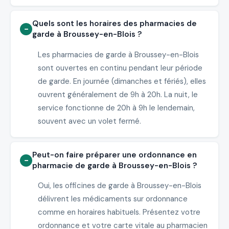
Quels sont les horaires des pharmacies de
garde à Broussey-en-Blois ?
Les pharmacies de garde à Broussey-en-Blois
sont ouvertes en continu pendant leur période
de garde. En journée (dimanches et fériés), elles
ouvrent généralement de 9h à 20h. La nuit, le
service fonctionne de 20h à 9h le lendemain,
souvent avec un volet fermé.
Peut-on faire préparer une ordonnance en
pharmacie de garde à Broussey-en-Blois ?
Oui, les officines de garde à Broussey-en-Blois
délivrent les médicaments sur ordonnance
comme en horaires habituels. Présentez votre
ordonnance et votre carte vitale au pharmacien