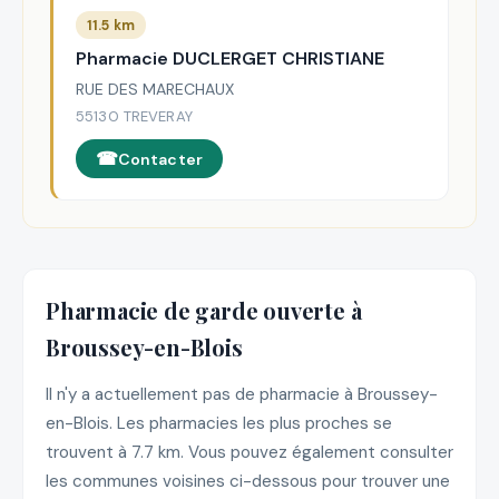
11.5 km
Pharmacie DUCLERGET CHRISTIANE
RUE DES MARECHAUX
55130 TREVERAY
Contacter
Pharmacie de garde ouverte à
Broussey-en-Blois
Il n'y a actuellement pas de pharmacie à Broussey-
en-Blois. Les pharmacies les plus proches se
trouvent à 7.7 km. Vous pouvez également consulter
les communes voisines ci-dessous pour trouver une