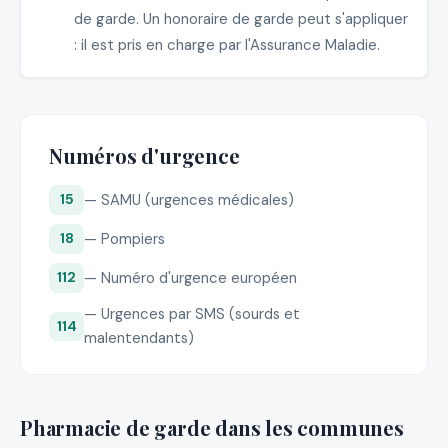
de garde. Un honoraire de garde peut s'appliquer
: il est pris en charge par l'Assurance Maladie.
Numéros d'urgence
— SAMU (urgences médicales)
15
— Pompiers
18
— Numéro d'urgence européen
112
— Urgences par SMS (sourds et
114
malentendants)
Pharmacie de garde dans les communes