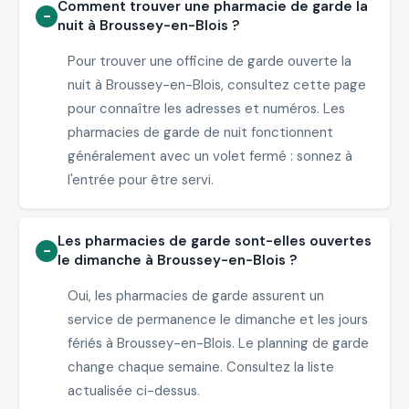
Comment trouver une pharmacie de garde la
nuit à Broussey-en-Blois ?
Pour trouver une officine de garde ouverte la
nuit à Broussey-en-Blois, consultez cette page
pour connaître les adresses et numéros. Les
pharmacies de garde de nuit fonctionnent
généralement avec un volet fermé : sonnez à
l'entrée pour être servi.
Les pharmacies de garde sont-elles ouvertes
le dimanche à Broussey-en-Blois ?
Oui, les pharmacies de garde assurent un
service de permanence le dimanche et les jours
fériés à Broussey-en-Blois. Le planning de garde
change chaque semaine. Consultez la liste
actualisée ci-dessus.