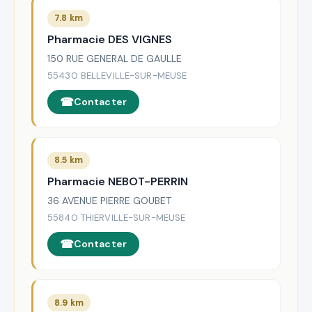
7.8 km
Pharmacie DES VIGNES
150 RUE GENERAL DE GAULLE
55430 BELLEVILLE-SUR-MEUSE
Contacter
8.5 km
Pharmacie NEBOT-PERRIN
36 AVENUE PIERRE GOUBET
55840 THIERVILLE-SUR-MEUSE
Contacter
8.9 km