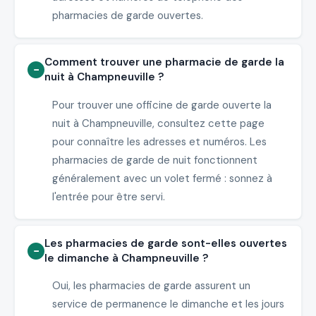
pharmacies de garde ouvertes.
Comment trouver une pharmacie de garde la
nuit à Champneuville ?
Pour trouver une officine de garde ouverte la
nuit à Champneuville, consultez cette page
pour connaître les adresses et numéros. Les
pharmacies de garde de nuit fonctionnent
généralement avec un volet fermé : sonnez à
l'entrée pour être servi.
Les pharmacies de garde sont-elles ouvertes
le dimanche à Champneuville ?
Oui, les pharmacies de garde assurent un
service de permanence le dimanche et les jours