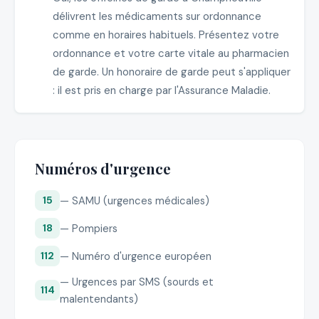
délivrent les médicaments sur ordonnance
comme en horaires habituels. Présentez votre
ordonnance et votre carte vitale au pharmacien
de garde. Un honoraire de garde peut s'appliquer
: il est pris en charge par l'Assurance Maladie.
Numéros d'urgence
— SAMU (urgences médicales)
15
— Pompiers
18
— Numéro d'urgence européen
112
— Urgences par SMS (sourds et
114
malentendants)