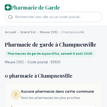
Pharmacie de Garde
Accueil
Grand Est
Meuse (55)
Champneuville
Pharmacie de garde à Champneuville
Pharmacies de garde aujourd'hui, samedi 8 août 2026
Meuse (55) - Code postal : 55100
0 pharmacie à Champneuville
Aucune pharmacie dans cette commune
⚲
Voici les pharmacies les plus proches