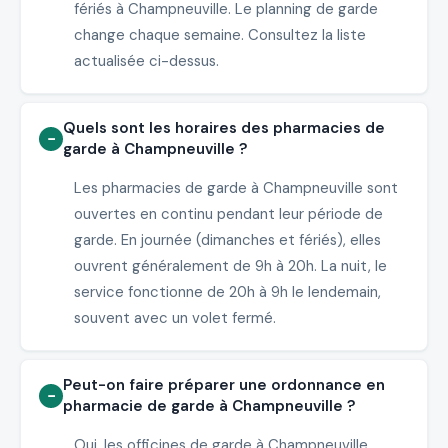
fériés à Champneuville. Le planning de garde
change chaque semaine. Consultez la liste
actualisée ci-dessus.
Quels sont les horaires des pharmacies de
garde à Champneuville ?
Les pharmacies de garde à Champneuville sont
ouvertes en continu pendant leur période de
garde. En journée (dimanches et fériés), elles
ouvrent généralement de 9h à 20h. La nuit, le
service fonctionne de 20h à 9h le lendemain,
souvent avec un volet fermé.
Peut-on faire préparer une ordonnance en
pharmacie de garde à Champneuville ?
Oui, les officines de garde à Champneuville