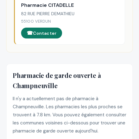
Pharmacie CITADELLE
82 RUE PIERRE DEMATHIEU
55100 VERDUN
Contacter
Pharmacie de garde ouverte à
Champneuville
Il n'y a actuellement pas de pharmacie à
Champneuville. Les pharmacies les plus proches se
trouvent à 7.8 km. Vous pouvez également consulter
les communes voisines ci-dessous pour trouver une
pharmacie de garde ouverte aujourd'hui.