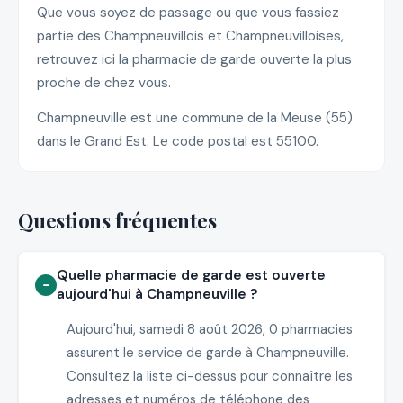
Que vous soyez de passage ou que vous fassiez
partie des Champneuvillois et Champneuvilloises,
retrouvez ici la pharmacie de garde ouverte la plus
proche de chez vous.
Champneuville est une commune de la Meuse (55)
dans le Grand Est. Le code postal est 55100.
Questions fréquentes
Quelle pharmacie de garde est ouverte
aujourd'hui à Champneuville ?
Aujourd'hui, samedi 8 août 2026, 0 pharmacies
assurent le service de garde à Champneuville.
Consultez la liste ci-dessus pour connaître les
adresses et numéros de téléphone des