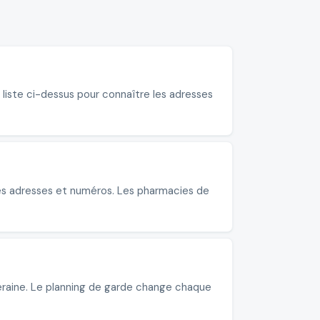
 liste ci-dessus pour connaître les adresses
les adresses et numéros. Les pharmacies de
eraine. Le planning de garde change chaque