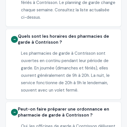
fériés à Contrisson. Le planning de garde change
chaque semaine. Consultez la liste actualisée
ci-dessus.
Quels sont les horaires des pharmacies de
garde à Contrisson ?
Les pharmacies de garde à Contrisson sont
ouvertes en continu pendant leur période de
garde. En journée (dimanches et fériés), elles
ouvrent généralement de 9h à 20h. La nuit, le
service fonctionne de 20h à 9h le lendemain,
souvent avec un volet fermé.
Peut-on faire préparer une ordonnance en
pharmacie de garde à Contrisson ?
Oui, les officines de garde à Contrisson délivrent