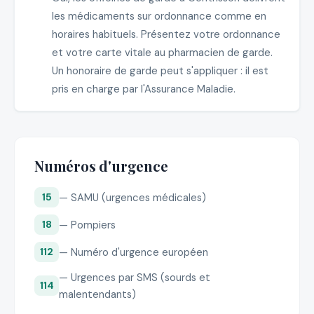
les médicaments sur ordonnance comme en
horaires habituels. Présentez votre ordonnance
et votre carte vitale au pharmacien de garde.
Un honoraire de garde peut s'appliquer : il est
pris en charge par l'Assurance Maladie.
Numéros d'urgence
— SAMU (urgences médicales)
15
— Pompiers
18
— Numéro d'urgence européen
112
— Urgences par SMS (sourds et
114
malentendants)