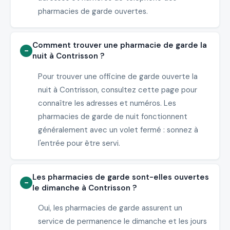
pharmacies de garde ouvertes.
Comment trouver une pharmacie de garde la
nuit à Contrisson ?
Pour trouver une officine de garde ouverte la
nuit à Contrisson, consultez cette page pour
connaître les adresses et numéros. Les
pharmacies de garde de nuit fonctionnent
généralement avec un volet fermé : sonnez à
l'entrée pour être servi.
Les pharmacies de garde sont-elles ouvertes
le dimanche à Contrisson ?
Oui, les pharmacies de garde assurent un
service de permanence le dimanche et les jours