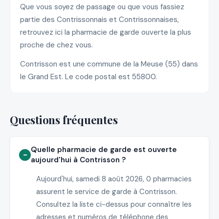
Que vous soyez de passage ou que vous fassiez
partie des Contrissonnais et Contrissonnaises,
retrouvez ici la pharmacie de garde ouverte la plus
proche de chez vous.
Contrisson est une commune de la Meuse (55) dans
le Grand Est. Le code postal est 55800.
Questions fréquentes
Quelle pharmacie de garde est ouverte
aujourd'hui à Contrisson ?
Aujourd'hui, samedi 8 août 2026, 0 pharmacies
assurent le service de garde à Contrisson.
Consultez la liste ci-dessus pour connaître les
adresses et numéros de téléphone des