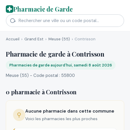
Pharmacie de Garde
Accueil
Grand Est
Meuse (55)
Contrisson
Pharmacie de garde à Contrisson
Pharmacies de garde aujourd'hui, samedi 8 août 2026
Meuse (55) - Code postal : 55800
0 pharmacie à Contrisson
Aucune pharmacie dans cette commune
⚲
Voici les pharmacies les plus proches