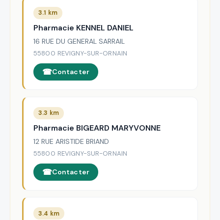
3.1 km
Pharmacie KENNEL DANIEL
16 RUE DU GENERAL SARRAIL
55800 REVIGNY-SUR-ORNAIN
Contacter
3.3 km
Pharmacie BIGEARD MARYVONNE
12 RUE ARISTIDE BRIAND
55800 REVIGNY-SUR-ORNAIN
Contacter
3.4 km