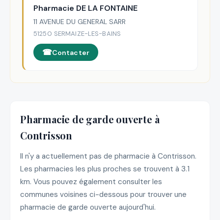
Pharmacie DE LA FONTAINE
11 AVENUE DU GENERAL SARR
51250 SERMAIZE-LES-BAINS
Contacter
Pharmacie de garde ouverte à
Contrisson
Il n'y a actuellement pas de pharmacie à Contrisson.
Les pharmacies les plus proches se trouvent à 3.1
km. Vous pouvez également consulter les
communes voisines ci-dessous pour trouver une
pharmacie de garde ouverte aujourd'hui.