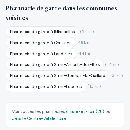
Pharmacie de garde dans les communes
voisines
Pharmacie de garde à Billancelles
(5.4 km)
Pharmacie de garde à Chuisnes
(4.8 km)
Pharmacie de garde à Landelles
(4.4 km)
Pharmacie de garde à Saint-Arnoult-des-Bois
(4.6 km)
Pharmacie de garde à Saint-Germain-le-Gaillard
(3.1 km)
Pharmacie de garde à Saint-Luperce
(4.3 km)
Voir toutes les pharmacies
d'Eure-et-Loir (28)
ou
dans le Centre-Val de Loire