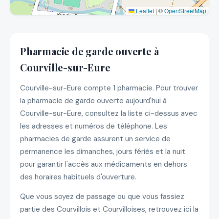
Leaflet
|
©
OpenStreetMap
Pharmacie de garde ouverte à
Courville-sur-Eure
Courville-sur-Eure compte 1 pharmacie. Pour trouver
la pharmacie de garde ouverte aujourd'hui à
Courville-sur-Eure, consultez la liste ci-dessus avec
les adresses et numéros de téléphone. Les
pharmacies de garde assurent un service de
permanence les dimanches, jours fériés et la nuit
pour garantir l'accès aux médicaments en dehors
des horaires habituels d'ouverture.
Que vous soyez de passage ou que vous fassiez
partie des Courvillois et Courvilloises, retrouvez ici la