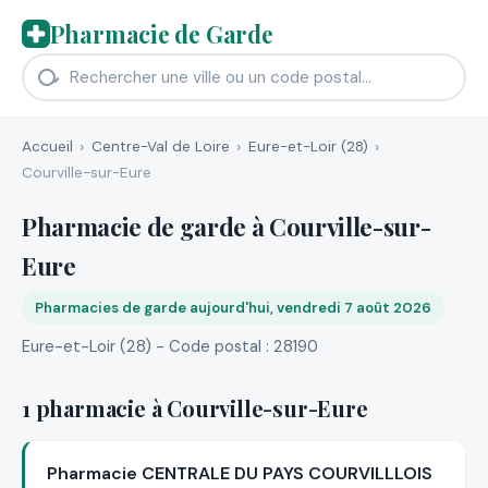
Pharmacie de Garde
Accueil
Centre-Val de Loire
Eure-et-Loir (28)
Courville-sur-Eure
Pharmacie de garde à Courville-sur-
Eure
Pharmacies de garde aujourd'hui, vendredi 7 août 2026
Eure-et-Loir (28) - Code postal : 28190
1 pharmacie à Courville-sur-Eure
Pharmacie CENTRALE DU PAYS COURVILLLOIS