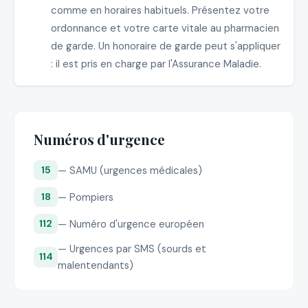
comme en horaires habituels. Présentez votre
ordonnance et votre carte vitale au pharmacien
de garde. Un honoraire de garde peut s'appliquer
: il est pris en charge par l'Assurance Maladie.
Numéros d'urgence
— SAMU (urgences médicales)
15
— Pompiers
18
— Numéro d'urgence européen
112
— Urgences par SMS (sourds et
114
malentendants)