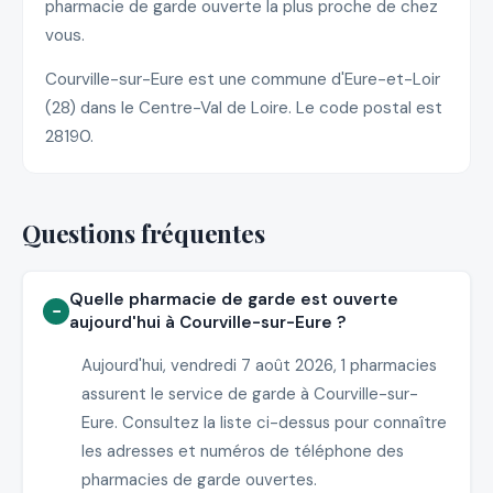
pharmacie de garde ouverte la plus proche de chez
vous.
Courville-sur-Eure est une commune d'Eure-et-Loir
(28) dans le Centre-Val de Loire. Le code postal est
28190.
Questions fréquentes
Quelle pharmacie de garde est ouverte
aujourd'hui à Courville-sur-Eure ?
Aujourd'hui, vendredi 7 août 2026, 1 pharmacies
assurent le service de garde à Courville-sur-
Eure. Consultez la liste ci-dessus pour connaître
les adresses et numéros de téléphone des
pharmacies de garde ouvertes.