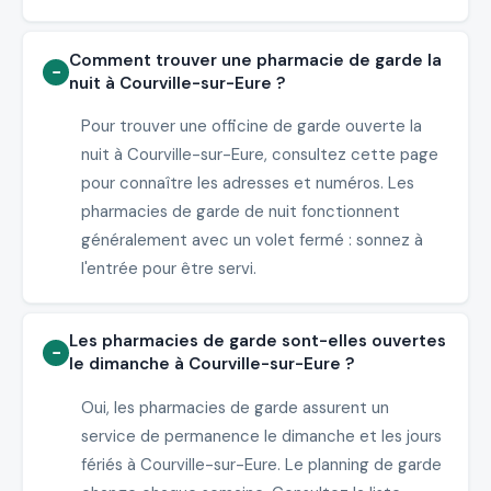
Comment trouver une pharmacie de garde la
nuit à Courville-sur-Eure ?
Pour trouver une officine de garde ouverte la
nuit à Courville-sur-Eure, consultez cette page
pour connaître les adresses et numéros. Les
pharmacies de garde de nuit fonctionnent
généralement avec un volet fermé : sonnez à
l'entrée pour être servi.
Les pharmacies de garde sont-elles ouvertes
le dimanche à Courville-sur-Eure ?
Oui, les pharmacies de garde assurent un
service de permanence le dimanche et les jours
fériés à Courville-sur-Eure. Le planning de garde