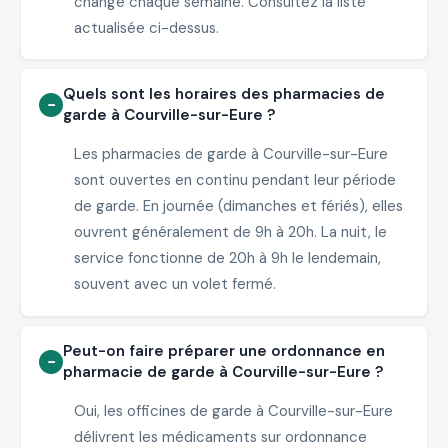
change chaque semaine. Consultez la liste
actualisée ci-dessus.
Quels sont les horaires des pharmacies de
garde à Courville-sur-Eure ?
Les pharmacies de garde à Courville-sur-Eure
sont ouvertes en continu pendant leur période
de garde. En journée (dimanches et fériés), elles
ouvrent généralement de 9h à 20h. La nuit, le
service fonctionne de 20h à 9h le lendemain,
souvent avec un volet fermé.
Peut-on faire préparer une ordonnance en
pharmacie de garde à Courville-sur-Eure ?
Oui, les officines de garde à Courville-sur-Eure
délivrent les médicaments sur ordonnance