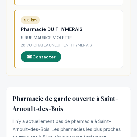
9.8 km
Pharmacie DU THYMERAIS
5 RUE MAURICE VIOLETTE
28170 CHATEAUNEUF-EN-THYMERAIS
Contacter
Pharmacie de garde ouverte à Saint-
Arnoult-des-Bois
Il n'y a actuellement pas de pharmacie à Saint-
Arnoult-des-Bois. Les pharmacies les plus proches