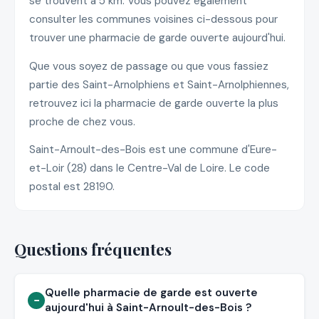
se trouvent à 5 km. Vous pouvez également
consulter les communes voisines ci-dessous pour
trouver une pharmacie de garde ouverte aujourd'hui.
Que vous soyez de passage ou que vous fassiez
partie des Saint-Arnolphiens et Saint-Arnolphiennes,
retrouvez ici la pharmacie de garde ouverte la plus
proche de chez vous.
Saint-Arnoult-des-Bois est une commune d'Eure-
et-Loir (28) dans le Centre-Val de Loire. Le code
postal est 28190.
Questions fréquentes
Quelle pharmacie de garde est ouverte
aujourd'hui à Saint-Arnoult-des-Bois ?