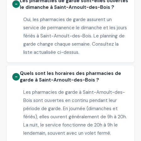
Les pharmacies de garde sont-elles ouvertes
le dimanche à Saint-Arnoult-des-Bois ?
Oui, les pharmacies de garde assurent un
service de permanence le dimanche et les jours
fériés à Saint-Arnoult-des-Bois. Le planning de
garde change chaque semaine. Consultez la
liste actualisée ci-dessus.
Quels sont les horaires des pharmacies de
garde à Saint-Arnoult-des-Bois ?
Les pharmacies de garde à Saint-Arnoult-des-
Bois sont ouvertes en continu pendant leur
période de garde. En journée (dimanches et
fériés), elles ouvrent généralement de 9h à 20h.
La nuit, le service fonctionne de 20h à 9h le
lendemain, souvent avec un volet fermé.