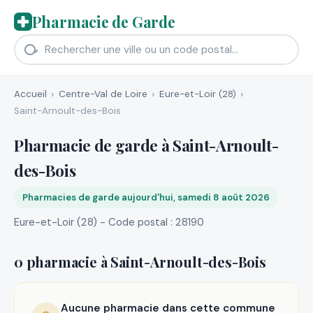
Pharmacie de Garde
Accueil
Centre-Val de Loire
Eure-et-Loir (28)
Saint-Arnoult-des-Bois
Pharmacie de garde à Saint-Arnoult-
des-Bois
Pharmacies de garde aujourd'hui, samedi 8 août 2026
Eure-et-Loir (28) - Code postal : 28190
0 pharmacie à Saint-Arnoult-des-Bois
Aucune pharmacie dans cette commune