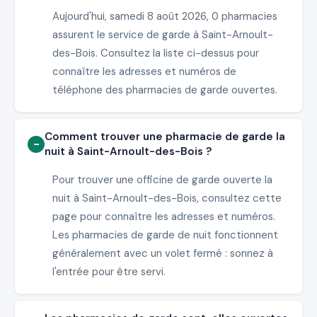
Aujourd'hui, samedi 8 août 2026, 0 pharmacies
assurent le service de garde à Saint-Arnoult-
des-Bois. Consultez la liste ci-dessus pour
connaître les adresses et numéros de
téléphone des pharmacies de garde ouvertes.
Comment trouver une pharmacie de garde la
nuit à Saint-Arnoult-des-Bois ?
Pour trouver une officine de garde ouverte la
nuit à Saint-Arnoult-des-Bois, consultez cette
page pour connaître les adresses et numéros.
Les pharmacies de garde de nuit fonctionnent
généralement avec un volet fermé : sonnez à
l'entrée pour être servi.