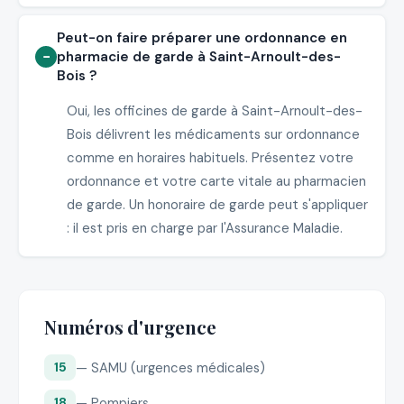
Peut-on faire préparer une ordonnance en
pharmacie de garde à Saint-Arnoult-des-
Bois ?
Oui, les officines de garde à Saint-Arnoult-des-
Bois délivrent les médicaments sur ordonnance
comme en horaires habituels. Présentez votre
ordonnance et votre carte vitale au pharmacien
de garde. Un honoraire de garde peut s'appliquer
: il est pris en charge par l'Assurance Maladie.
Numéros d'urgence
— SAMU (urgences médicales)
15
— Pompiers
18