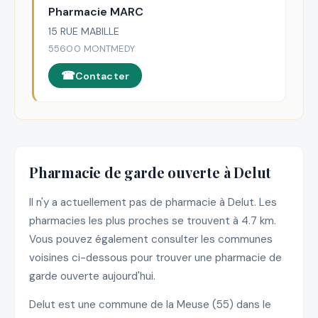
Pharmacie MARC
15 RUE MABILLE
55600 MONTMEDY
Contacter
Pharmacie de garde ouverte à Delut
Il n'y a actuellement pas de pharmacie à Delut. Les
pharmacies les plus proches se trouvent à 4.7 km.
Vous pouvez également consulter les communes
voisines ci-dessous pour trouver une pharmacie de
garde ouverte aujourd'hui.
Delut est une commune de la Meuse (55) dans le