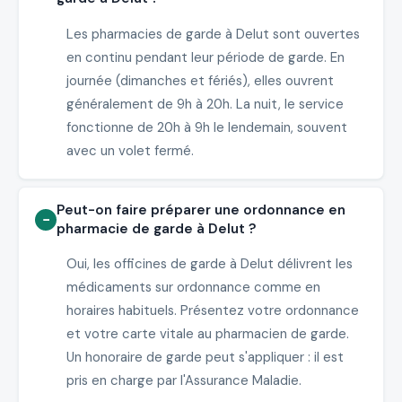
Les pharmacies de garde à Delut sont ouvertes
en continu pendant leur période de garde. En
journée (dimanches et fériés), elles ouvrent
généralement de 9h à 20h. La nuit, le service
fonctionne de 20h à 9h le lendemain, souvent
avec un volet fermé.
Peut-on faire préparer une ordonnance en
pharmacie de garde à Delut ?
Oui, les officines de garde à Delut délivrent les
médicaments sur ordonnance comme en
horaires habituels. Présentez votre ordonnance
et votre carte vitale au pharmacien de garde.
Un honoraire de garde peut s'appliquer : il est
pris en charge par l'Assurance Maladie.