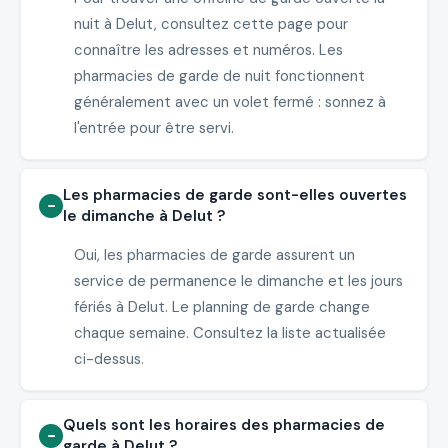
nuit à Delut, consultez cette page pour
connaître les adresses et numéros. Les
pharmacies de garde de nuit fonctionnent
généralement avec un volet fermé : sonnez à
l'entrée pour être servi.
Les pharmacies de garde sont-elles ouvertes
le dimanche à Delut ?
Oui, les pharmacies de garde assurent un
service de permanence le dimanche et les jours
fériés à Delut. Le planning de garde change
chaque semaine. Consultez la liste actualisée
ci-dessus.
Quels sont les horaires des pharmacies de
garde à Delut ?