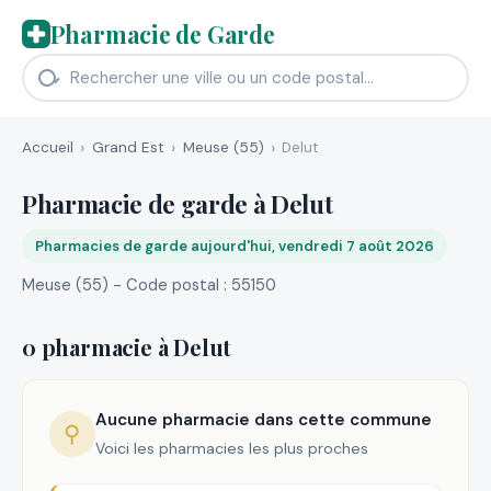
Pharmacie de Garde
Accueil
Grand Est
Meuse (55)
Delut
Pharmacie de garde à Delut
Pharmacies de garde aujourd'hui, vendredi 7 août 2026
Meuse (55) - Code postal : 55150
0 pharmacie à Delut
Aucune pharmacie dans cette commune
⚲
Voici les pharmacies les plus proches