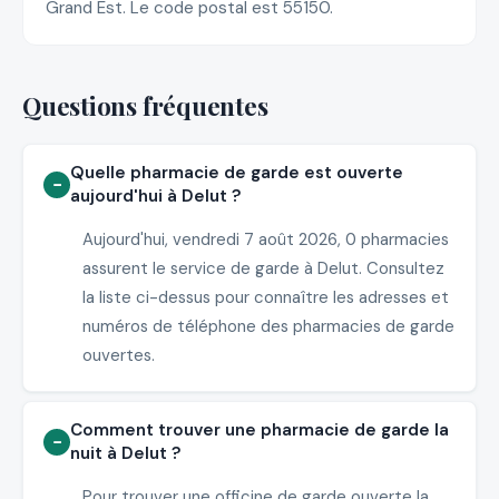
Grand Est. Le code postal est 55150.
Questions fréquentes
Quelle pharmacie de garde est ouverte
aujourd'hui à Delut ?
Aujourd'hui, vendredi 7 août 2026, 0 pharmacies
assurent le service de garde à Delut. Consultez
la liste ci-dessus pour connaître les adresses et
numéros de téléphone des pharmacies de garde
ouvertes.
Comment trouver une pharmacie de garde la
nuit à Delut ?
Pour trouver une officine de garde ouverte la