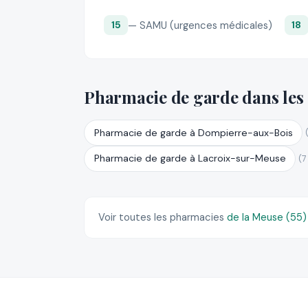
— SAMU (urgences médicales)
15
18
Pharmacie de garde dans les
Pharmacie de garde à Dompierre-aux-Bois
Pharmacie de garde à Lacroix-sur-Meuse
(7
Voir toutes les pharmacies
de la Meuse (55