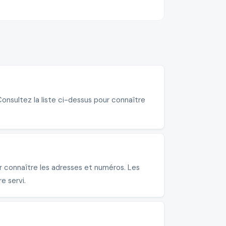
nsultez la liste ci-dessus pour connaître
 connaître les adresses et numéros. Les
e servi.