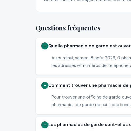
Questions fréquentes
Quelle pharmacie de garde est ouver
Aujourd'hui, samedi 8 août 2026, 0 pha
les adresses et numéros de téléphone 
Comment trouver une pharmacie de g
Pour trouver une officine de garde ouv
pharmacies de garde de nuit fonctionne
Les pharmacies de garde sont-elles