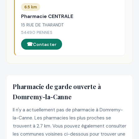
6.5 km
Pharmacie CENTRALE
15 RUE DE THARANDT
54490 PIENNES
Contacter
Pharmacie de garde ouverte à
Domremy-la-Canne
Il n'y a actuellement pas de pharmacie à Domremy-
la-Canne. Les pharmacies les plus proches se
trouvent à 2.7 km. Vous pouvez également consulter
les communes voisines ci-dessous pour trouver une