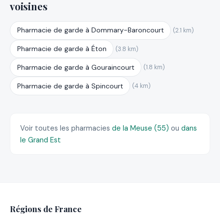
voisines
Pharmacie de garde à Dommary-Baroncourt
(2.1 km)
Pharmacie de garde à Éton
(3.8 km)
Pharmacie de garde à Gouraincourt
(1.8 km)
Pharmacie de garde à Spincourt
(4 km)
Voir toutes les pharmacies
de la Meuse (55)
ou
dans
le Grand Est
Régions de France