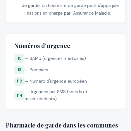
de garde. Un honoraire de garde peut s'appliquer
: il est pris en charge par l'Assurance Maladie.
Numéros d'urgence
— SAMU (urgences médicales)
15
— Pompiers
18
— Numéro d'urgence européen
112
— Urgences par SMS (sourds et
114
malentendants)
Pharmacie de garde dans les communes