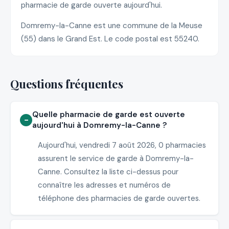
pharmacie de garde ouverte aujourd'hui.
Domremy-la-Canne est une commune de la Meuse
(55) dans le Grand Est. Le code postal est 55240.
Questions fréquentes
Quelle pharmacie de garde est ouverte
aujourd'hui à Domremy-la-Canne ?
Aujourd'hui, vendredi 7 août 2026, 0 pharmacies
assurent le service de garde à Domremy-la-
Canne. Consultez la liste ci-dessus pour
connaître les adresses et numéros de
téléphone des pharmacies de garde ouvertes.