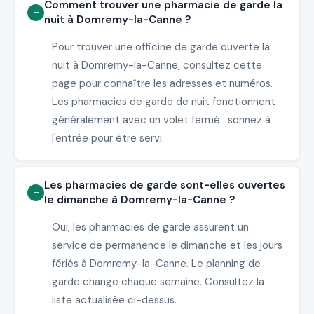
Comment trouver une pharmacie de garde la
nuit à Domremy-la-Canne ?
Pour trouver une officine de garde ouverte la
nuit à Domremy-la-Canne, consultez cette
page pour connaître les adresses et numéros.
Les pharmacies de garde de nuit fonctionnent
généralement avec un volet fermé : sonnez à
l'entrée pour être servi.
Les pharmacies de garde sont-elles ouvertes
le dimanche à Domremy-la-Canne ?
Oui, les pharmacies de garde assurent un
service de permanence le dimanche et les jours
fériés à Domremy-la-Canne. Le planning de
garde change chaque semaine. Consultez la
liste actualisée ci-dessus.