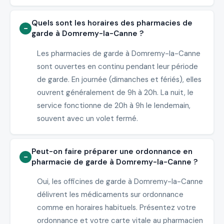
Quels sont les horaires des pharmacies de
garde à Domremy-la-Canne ?
Les pharmacies de garde à Domremy-la-Canne
sont ouvertes en continu pendant leur période
de garde. En journée (dimanches et fériés), elles
ouvrent généralement de 9h à 20h. La nuit, le
service fonctionne de 20h à 9h le lendemain,
souvent avec un volet fermé.
Peut-on faire préparer une ordonnance en
pharmacie de garde à Domremy-la-Canne ?
Oui, les officines de garde à Domremy-la-Canne
délivrent les médicaments sur ordonnance
comme en horaires habituels. Présentez votre
ordonnance et votre carte vitale au pharmacien