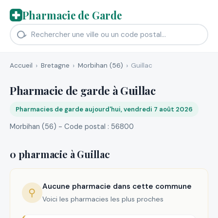
Pharmacie de Garde
Accueil
Bretagne
Morbihan (56)
Guillac
Pharmacie de garde à Guillac
Pharmacies de garde aujourd'hui, vendredi 7 août 2026
Morbihan (56) - Code postal : 56800
0 pharmacie à Guillac
Aucune pharmacie dans cette commune
⚲
Voici les pharmacies les plus proches