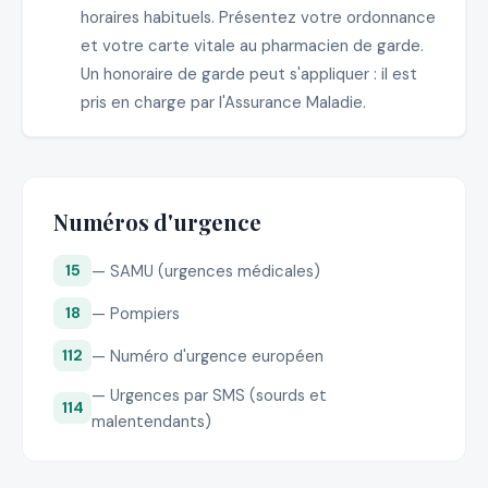
horaires habituels. Présentez votre ordonnance
et votre carte vitale au pharmacien de garde.
Un honoraire de garde peut s'appliquer : il est
pris en charge par l'Assurance Maladie.
Numéros d'urgence
— SAMU (urgences médicales)
15
— Pompiers
18
— Numéro d'urgence européen
112
— Urgences par SMS (sourds et
114
malentendants)