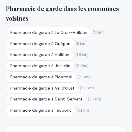
Pharmacie de garde dans les communes
voisines
Pharmacie de garde à La Croix-Helléan
(5 km)
Pharmacie de garde à Guégon
(8 km)
Pharmacie de garde à Helléan
(4.9 km)
Pharmacie de garde à Josselin
(6.1 km)
Pharmacie de garde à Ploërmel
(7.1 km)
Pharmacie de garde à Val d'Oust
(6.9 km)
Pharmacie de garde à Saint-Servant
(3.7 km)
Pharmacie de garde à Taupont
(5.1 km)