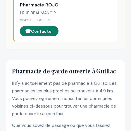
Pharmacie ROJO
1 RUE BEAUMANOIR
56120 JOSSELIN
Contacter
Pharmacie de garde ouverte à Guillac
Il n'y a actuellement pas de pharmacie à Guillac. Les
pharmacies les plus proches se trouvent à 4.9 km.
Vous pouvez également consulter les communes
voisines ci-dessous pour trouver une pharmacie de
garde ouverte aujourd'hui.
Que vous soyez de passage ou que vous fassiez