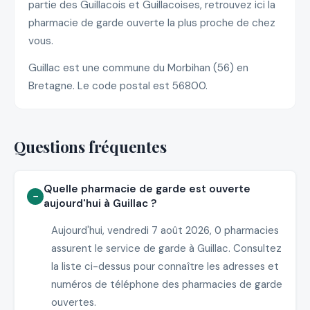
partie des Guillacois et Guillacoises, retrouvez ici la
pharmacie de garde ouverte la plus proche de chez
vous.
Guillac est une commune du Morbihan (56) en
Bretagne. Le code postal est 56800.
Questions fréquentes
Quelle pharmacie de garde est ouverte
aujourd'hui à Guillac ?
Aujourd'hui, vendredi 7 août 2026, 0 pharmacies
assurent le service de garde à Guillac. Consultez
la liste ci-dessus pour connaître les adresses et
numéros de téléphone des pharmacies de garde
ouvertes.