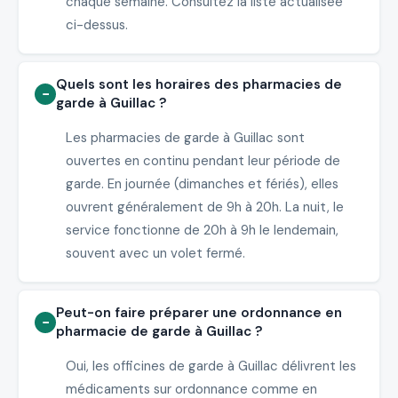
chaque semaine. Consultez la liste actualisée
ci-dessus.
Quels sont les horaires des pharmacies de
garde à Guillac ?
Les pharmacies de garde à Guillac sont
ouvertes en continu pendant leur période de
garde. En journée (dimanches et fériés), elles
ouvrent généralement de 9h à 20h. La nuit, le
service fonctionne de 20h à 9h le lendemain,
souvent avec un volet fermé.
Peut-on faire préparer une ordonnance en
pharmacie de garde à Guillac ?
Oui, les officines de garde à Guillac délivrent les
médicaments sur ordonnance comme en