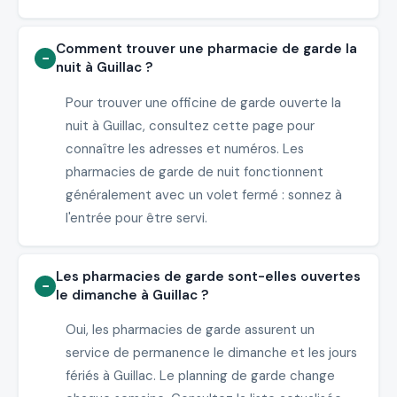
Comment trouver une pharmacie de garde la
nuit à Guillac ?
Pour trouver une officine de garde ouverte la
nuit à Guillac, consultez cette page pour
connaître les adresses et numéros. Les
pharmacies de garde de nuit fonctionnent
généralement avec un volet fermé : sonnez à
l'entrée pour être servi.
Les pharmacies de garde sont-elles ouvertes
le dimanche à Guillac ?
Oui, les pharmacies de garde assurent un
service de permanence le dimanche et les jours
fériés à Guillac. Le planning de garde change