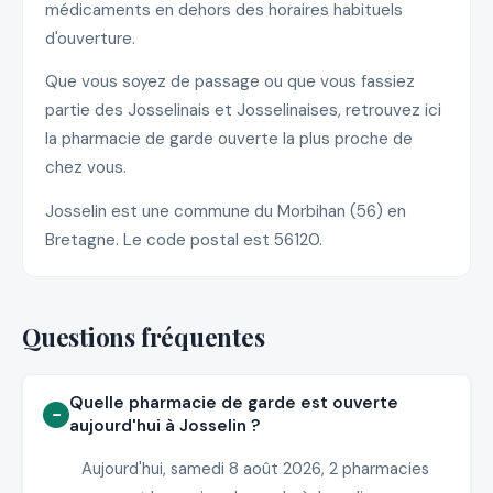
médicaments en dehors des horaires habituels
d'ouverture.
Que vous soyez de passage ou que vous fassiez
partie des Josselinais et Josselinaises, retrouvez ici
la pharmacie de garde ouverte la plus proche de
chez vous.
Josselin est une commune du Morbihan (56) en
Bretagne. Le code postal est 56120.
Questions fréquentes
Quelle pharmacie de garde est ouverte
aujourd'hui à Josselin ?
Aujourd'hui, samedi 8 août 2026, 2 pharmacies