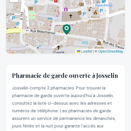
Leaflet
|
©
OpenStreetMap
Pharmacie de garde ouverte à Josselin
Josselin compte 2 pharmacies. Pour trouver la
pharmacie de garde ouverte aujourd'hui à Josselin,
consultez la liste ci-dessus avec les adresses et
numéros de téléphone. Les pharmacies de garde
assurent un service de permanence les dimanches,
jours fériés et la nuit pour garantir l'accès aux