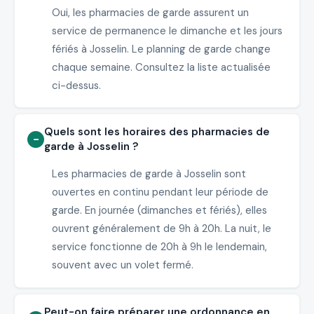
Oui, les pharmacies de garde assurent un
service de permanence le dimanche et les jours
fériés à Josselin. Le planning de garde change
chaque semaine. Consultez la liste actualisée
ci-dessus.
Quels sont les horaires des pharmacies de
garde à Josselin ?
Les pharmacies de garde à Josselin sont
ouvertes en continu pendant leur période de
garde. En journée (dimanches et fériés), elles
ouvrent généralement de 9h à 20h. La nuit, le
service fonctionne de 20h à 9h le lendemain,
souvent avec un volet fermé.
Peut-on faire préparer une ordonnance en