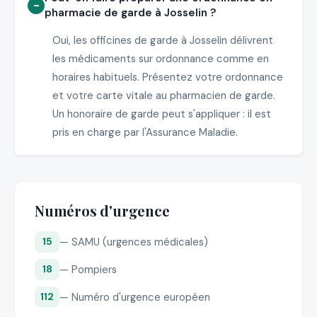
pharmacie de garde à Josselin ?
Oui, les officines de garde à Josselin délivrent
les médicaments sur ordonnance comme en
horaires habituels. Présentez votre ordonnance
et votre carte vitale au pharmacien de garde.
Un honoraire de garde peut s'appliquer : il est
pris en charge par l'Assurance Maladie.
Numéros d'urgence
— SAMU (urgences médicales)
15
— Pompiers
18
— Numéro d'urgence européen
112