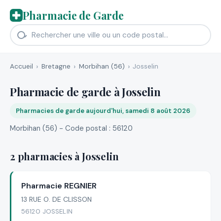
Pharmacie de Garde
Accueil
Bretagne
Morbihan (56)
Josselin
Pharmacie de garde à Josselin
Pharmacies de garde aujourd'hui, samedi 8 août 2026
Morbihan (56) - Code postal : 56120
2 pharmacies à Josselin
Pharmacie REGNIER
13 RUE O. DE CLISSON
56120 JOSSELIN