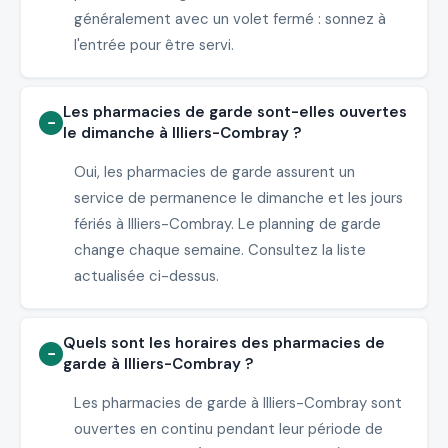
généralement avec un volet fermé : sonnez à
l'entrée pour être servi.
Les pharmacies de garde sont-elles ouvertes
le dimanche à Illiers-Combray ?
Oui, les pharmacies de garde assurent un
service de permanence le dimanche et les jours
fériés à Illiers-Combray. Le planning de garde
change chaque semaine. Consultez la liste
actualisée ci-dessus.
Quels sont les horaires des pharmacies de
garde à Illiers-Combray ?
Les pharmacies de garde à Illiers-Combray sont
ouvertes en continu pendant leur période de