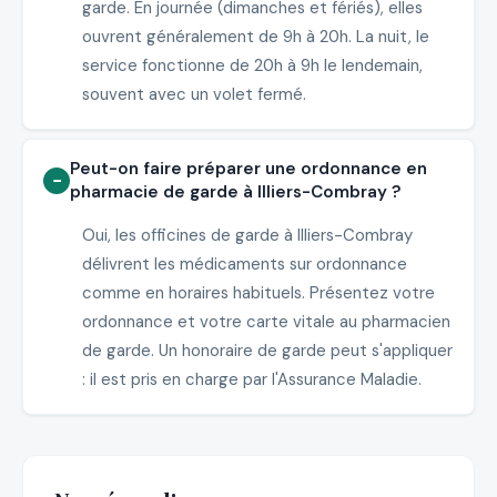
garde. En journée (dimanches et fériés), elles
ouvrent généralement de 9h à 20h. La nuit, le
service fonctionne de 20h à 9h le lendemain,
souvent avec un volet fermé.
Peut-on faire préparer une ordonnance en
pharmacie de garde à Illiers-Combray ?
Oui, les officines de garde à Illiers-Combray
délivrent les médicaments sur ordonnance
comme en horaires habituels. Présentez votre
ordonnance et votre carte vitale au pharmacien
de garde. Un honoraire de garde peut s'appliquer
: il est pris en charge par l'Assurance Maladie.