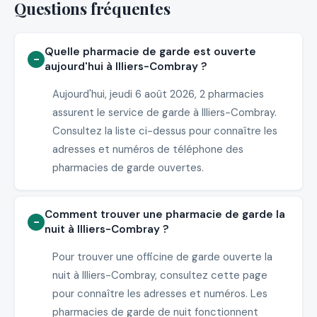
Questions fréquentes
Quelle pharmacie de garde est ouverte
aujourd'hui à Illiers-Combray ?
Aujourd'hui, jeudi 6 août 2026, 2 pharmacies
assurent le service de garde à Illiers-Combray.
Consultez la liste ci-dessus pour connaître les
adresses et numéros de téléphone des
pharmacies de garde ouvertes.
Comment trouver une pharmacie de garde la
nuit à Illiers-Combray ?
Pour trouver une officine de garde ouverte la
nuit à Illiers-Combray, consultez cette page
pour connaître les adresses et numéros. Les
pharmacies de garde de nuit fonctionnent