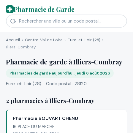
Pharmacie de Garde
Accueil
Centre-Val de Loire
Eure-et-Loir (28)
Illiers-Combray
Pharmacie de garde à Illiers-Combray
Pharmacies de garde aujourd'hui, jeudi 6 août 2026
Eure-et-Loir (28) - Code postal : 28120
2 pharmacies à Illiers-Combray
Pharmacie BOUVART CHENU
16 PLACE DU MARCHE