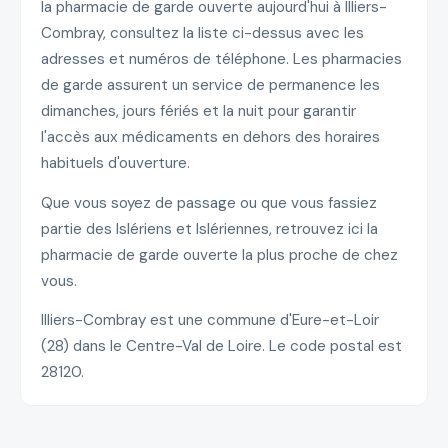
la pharmacie de garde ouverte aujourd'hui à Illiers-
Combray, consultez la liste ci-dessus avec les
adresses et numéros de téléphone. Les pharmacies
de garde assurent un service de permanence les
dimanches, jours fériés et la nuit pour garantir
l'accès aux médicaments en dehors des horaires
habituels d'ouverture.
Que vous soyez de passage ou que vous fassiez
partie des Islériens et Islériennes, retrouvez ici la
pharmacie de garde ouverte la plus proche de chez
vous.
Illiers-Combray est une commune d'Eure-et-Loir
(28) dans le Centre-Val de Loire. Le code postal est
28120.