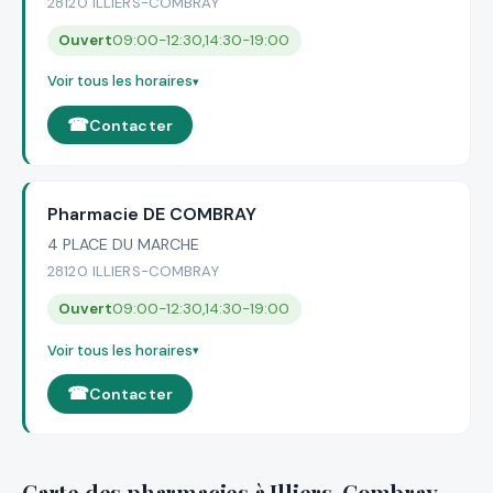
28120 ILLIERS-COMBRAY
Ouvert
09:00-12:30,14:30-19:00
Voir tous les horaires
Contacter
Pharmacie DE COMBRAY
4 PLACE DU MARCHE
28120 ILLIERS-COMBRAY
Ouvert
09:00-12:30,14:30-19:00
Voir tous les horaires
Contacter
Carte des pharmacies à Illiers-Combray