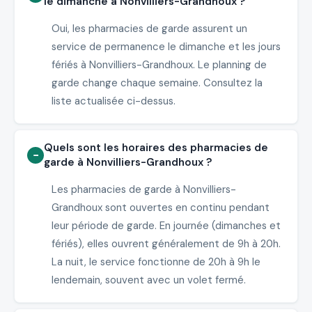
le dimanche à Nonvilliers-Grandhoux ?
Oui, les pharmacies de garde assurent un
service de permanence le dimanche et les jours
fériés à Nonvilliers-Grandhoux. Le planning de
garde change chaque semaine. Consultez la
liste actualisée ci-dessus.
Quels sont les horaires des pharmacies de
garde à Nonvilliers-Grandhoux ?
Les pharmacies de garde à Nonvilliers-
Grandhoux sont ouvertes en continu pendant
leur période de garde. En journée (dimanches et
fériés), elles ouvrent généralement de 9h à 20h.
La nuit, le service fonctionne de 20h à 9h le
lendemain, souvent avec un volet fermé.