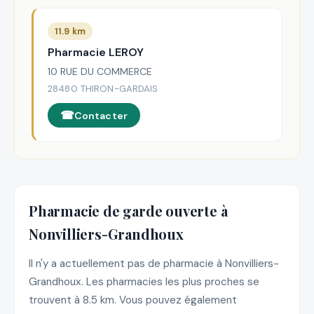
11.9 km
Pharmacie LEROY
10 RUE DU COMMERCE
28480 THIRON-GARDAIS
Contacter
Pharmacie de garde ouverte à
Nonvilliers-Grandhoux
Il n'y a actuellement pas de pharmacie à Nonvilliers-
Grandhoux. Les pharmacies les plus proches se
trouvent à 8.5 km. Vous pouvez également