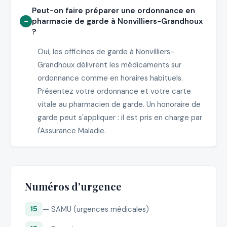
Peut-on faire préparer une ordonnance en
pharmacie de garde à Nonvilliers-Grandhoux
?
Oui, les officines de garde à Nonvilliers-
Grandhoux délivrent les médicaments sur
ordonnance comme en horaires habituels.
Présentez votre ordonnance et votre carte
vitale au pharmacien de garde. Un honoraire de
garde peut s'appliquer : il est pris en charge par
l'Assurance Maladie.
Numéros d'urgence
— SAMU (urgences médicales)
15