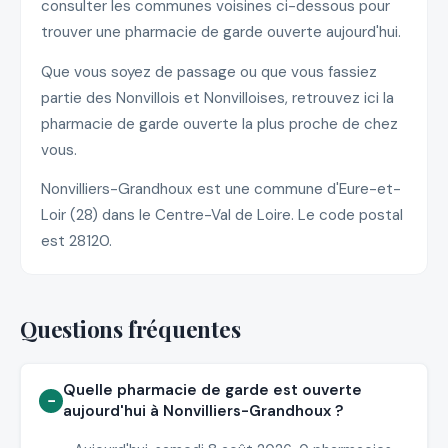
consulter les communes voisines ci-dessous pour
trouver une pharmacie de garde ouverte aujourd'hui.
Que vous soyez de passage ou que vous fassiez
partie des Nonvillois et Nonvilloises, retrouvez ici la
pharmacie de garde ouverte la plus proche de chez
vous.
Nonvilliers-Grandhoux est une commune d'Eure-et-
Loir (28) dans le Centre-Val de Loire. Le code postal
est 28120.
Questions fréquentes
Quelle pharmacie de garde est ouverte
aujourd'hui à Nonvilliers-Grandhoux ?