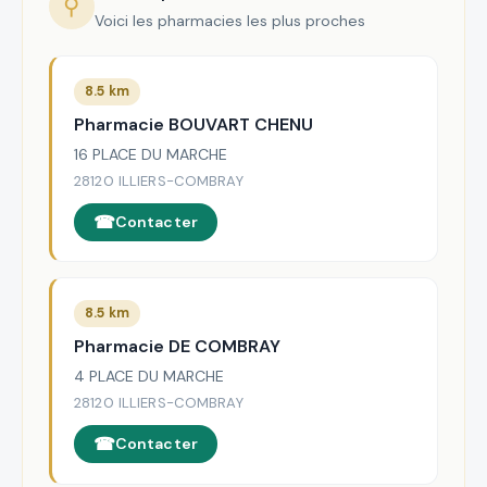
⚲
Voici les pharmacies les plus proches
8.5 km
Pharmacie BOUVART CHENU
16 PLACE DU MARCHE
28120 ILLIERS-COMBRAY
Contacter
8.5 km
Pharmacie DE COMBRAY
4 PLACE DU MARCHE
28120 ILLIERS-COMBRAY
Contacter