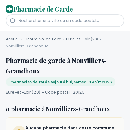
Pharmacie de Garde
Accueil
Centre-Val de Loire
Eure-et-Loir (28)
Nonvilliers-Grandhoux
Pharmacie de garde à Nonvilliers-
Grandhoux
Pharmacies de garde aujourd'hui, samedi 8 août 2026
Eure-et-Loir (28) - Code postal : 28120
0 pharmacie à Nonvilliers-Grandhoux
Aucune pharmacie dans cette commune