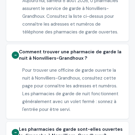
Aujourd'hui, samedi 8 août 2026, 0 pharmacies
assurent le service de garde à Nonvilliers-
Grandhoux. Consultez la liste ci-dessus pour
connaître les adresses et numéros de
téléphone des pharmacies de garde ouvertes.
Comment trouver une pharmacie de garde la
nuit à Nonvilliers-Grandhoux ?
Pour trouver une officine de garde ouverte la
nuit à Nonvilliers-Grandhoux, consultez cette
page pour connaître les adresses et numéros.
Les pharmacies de garde de nuit fonctionnent
généralement avec un volet fermé : sonnez à
l'entrée pour être servi.
Les pharmacies de garde sont-elles ouvertes