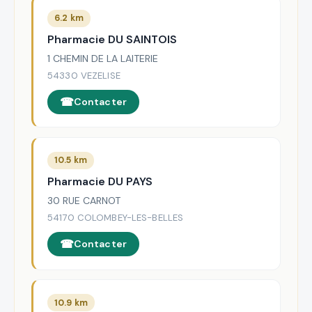
6.2 km
Pharmacie DU SAINTOIS
1 CHEMIN DE LA LAITERIE
54330 VEZELISE
Contacter
10.5 km
Pharmacie DU PAYS
30 RUE CARNOT
54170 COLOMBEY-LES-BELLES
Contacter
10.9 km