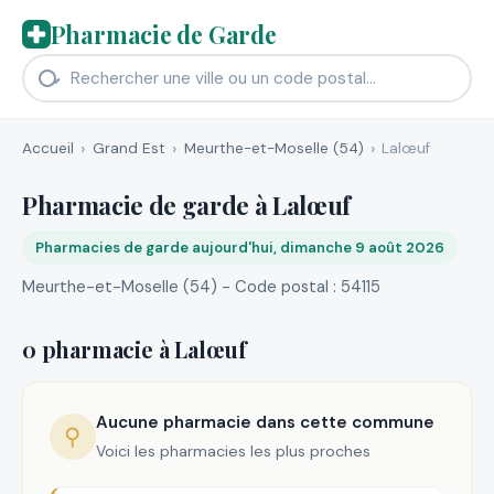
Pharmacie de Garde
Accueil
Grand Est
Meurthe-et-Moselle (54)
Lalœuf
Pharmacie de garde à Lalœuf
Pharmacies de garde aujourd'hui, dimanche 9 août 2026
Meurthe-et-Moselle (54) - Code postal : 54115
0 pharmacie à Lalœuf
Aucune pharmacie dans cette commune
⚲
Voici les pharmacies les plus proches