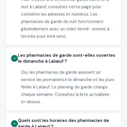
nuit à Lalœuf, consultez cette page pour
connaître les adresses et numéros. Les
pharmacies de garde de nuit fonctionnent
généralement avec un volet fermé : sonnez à
l'entrée pour être servi.
Les pharmacies de garde sont-elles ouvertes
le dimanche à Lalœuf ?
Oui, les pharmacies de garde assurent un
service de permanence le dimanche et les jours
fériés à Lalœuf. Le planning de garde change
chaque semaine. Consultez la liste actualisée
ci-dessus.
Quels sont les horaires des pharmacies de
garde à Lalœuf ?