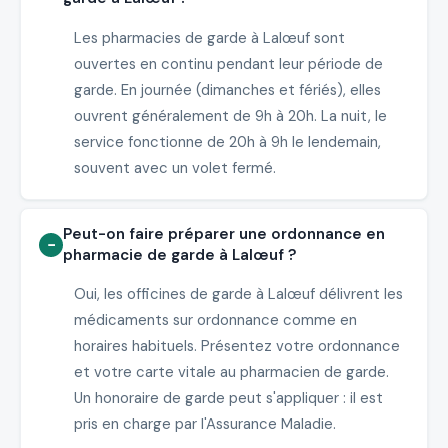
Les pharmacies de garde à Lalœuf sont
ouvertes en continu pendant leur période de
garde. En journée (dimanches et fériés), elles
ouvrent généralement de 9h à 20h. La nuit, le
service fonctionne de 20h à 9h le lendemain,
souvent avec un volet fermé.
Peut-on faire préparer une ordonnance en
pharmacie de garde à Lalœuf ?
Oui, les officines de garde à Lalœuf délivrent les
médicaments sur ordonnance comme en
horaires habituels. Présentez votre ordonnance
et votre carte vitale au pharmacien de garde.
Un honoraire de garde peut s'appliquer : il est
pris en charge par l'Assurance Maladie.