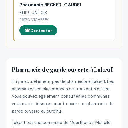
Pharmacie BECKER-GAUDEL
31 RUE JALLOIS
88170 VICHEREY
Contacter
Pharmacie de garde ouverte à Lalœuf
Il n'y a actuellement pas de pharmacie à Lalœuf. Les
pharmacies les plus proches se trouvent à 6.2 km.
Vous pouvez également consulter les communes
voisines ci-dessous pour trouver une pharmacie de
garde ouverte aujourd'hui.
Lalœuf est une commune de Meurthe-et-Moselle