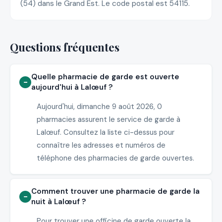
(54) dans le Grand Est. Le code postal est 54115.
Questions fréquentes
Quelle pharmacie de garde est ouverte
aujourd'hui à Lalœuf ?
Aujourd'hui, dimanche 9 août 2026, 0
pharmacies assurent le service de garde à
Lalœuf. Consultez la liste ci-dessus pour
connaître les adresses et numéros de
téléphone des pharmacies de garde ouvertes.
Comment trouver une pharmacie de garde la
nuit à Lalœuf ?
Pour trouver une officine de garde ouverte la