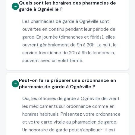
Quels sont les horaires des pharmacies de
garde à Ognéville ?
Les pharmacies de garde à Ognéville sont
ouvertes en continu pendant leur période de
garde. En journée (dimanches et fériés), elles
ouvrent généralement de 9h à 20h. La nuit, le
service fonctionne de 20h à 9h le lendemain,
souvent avec un volet fermé.
Peut-on faire préparer une ordonnance en
pharmacie de garde à Ognéville ?
Oui, les officines de garde à Ognéville délivrent
les médicaments sur ordonnance comme en
horaires habituels. Présentez votre ordonnance
et votre carte vitale au pharmacien de garde.
Un honoraire de garde peut s'appliquer : il est