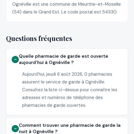
Ognéville est une commune de Meurthe-et-Moselle
(54) dans le Grand Est. Le code postal est 54330.
Questions fréquentes
Quelle pharmacie de garde est ouverte
aujourd'hui à Ognéville ?
Aujourd'hui, jeudi 6 août 2026, 0 pharmacies
assurent le service de garde à Ognéville.
Consultez la liste ci-dessus pour connaître les
adresses et numéros de téléphone des
pharmacies de garde ouvertes.
Comment trouver une pharmacie de garde la
nuit à Ognéville ?