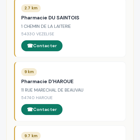
2.7 km
Pharmacie DU SAINTOIS
1 CHEMIN DE LA LAITERIE
54330 VEZELISE
Contacter
9 km
Pharmacie D'HAROUE
11 RUE MARECHAL DE BEAUVAU
54740 HAROUE
Contacter
9.7 km