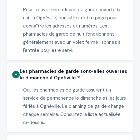
Pour trouver une officine de garde ouverte la
nuit à Ognéville, consultez cette page pour
connaître les adresses et numéros. Les
pharmacies de garde de nuit fonctionnent
généralement avec un volet fermé : sonnez à
l'entrée pour être servi.
Les pharmacies de garde sont-elles ouvertes
le dimanche à Ognéville ?
Oui, les pharmacies de garde assurent un
service de permanence le dimanche et les jours
fériés à Ognéville. Le planning de garde change
chaque semaine. Consultez la liste actualisée
ci-dessus.