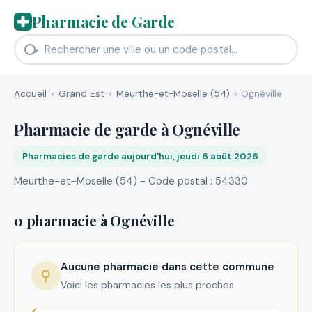
Pharmacie de Garde
Accueil
Grand Est
Meurthe-et-Moselle (54)
Ognéville
Pharmacie de garde à Ognéville
Pharmacies de garde aujourd'hui, jeudi 6 août 2026
Meurthe-et-Moselle (54) - Code postal : 54330
0 pharmacie à Ognéville
Aucune pharmacie dans cette commune
⚲
Voici les pharmacies les plus proches