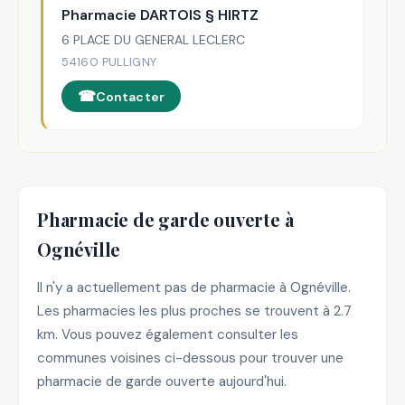
Pharmacie DARTOIS § HIRTZ
6 PLACE DU GENERAL LECLERC
54160 PULLIGNY
Contacter
Pharmacie de garde ouverte à
Ognéville
Il n'y a actuellement pas de pharmacie à Ognéville.
Les pharmacies les plus proches se trouvent à 2.7
km. Vous pouvez également consulter les
communes voisines ci-dessous pour trouver une
pharmacie de garde ouverte aujourd'hui.