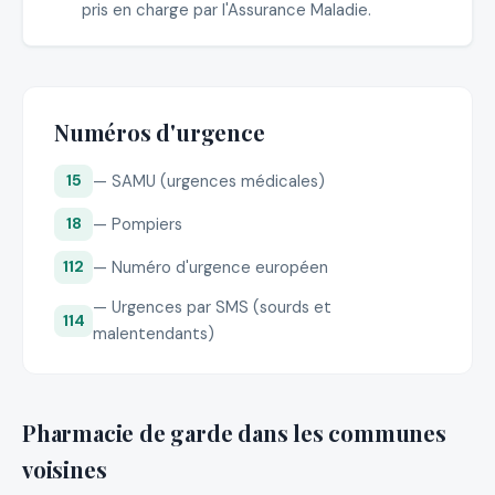
pris en charge par l'Assurance Maladie.
Numéros d'urgence
— SAMU (urgences médicales)
15
— Pompiers
18
— Numéro d'urgence européen
112
— Urgences par SMS (sourds et
114
malentendants)
Pharmacie de garde dans les communes
voisines