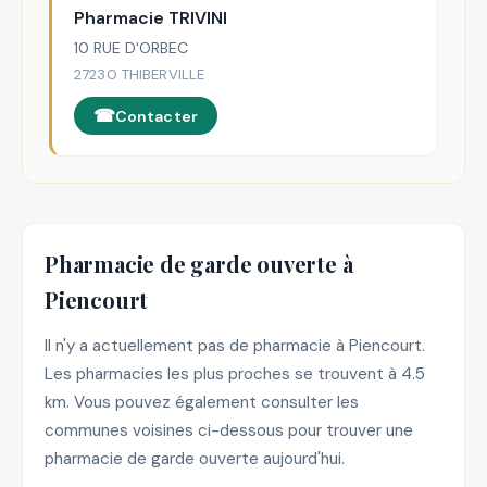
Pharmacie TRIVINI
10 RUE D'ORBEC
27230 THIBERVILLE
Contacter
Pharmacie de garde ouverte à
Piencourt
Il n'y a actuellement pas de pharmacie à Piencourt.
Les pharmacies les plus proches se trouvent à 4.5
km. Vous pouvez également consulter les
communes voisines ci-dessous pour trouver une
pharmacie de garde ouverte aujourd'hui.