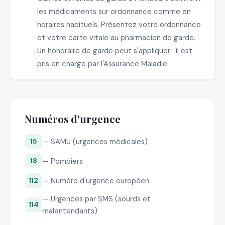
les médicaments sur ordonnance comme en
horaires habituels. Présentez votre ordonnance
et votre carte vitale au pharmacien de garde.
Un honoraire de garde peut s'appliquer : il est
pris en charge par l'Assurance Maladie.
Numéros d'urgence
— SAMU (urgences médicales)
15
— Pompiers
18
— Numéro d'urgence européen
112
— Urgences par SMS (sourds et
114
malentendants)