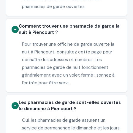
pharmacies de garde ouvertes.
Comment trouver une pharmacie de garde la
nuit à Piencourt ?
Pour trouver une officine de garde ouverte la
nuit à Piencourt, consultez cette page pour
connaître les adresses et numéros. Les
pharmacies de garde de nuit fonctionnent
généralement avec un volet fermé : sonnez à
l'entrée pour être servi.
Les pharmacies de garde sont-elles ouvertes
le dimanche à Piencourt ?
Oui, les pharmacies de garde assurent un
service de permanence le dimanche et les jours