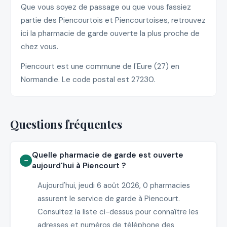
Que vous soyez de passage ou que vous fassiez
partie des Piencourtois et Piencourtoises, retrouvez
ici la pharmacie de garde ouverte la plus proche de
chez vous.
Piencourt est une commune de l'Eure (27) en
Normandie. Le code postal est 27230.
Questions fréquentes
Quelle pharmacie de garde est ouverte
aujourd'hui à Piencourt ?
Aujourd'hui, jeudi 6 août 2026, 0 pharmacies
assurent le service de garde à Piencourt.
Consultez la liste ci-dessus pour connaître les
adresses et numéros de téléphone des