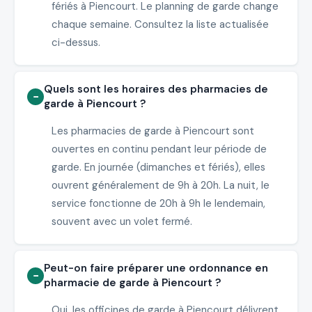
fériés à Piencourt. Le planning de garde change
chaque semaine. Consultez la liste actualisée
ci-dessus.
Quels sont les horaires des pharmacies de
garde à Piencourt ?
Les pharmacies de garde à Piencourt sont
ouvertes en continu pendant leur période de
garde. En journée (dimanches et fériés), elles
ouvrent généralement de 9h à 20h. La nuit, le
service fonctionne de 20h à 9h le lendemain,
souvent avec un volet fermé.
Peut-on faire préparer une ordonnance en
pharmacie de garde à Piencourt ?
Oui, les officines de garde à Piencourt délivrent