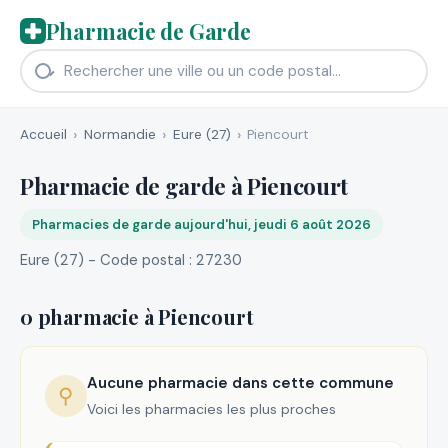
Pharmacie de Garde
Accueil
Normandie
Eure (27)
Piencourt
Pharmacie de garde à Piencourt
Pharmacies de garde aujourd'hui, jeudi 6 août 2026
Eure (27) - Code postal : 27230
0 pharmacie à Piencourt
Aucune pharmacie dans cette commune
⚲
Voici les pharmacies les plus proches