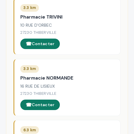
3.3 km
Pharmacie TRIVINI
10 RUE D'ORBEC
27230 THIBERVILLE
Contacter
3.3 km
Pharmacie NORMANDE
16 RUE DE LISIEUX
27230 THIBERVILLE
Contacter
6.3 km