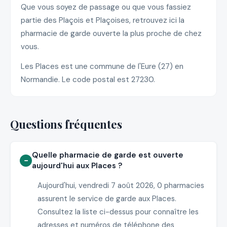
Que vous soyez de passage ou que vous fassiez
partie des Plaçois et Plaçoises, retrouvez ici la
pharmacie de garde ouverte la plus proche de chez
vous.
Les Places est une commune de l'Eure (27) en
Normandie. Le code postal est 27230.
Questions fréquentes
Quelle pharmacie de garde est ouverte
aujourd'hui aux Places ?
Aujourd'hui, vendredi 7 août 2026, 0 pharmacies
assurent le service de garde aux Places.
Consultez la liste ci-dessus pour connaître les
adresses et numéros de téléphone des