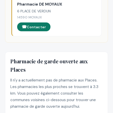
Pharmacie DE MOYAUX
6 PLACE DE VERDUN
14590 MOYAUX
Contacter
Pharmacie de garde ouverte aux
Places
Il n'y a actuellement pas de pharmacie aux Places.
Les pharmacies les plus proches se trouvent à 3.3
km. Vous pouvez également consulter les
communes voisines ci-dessous pour trouver une
pharmacie de garde ouverte aujourd'hui.