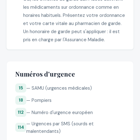
les médicaments sur ordonnance comme en
horaires habituels. Présentez votre ordonnance
et votre carte vitale au pharmacien de garde.
Un honoraire de garde peut s'appliquer : il est
pris en charge par l'Assurance Maladie.
Numéros d'urgence
— SAMU (urgences médicales)
15
— Pompiers
18
— Numéro d'urgence européen
112
— Urgences par SMS (sourds et
114
malentendants)