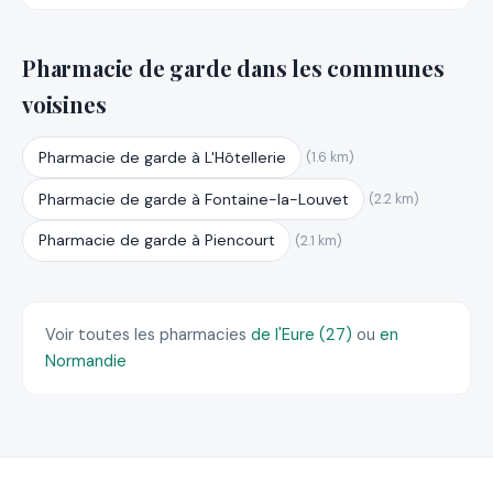
Pharmacie de garde dans les communes
voisines
Pharmacie de garde à L'Hôtellerie
(1.6 km)
Pharmacie de garde à Fontaine-la-Louvet
(2.2 km)
Pharmacie de garde à Piencourt
(2.1 km)
Voir toutes les pharmacies
de l'Eure (27)
ou
en
Normandie