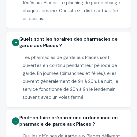
fériés aux Places. Le planning de garde change
chaque semaine. Consultez la liste actualisée
ci-dessus.
Quels sont les horaires des pharmacies de
garde aux Places ?
Les pharmacies de garde aux Places sont
ouvertes en continu pendant leur période de
garde. En journée (dimanches et fériés), elles
ouvrent généralement de 9h à 20h. La nuit, le
service fonctionne de 20h à 9h le lendemain,
souvent avec un volet fermé.
Peut-on faire préparer une ordonnance en
pharmacie de garde aux Places ?
Oui, les officines de garde aux Places délivrent