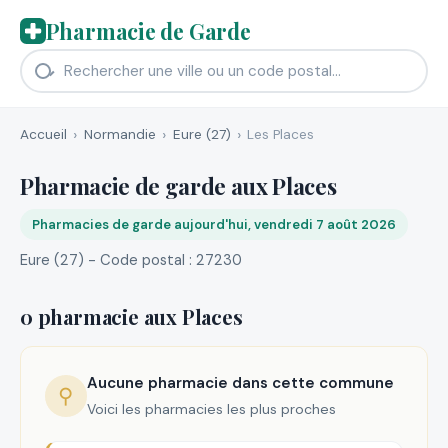
Pharmacie de Garde
Accueil
Normandie
Eure (27)
Les Places
Pharmacie de garde aux Places
Pharmacies de garde aujourd'hui, vendredi 7 août 2026
Eure (27) - Code postal : 27230
0 pharmacie aux Places
Aucune pharmacie dans cette commune
⚲
Voici les pharmacies les plus proches