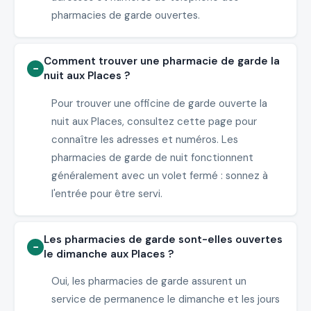
pharmacies de garde ouvertes.
Comment trouver une pharmacie de garde la
nuit aux Places ?
Pour trouver une officine de garde ouverte la
nuit aux Places, consultez cette page pour
connaître les adresses et numéros. Les
pharmacies de garde de nuit fonctionnent
généralement avec un volet fermé : sonnez à
l'entrée pour être servi.
Les pharmacies de garde sont-elles ouvertes
le dimanche aux Places ?
Oui, les pharmacies de garde assurent un
service de permanence le dimanche et les jours