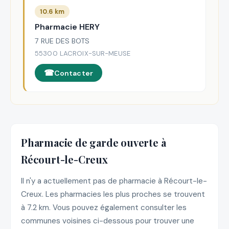
10.6 km
Pharmacie HERY
7 RUE DES BOTS
55300 LACROIX-SUR-MEUSE
Contacter
Pharmacie de garde ouverte à
Récourt-le-Creux
Il n'y a actuellement pas de pharmacie à Récourt-le-
Creux. Les pharmacies les plus proches se trouvent
à 7.2 km. Vous pouvez également consulter les
communes voisines ci-dessous pour trouver une