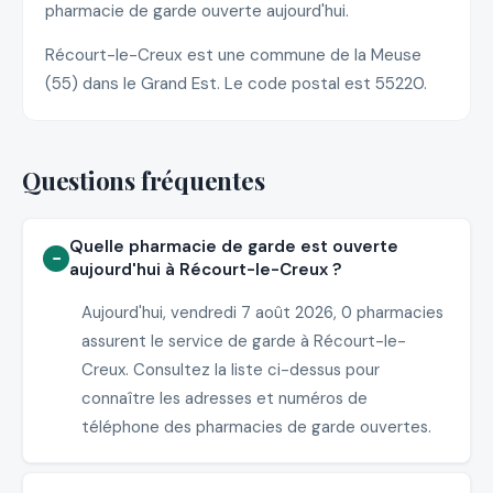
pharmacie de garde ouverte aujourd'hui.
Récourt-le-Creux est une commune de la Meuse
(55) dans le Grand Est. Le code postal est 55220.
Questions fréquentes
Quelle pharmacie de garde est ouverte
aujourd'hui à Récourt-le-Creux ?
Aujourd'hui, vendredi 7 août 2026, 0 pharmacies
assurent le service de garde à Récourt-le-
Creux. Consultez la liste ci-dessus pour
connaître les adresses et numéros de
téléphone des pharmacies de garde ouvertes.