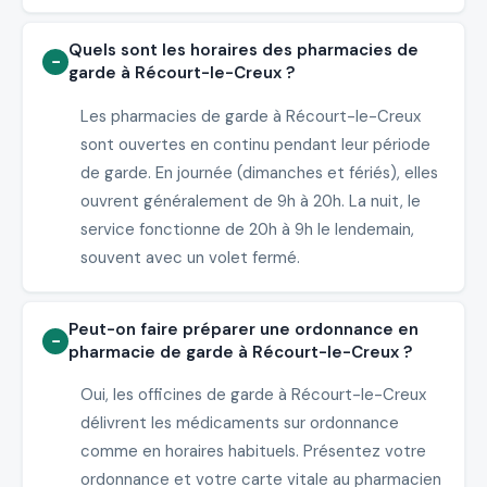
Quels sont les horaires des pharmacies de
garde à Récourt-le-Creux ?
Les pharmacies de garde à Récourt-le-Creux
sont ouvertes en continu pendant leur période
de garde. En journée (dimanches et fériés), elles
ouvrent généralement de 9h à 20h. La nuit, le
service fonctionne de 20h à 9h le lendemain,
souvent avec un volet fermé.
Peut-on faire préparer une ordonnance en
pharmacie de garde à Récourt-le-Creux ?
Oui, les officines de garde à Récourt-le-Creux
délivrent les médicaments sur ordonnance
comme en horaires habituels. Présentez votre
ordonnance et votre carte vitale au pharmacien