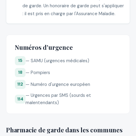
de garde. Un honoraire de garde peut s'appliquer
: il est pris en charge par l'Assurance Maladie.
Numéros d'urgence
— SAMU (urgences médicales)
15
— Pompiers
18
— Numéro d'urgence européen
112
— Urgences par SMS (sourds et
114
malentendants)
Pharmacie de garde dans les communes