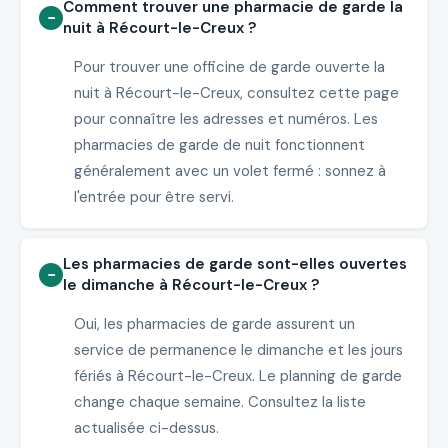
Comment trouver une pharmacie de garde la
nuit à Récourt-le-Creux ?
Pour trouver une officine de garde ouverte la
nuit à Récourt-le-Creux, consultez cette page
pour connaître les adresses et numéros. Les
pharmacies de garde de nuit fonctionnent
généralement avec un volet fermé : sonnez à
l'entrée pour être servi.
Les pharmacies de garde sont-elles ouvertes
le dimanche à Récourt-le-Creux ?
Oui, les pharmacies de garde assurent un
service de permanence le dimanche et les jours
fériés à Récourt-le-Creux. Le planning de garde
change chaque semaine. Consultez la liste
actualisée ci-dessus.