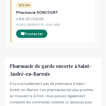
14.2 km
Pharmacie SONCOURT
3 RUE DE L'EGLISE
55260 PIERREFITTE-SUR-AIRE
Contacter
Pharmacie de garde ouverte à Saint-
André-en-Barrois
Il n'y a actuellement pas de pharmacie à Saint-
André-en-Barrois. Les pharmacies les plus proches
se trouvent à 4.4 km. Vous pouvez également
consulter les communes voisines ci-dessous pour