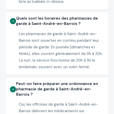
liste actualisée ci-dessus.
Quels sont les horaires des pharmacies de
garde à Saint-André-en-Barrois ?
Les pharmacies de garde à Saint-André-en-
Barrois sont ouvertes en continu pendant leur
période de garde. En journée (dimanches et
fériés), elles ouvrent généralement de 9h à 20h.
La nuit, le service fonctionne de 20h à 9h le
lendemain, souvent avec un volet fermé.
Peut-on faire préparer une ordonnance en
pharmacie de garde à Saint-André-en-
Barrois ?
Oui, les officines de garde à Saint-André-en-
Barrois délivrent les médicaments sur