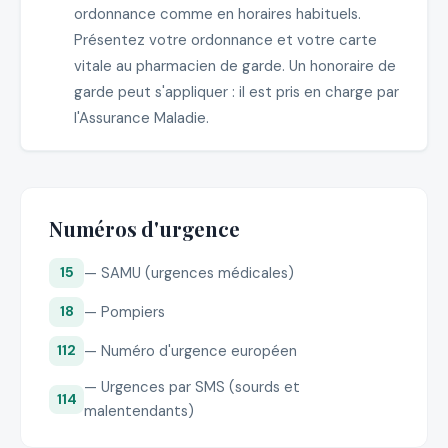
ordonnance comme en horaires habituels.
Présentez votre ordonnance et votre carte
vitale au pharmacien de garde. Un honoraire de
garde peut s'appliquer : il est pris en charge par
l'Assurance Maladie.
Numéros d'urgence
— SAMU (urgences médicales)
15
— Pompiers
18
— Numéro d'urgence européen
112
— Urgences par SMS (sourds et
114
malentendants)