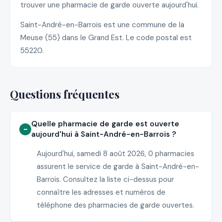
trouver une pharmacie de garde ouverte aujourd'hui.
Saint-André-en-Barrois est une commune de la
Meuse (55) dans le Grand Est. Le code postal est
55220.
Questions fréquentes
Quelle pharmacie de garde est ouverte
aujourd'hui à Saint-André-en-Barrois ?
Aujourd'hui, samedi 8 août 2026, 0 pharmacies
assurent le service de garde à Saint-André-en-
Barrois. Consultez la liste ci-dessus pour
connaître les adresses et numéros de
téléphone des pharmacies de garde ouvertes.