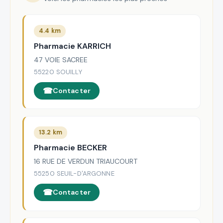
4.4 km
Pharmacie KARRICH
47 VOIE SACREE
55220 SOUILLY
Contacter
13.2 km
Pharmacie BECKER
16 RUE DE VERDUN TRIAUCOURT
55250 SEUIL-D'ARGONNE
Contacter