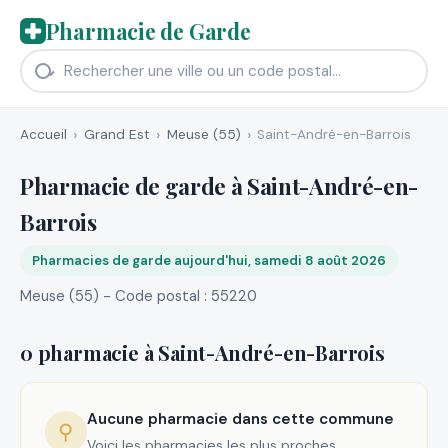
Pharmacie de Garde
Accueil
Grand Est
Meuse (55)
Saint-André-en-Barrois
Pharmacie de garde à Saint-André-en-
Barrois
Pharmacies de garde aujourd'hui, samedi 8 août 2026
Meuse (55) - Code postal : 55220
0 pharmacie à Saint-André-en-Barrois
Aucune pharmacie dans cette commune
⚲
Voici les pharmacies les plus proches