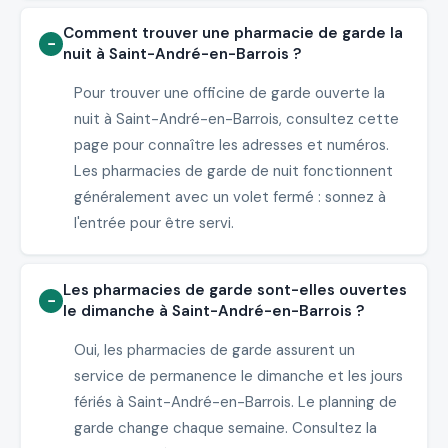
Comment trouver une pharmacie de garde la
nuit à Saint-André-en-Barrois ?
Pour trouver une officine de garde ouverte la
nuit à Saint-André-en-Barrois, consultez cette
page pour connaître les adresses et numéros.
Les pharmacies de garde de nuit fonctionnent
généralement avec un volet fermé : sonnez à
l'entrée pour être servi.
Les pharmacies de garde sont-elles ouvertes
le dimanche à Saint-André-en-Barrois ?
Oui, les pharmacies de garde assurent un
service de permanence le dimanche et les jours
fériés à Saint-André-en-Barrois. Le planning de
garde change chaque semaine. Consultez la