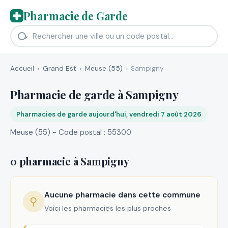
Pharmacie de Garde
Accueil
Grand Est
Meuse (55)
Sampigny
Pharmacie de garde à Sampigny
Pharmacies de garde aujourd'hui, vendredi 7 août 2026
Meuse (55) - Code postal : 55300
0 pharmacie à Sampigny
Aucune pharmacie dans cette commune
⚲
Voici les pharmacies les plus proches