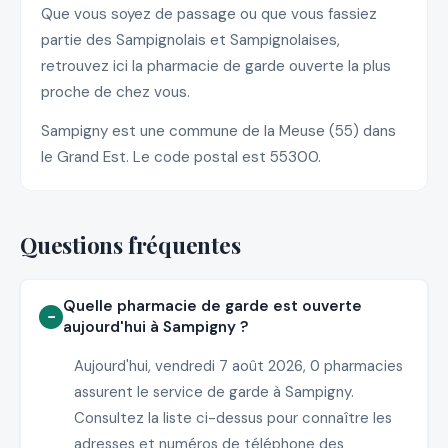
Que vous soyez de passage ou que vous fassiez
partie des Sampignolais et Sampignolaises,
retrouvez ici la pharmacie de garde ouverte la plus
proche de chez vous.
Sampigny est une commune de la Meuse (55) dans
le Grand Est. Le code postal est 55300.
Questions fréquentes
Quelle pharmacie de garde est ouverte
aujourd'hui à Sampigny ?
Aujourd'hui, vendredi 7 août 2026, 0 pharmacies
assurent le service de garde à Sampigny.
Consultez la liste ci-dessus pour connaître les
adresses et numéros de téléphone des