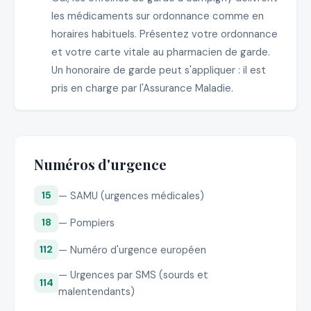
les médicaments sur ordonnance comme en
horaires habituels. Présentez votre ordonnance
et votre carte vitale au pharmacien de garde.
Un honoraire de garde peut s'appliquer : il est
pris en charge par l'Assurance Maladie.
Numéros d'urgence
— SAMU (urgences médicales)
15
— Pompiers
18
— Numéro d'urgence européen
112
— Urgences par SMS (sourds et
114
malentendants)