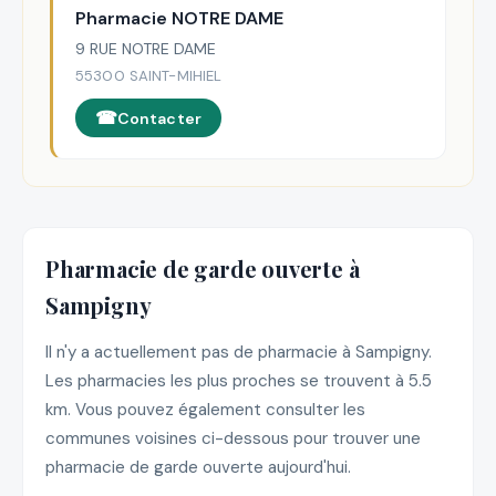
Pharmacie NOTRE DAME
9 RUE NOTRE DAME
55300 SAINT-MIHIEL
Contacter
Pharmacie de garde ouverte à
Sampigny
Il n'y a actuellement pas de pharmacie à Sampigny.
Les pharmacies les plus proches se trouvent à 5.5
km. Vous pouvez également consulter les
communes voisines ci-dessous pour trouver une
pharmacie de garde ouverte aujourd'hui.