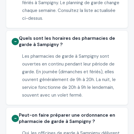
fériés à Sampigny. Le planning de garde change
chaque semaine. Consultez la liste actualisée
ci-dessus.
Quels sont les horaires des pharmacies de
garde à Sampigny ?
Les pharmacies de garde à Sampigny sont
ouvertes en continu pendant leur période de
garde. En journée (dimanches et fériés), elles
ouvrent généralement de 9h à 20h. La nuit, le
service fonctionne de 20h à 9h le lendemain,
souvent avec un volet fermé.
Peut-on faire préparer une ordonnance en
pharmacie de garde à Sampigny ?
Oui, les officines de garde à Sampigny délivrent