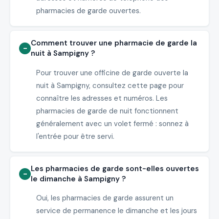
pharmacies de garde ouvertes.
Comment trouver une pharmacie de garde la
nuit à Sampigny ?
Pour trouver une officine de garde ouverte la
nuit à Sampigny, consultez cette page pour
connaître les adresses et numéros. Les
pharmacies de garde de nuit fonctionnent
généralement avec un volet fermé : sonnez à
l'entrée pour être servi.
Les pharmacies de garde sont-elles ouvertes
le dimanche à Sampigny ?
Oui, les pharmacies de garde assurent un
service de permanence le dimanche et les jours