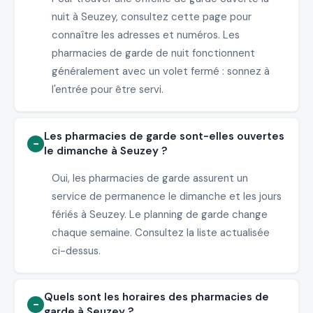
nuit à Seuzey, consultez cette page pour
connaître les adresses et numéros. Les
pharmacies de garde de nuit fonctionnent
généralement avec un volet fermé : sonnez à
l'entrée pour être servi.
Les pharmacies de garde sont-elles ouvertes
le dimanche à Seuzey ?
Oui, les pharmacies de garde assurent un
service de permanence le dimanche et les jours
fériés à Seuzey. Le planning de garde change
chaque semaine. Consultez la liste actualisée
ci-dessus.
Quels sont les horaires des pharmacies de
garde à Seuzey ?