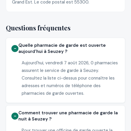
Grand Est. Le code postal est 55300.
Questions fréquentes
Quelle pharmacie de garde est ouverte
aujourd'hui à Seuzey ?
Aujourd'hui, vendredi 7 août 2026, 0 pharmacies
assurent le service de garde à Seuzey.
Consultez la liste ci-dessus pour connaître les
adresses et numéros de téléphone des
pharmacies de garde ouvertes.
Comment trouver une pharmacie de garde la
nuit à Seuzey ?
Pour trouver une officine de garde ouverte la