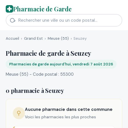
Pharmacie de Garde
Accueil
Grand Est
Meuse (55)
Seuzey
Pharmacie de garde à Seuzey
Pharmacies de garde aujourd'hui, vendredi 7 août 2026
Meuse (55) - Code postal : 55300
0 pharmacie à Seuzey
Aucune pharmacie dans cette commune
⚲
Voici les pharmacies les plus proches