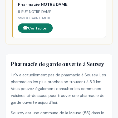
Pharmacie NOTRE DAME
9 RUE NOTRE DAME
55300 SAINT-MIHIEL
Contacter
Pharmacie de garde ouverte à Seuzey
Il n'y a actuellement pas de pharmacie à Seuzey. Les
pharmacies les plus proches se trouvent à 3.9 km.
Vous pouvez également consulter les communes
voisines ci-dessous pour trouver une pharmacie de
garde ouverte aujourd'hui.
Seuzey est une commune de la Meuse (55) dans le