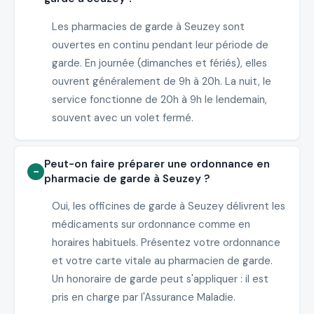
Les pharmacies de garde à Seuzey sont
ouvertes en continu pendant leur période de
garde. En journée (dimanches et fériés), elles
ouvrent généralement de 9h à 20h. La nuit, le
service fonctionne de 20h à 9h le lendemain,
souvent avec un volet fermé.
Peut-on faire préparer une ordonnance en
pharmacie de garde à Seuzey ?
Oui, les officines de garde à Seuzey délivrent les
médicaments sur ordonnance comme en
horaires habituels. Présentez votre ordonnance
et votre carte vitale au pharmacien de garde.
Un honoraire de garde peut s'appliquer : il est
pris en charge par l'Assurance Maladie.