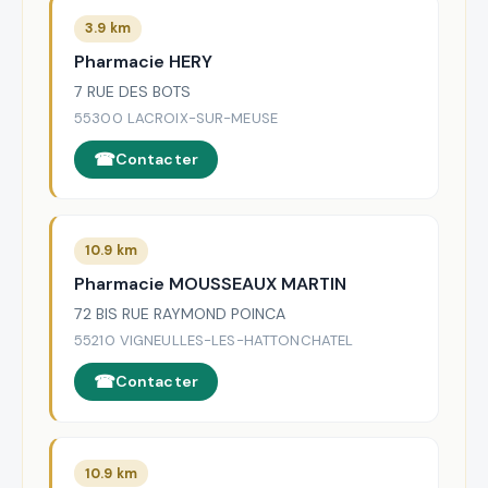
3.9 km
Pharmacie HERY
7 RUE DES BOTS
55300 LACROIX-SUR-MEUSE
Contacter
10.9 km
Pharmacie MOUSSEAUX MARTIN
72 BIS RUE RAYMOND POINCA
55210 VIGNEULLES-LES-HATTONCHATEL
Contacter
10.9 km