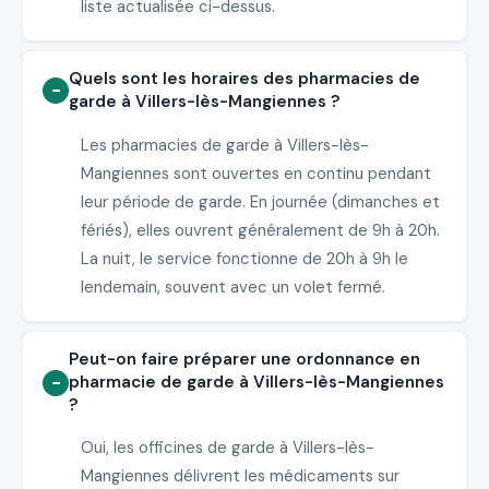
liste actualisée ci-dessus.
Quels sont les horaires des pharmacies de
garde à Villers-lès-Mangiennes ?
Les pharmacies de garde à Villers-lès-
Mangiennes sont ouvertes en continu pendant
leur période de garde. En journée (dimanches et
fériés), elles ouvrent généralement de 9h à 20h.
La nuit, le service fonctionne de 20h à 9h le
lendemain, souvent avec un volet fermé.
Peut-on faire préparer une ordonnance en
pharmacie de garde à Villers-lès-Mangiennes
?
Oui, les officines de garde à Villers-lès-
Mangiennes délivrent les médicaments sur