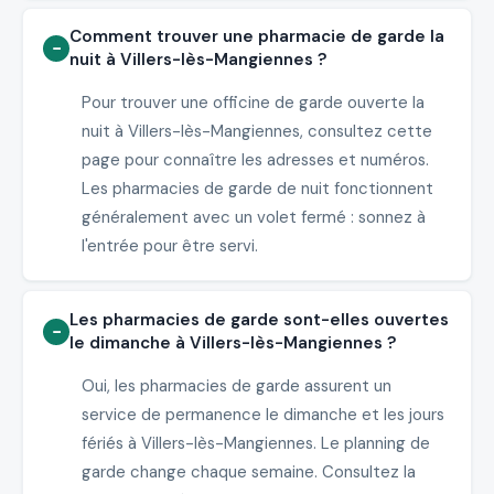
Comment trouver une pharmacie de garde la
nuit à Villers-lès-Mangiennes ?
Pour trouver une officine de garde ouverte la
nuit à Villers-lès-Mangiennes, consultez cette
page pour connaître les adresses et numéros.
Les pharmacies de garde de nuit fonctionnent
généralement avec un volet fermé : sonnez à
l'entrée pour être servi.
Les pharmacies de garde sont-elles ouvertes
le dimanche à Villers-lès-Mangiennes ?
Oui, les pharmacies de garde assurent un
service de permanence le dimanche et les jours
fériés à Villers-lès-Mangiennes. Le planning de
garde change chaque semaine. Consultez la