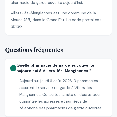
pharmacie de garde ouverte aujourd'hui.
Villers-lès-Mangiennes est une commune de la
Meuse (55) dans le Grand Est. Le code postal est
55150.
Questions fréquentes
Quelle pharmacie de garde est ouverte
aujourd'hui à Villers-lès-Mangiennes ?
Aujourd'hui, jeudi 6 août 2026, 0 pharmacies
assurent le service de garde à Villers-lès-
Mangiennes. Consultez la liste ci-dessus pour
connaître les adresses et numéros de
téléphone des pharmacies de garde ouvertes.