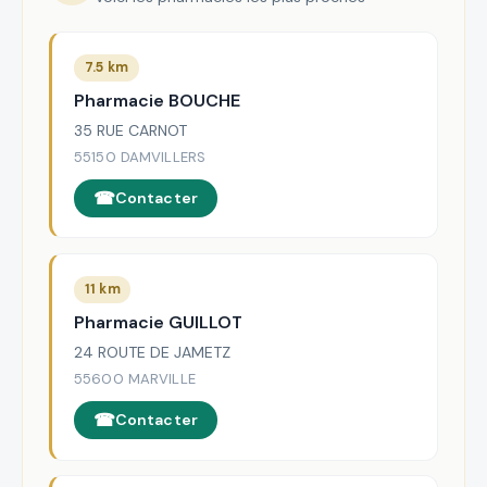
7.5 km
Pharmacie BOUCHE
35 RUE CARNOT
55150 DAMVILLERS
Contacter
11 km
Pharmacie GUILLOT
24 ROUTE DE JAMETZ
55600 MARVILLE
Contacter