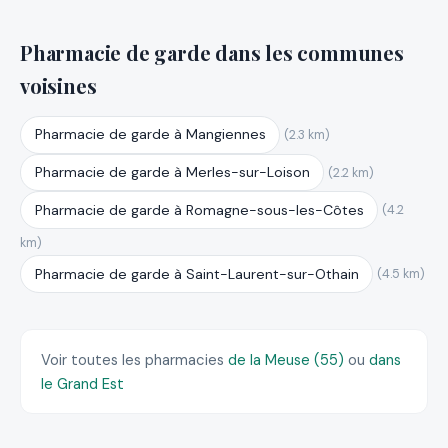
Pharmacie de garde dans les communes
voisines
Pharmacie de garde à Mangiennes
(2.3 km)
Pharmacie de garde à Merles-sur-Loison
(2.2 km)
Pharmacie de garde à Romagne-sous-les-Côtes
(4.2
km)
Pharmacie de garde à Saint-Laurent-sur-Othain
(4.5 km)
Voir toutes les pharmacies
de la Meuse (55)
ou
dans
le Grand Est