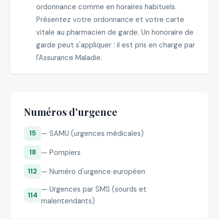
ordonnance comme en horaires habituels.
Présentez votre ordonnance et votre carte
vitale au pharmacien de garde. Un honoraire de
garde peut s'appliquer : il est pris en charge par
l'Assurance Maladie.
Numéros d'urgence
— SAMU (urgences médicales)
15
— Pompiers
18
— Numéro d'urgence européen
112
— Urgences par SMS (sourds et
114
malentendants)