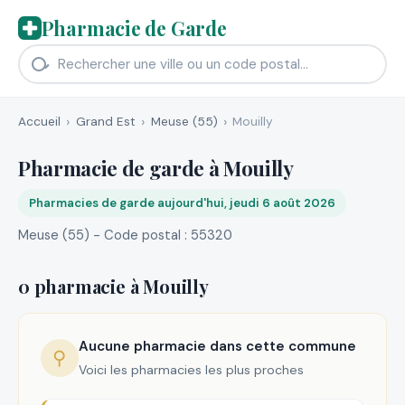
Pharmacie de Garde
Accueil
Grand Est
Meuse (55)
Mouilly
Pharmacie de garde à Mouilly
Pharmacies de garde aujourd'hui, jeudi 6 août 2026
Meuse (55) - Code postal : 55320
0 pharmacie à Mouilly
Aucune pharmacie dans cette commune
⚲
Voici les pharmacies les plus proches