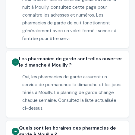
nuit à Mouilly, consultez cette page pour
connaître les adresses et numéros. Les
pharmacies de garde de nuit fonctionnent
généralement avec un volet fermé : sonnez à
l'entrée pour être servi.
Les pharmacies de garde sont-elles ouvertes
le dimanche à Mouilly ?
Oui, les pharmacies de garde assurent un
service de permanence le dimanche et les jours
fériés à Mouilly. Le planning de garde change
chaque semaine. Consultez la liste actualisée
ci-dessus.
Quels sont les horaires des pharmacies de
garde à Mouilly ?