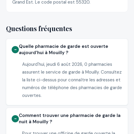
Grand Est. Le code postal est 55320.
Questions fréquentes
Quelle pharmacie de garde est ouverte
aujourd'hui à Mouilly ?
Aujourd'hui, jeudi 6 août 2026, 0 pharmacies
assurent le service de garde à Mouilly. Consultez
la liste ci-dessus pour connaître les adresses et
numéros de téléphone des pharmacies de garde
ouvertes.
Comment trouver une pharmacie de garde la
nuit à Mouilly ?
Pour trouver une officine de garde ouverte la