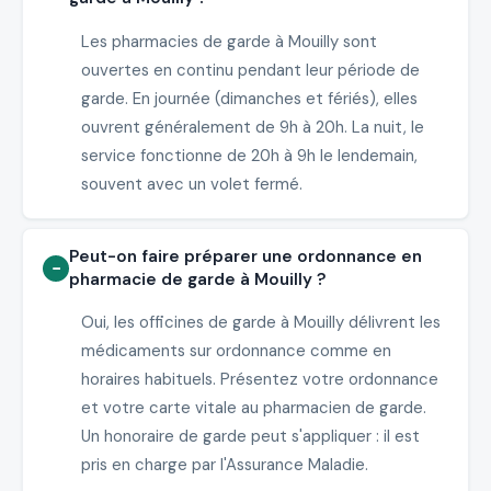
Les pharmacies de garde à Mouilly sont
ouvertes en continu pendant leur période de
garde. En journée (dimanches et fériés), elles
ouvrent généralement de 9h à 20h. La nuit, le
service fonctionne de 20h à 9h le lendemain,
souvent avec un volet fermé.
Peut-on faire préparer une ordonnance en
pharmacie de garde à Mouilly ?
Oui, les officines de garde à Mouilly délivrent les
médicaments sur ordonnance comme en
horaires habituels. Présentez votre ordonnance
et votre carte vitale au pharmacien de garde.
Un honoraire de garde peut s'appliquer : il est
pris en charge par l'Assurance Maladie.