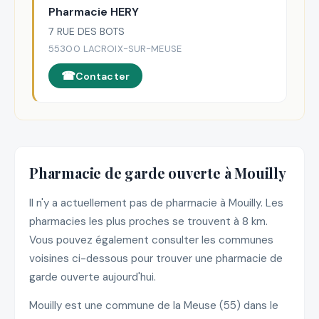
Pharmacie HERY
7 RUE DES BOTS
55300 LACROIX-SUR-MEUSE
Contacter
Pharmacie de garde ouverte à Mouilly
Il n'y a actuellement pas de pharmacie à Mouilly. Les
pharmacies les plus proches se trouvent à 8 km.
Vous pouvez également consulter les communes
voisines ci-dessous pour trouver une pharmacie de
garde ouverte aujourd'hui.
Mouilly est une commune de la Meuse (55) dans le