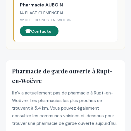
Pharmacie AUBOIN
14 PLACE CLEMENCEAU
55160 FRESNES-EN-WOEVRE
Contacter
Pharmacie de garde ouverte à Rupt-
en-Woëvre
Il n'y a actuellement pas de pharmacie à Rupt-en-
Woëvre. Les pharmacies les plus proches se
trouvent à 5.4 km. Vous pouvez également
consulter les communes voisines ci-dessous pour
trouver une pharmacie de garde ouverte aujourd'hui.