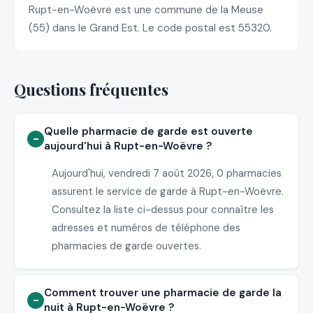
Rupt-en-Woëvre est une commune de la Meuse
(55) dans le Grand Est. Le code postal est 55320.
Questions fréquentes
Quelle pharmacie de garde est ouverte
aujourd'hui à Rupt-en-Woëvre ?
Aujourd'hui, vendredi 7 août 2026, 0 pharmacies
assurent le service de garde à Rupt-en-Woëvre.
Consultez la liste ci-dessus pour connaître les
adresses et numéros de téléphone des
pharmacies de garde ouvertes.
Comment trouver une pharmacie de garde la
nuit à Rupt-en-Woëvre ?