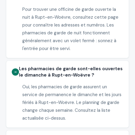
Pour trouver une officine de garde ouverte la
nuit à Rupt-en-Woëvre, consultez cette page
pour connaître les adresses et numéros. Les
pharmacies de garde de nuit fonctionnent
généralement avec un volet fermé : sonnez à
l'entrée pour être servi.
Les pharmacies de garde sont-elles ouvertes
le dimanche à Rupt-en-Woëvre ?
Oui, les pharmacies de garde assurent un
service de permanence le dimanche et les jours
fériés à Rupt-en-Woëvre. Le planning de garde
change chaque semaine. Consultez la liste
actualisée ci-dessus.