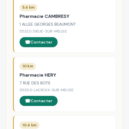
5.4 km
Pharmacie CAMBRESY
1 ALLEE GEORGES BEAUMONT
55320 DIEUE-SUR-MEUSE
Contacter
10 km
Pharmacie HERY
7 RUE DES BOTS
55300 LACROIX-SUR-MEUSE
Contacter
10.4 km