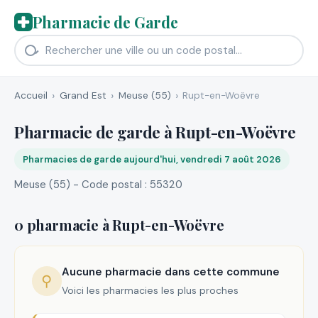
Pharmacie de Garde
Accueil
Grand Est
Meuse (55)
Rupt-en-Woëvre
Pharmacie de garde à Rupt-en-Woëvre
Pharmacies de garde aujourd'hui, vendredi 7 août 2026
Meuse (55) - Code postal : 55320
0 pharmacie à Rupt-en-Woëvre
Aucune pharmacie dans cette commune
⚲
Voici les pharmacies les plus proches