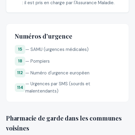
: il est pris en charge par l'Assurance Maladie.
Numéros d'urgence
— SAMU (urgences médicales)
15
— Pompiers
18
— Numéro d'urgence européen
112
— Urgences par SMS (sourds et
114
malentendants)
Pharmacie de garde dans les communes
voisines