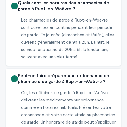
Quels sont les horaires des pharmacies de
garde à Rupt-en-Woëvre ?
Les pharmacies de garde à Rupt-en-Woëvre
sont ouvertes en continu pendant leur période
de garde. En journée (dimanches et fériés), elles
ouvrent généralement de 9h à 20h. La nuit, le
service fonctionne de 20h à 9h le lendemain,
souvent avec un volet fermé.
Peut-on faire préparer une ordonnance en
pharmacie de garde à Rupt-en-Woëvre ?
Oui, les officines de garde à Rupt-en-Woëvre
délivrent les médicaments sur ordonnance
comme en horaires habituels. Présentez votre
ordonnance et votre carte vitale au pharmacien
de garde. Un honoraire de garde peut s'appliquer